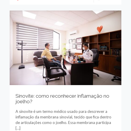
Sinovite: como reconhecer inflamação no
joelho?
A sinovite é um termo médico usado para descrever a
inflamação da membrana sinovial, tecido que fica dentro
de articulações como o joelho. Essa membrana participa
[…]