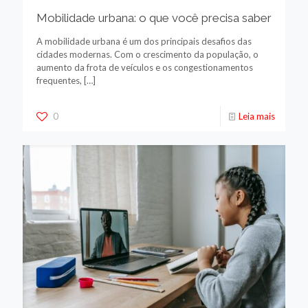
Mobilidade urbana: o que você precisa saber
A mobilidade urbana é um dos principais desafios das
cidades modernas. Com o crescimento da população, o
aumento da frota de veículos e os congestionamentos
frequentes,
[…]
0
Leia mais