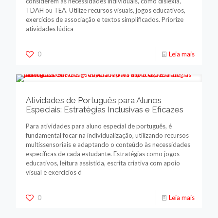
considerem as necessidades individuais, como dislexia,
TDAH ou TEA. Utilize recursos visuais, jogos educativos,
exercícios de associação e textos simplificados. Priorize
atividades lúdica
0
Leia mais
Atividades de Português para Alunos
Especiais: Estratégias Inclusivas e Eficazes
Para atividades para aluno especial de português, é
fundamental focar na individualização, utilizando recursos
multissensoriais e adaptando o conteúdo às necessidades
específicas de cada estudante. Estratégias como jogos
educativos, leitura assistida, escrita criativa com apoio
visual e exercícios d
0
Leia mais