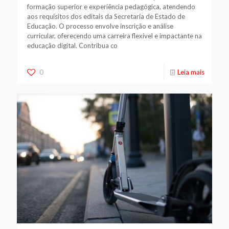
formação superior e experiência pedagógica, atendendo
aos requisitos dos editais da Secretaria de Estado de
Educação. O processo envolve inscrição e análise
curricular, oferecendo uma carreira flexível e impactante na
educação digital. Contribua co
0
Leia mais