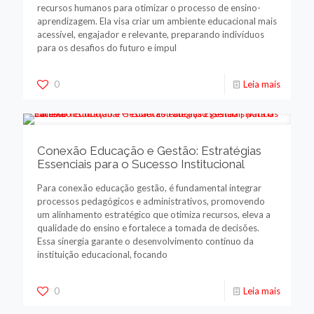
recursos humanos para otimizar o processo de ensino-
aprendizagem. Ela visa criar um ambiente educacional mais
acessível, engajador e relevante, preparando indivíduos
para os desafios do futuro e impul
0
Leia mais
Conexão Educação e Gestão: Estratégias
Essenciais para o Sucesso Institucional
Para conexão educação gestão, é fundamental integrar
processos pedagógicos e administrativos, promovendo
um alinhamento estratégico que otimiza recursos, eleva a
qualidade do ensino e fortalece a tomada de decisões.
Essa sinergia garante o desenvolvimento contínuo da
instituição educacional, focando
0
Leia mais