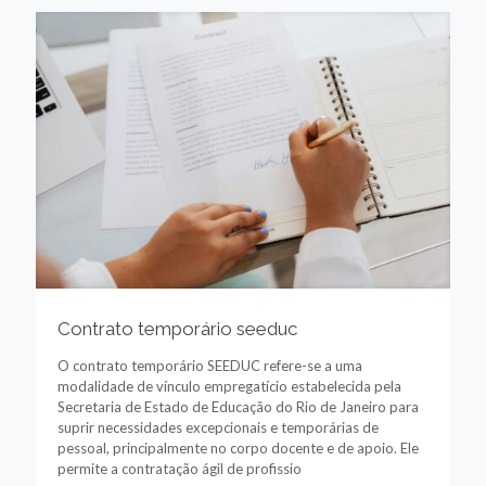
Contrato temporário seeduc
O contrato temporário SEEDUC refere-se a uma
modalidade de vínculo empregatício estabelecida pela
Secretaria de Estado de Educação do Rio de Janeiro para
suprir necessidades excepcionais e temporárias de
pessoal, principalmente no corpo docente e de apoio. Ele
permite a contratação ágil de profissio