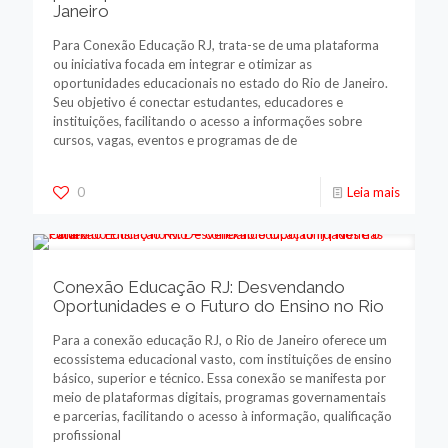
Janeiro
Para Conexão Educação RJ, trata-se de uma plataforma
ou iniciativa focada em integrar e otimizar as
oportunidades educacionais no estado do Rio de Janeiro.
Seu objetivo é conectar estudantes, educadores e
instituições, facilitando o acesso a informações sobre
cursos, vagas, eventos e programas de de
0
Leia mais
Conexão Educação RJ: Desvendando
Oportunidades e o Futuro do Ensino no Rio
Para a conexão educação RJ, o Rio de Janeiro oferece um
ecossistema educacional vasto, com instituições de ensino
básico, superior e técnico. Essa conexão se manifesta por
meio de plataformas digitais, programas governamentais
e parcerias, facilitando o acesso à informação, qualificação
profissional