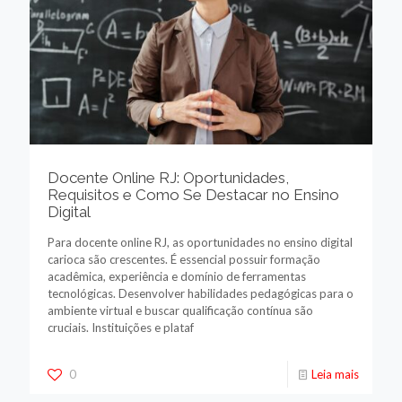
Docente Online RJ: Oportunidades,
Requisitos e Como Se Destacar no Ensino
Digital
Para docente online RJ, as oportunidades no ensino digital
carioca são crescentes. É essencial possuir formação
acadêmica, experiência e domínio de ferramentas
tecnológicas. Desenvolver habilidades pedagógicas para o
ambiente virtual e buscar qualificação contínua são
cruciais. Instituições e plataf
0
Leia mais