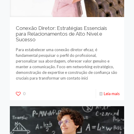
Conexão Diretor: Estratégias Essenciais
para Relacionamentos de Alto Nível e
Sucesso
Para estabelecer uma conexão diretor eficaz, é
fundamental pesquisar o perfil do profissional,
personalizar sua abordagem, oferecer valor genuíno e
manter a comunicação. Foco em networking estratégico,
demonstração de expertise e construção de confiança são
cruciais para transformar um contato inici
0
Leia mais