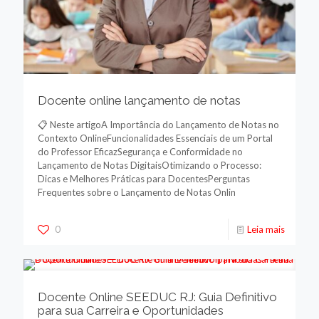
Docente online lançamento de notas
📋 Neste artigoA Importância do Lançamento de Notas no
Contexto OnlineFuncionalidades Essenciais de um Portal
do Professor EficazSegurança e Conformidade no
Lançamento de Notas DigitaisOtimizando o Processo:
Dicas e Melhores Práticas para DocentesPerguntas
Frequentes sobre o Lançamento de Notas Onlin
0
Leia mais
Docente Online SEEDUC RJ: Guia Definitivo
para sua Carreira e Oportunidades