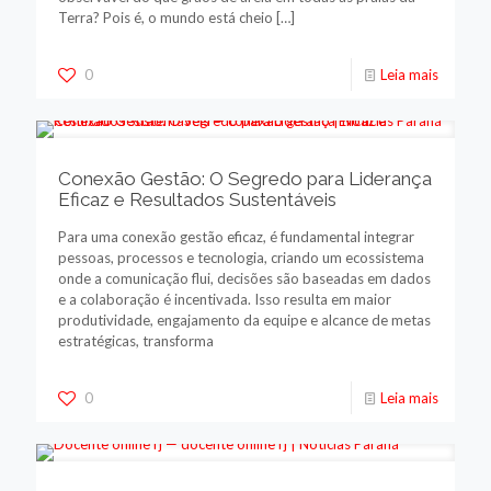
Terra? Pois é, o mundo está cheio
[…]
0
Leia mais
Conexão Gestão: O Segredo para Liderança
Eficaz e Resultados Sustentáveis
Para uma conexão gestão eficaz, é fundamental integrar
pessoas, processos e tecnologia, criando um ecossistema
onde a comunicação flui, decisões são baseadas em dados
e a colaboração é incentivada. Isso resulta em maior
produtividade, engajamento da equipe e alcance de metas
estratégicas, transforma
0
Leia mais