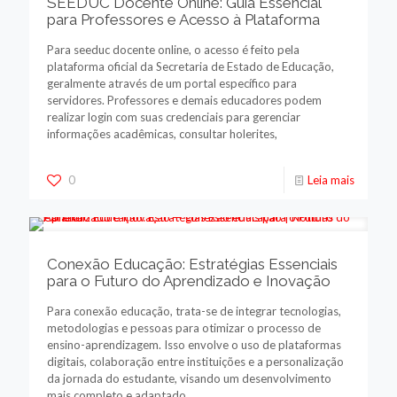
SEEDUC Docente Online: Guia Essencial
para Professores e Acesso à Plataforma
Para seeduc docente online, o acesso é feito pela
plataforma oficial da Secretaria de Estado de Educação,
geralmente através de um portal específico para
servidores. Professores e demais educadores podem
realizar login com suas credenciais para gerenciar
informações acadêmicas, consultar holerites,
0
Leia mais
Conexão Educação: Estratégias Essenciais
para o Futuro do Aprendizado e Inovação
Para conexão educação, trata-se de integrar tecnologias,
metodologias e pessoas para otimizar o processo de
ensino-aprendizagem. Isso envolve o uso de plataformas
digitais, colaboração entre instituições e a personalização
da jornada do estudante, visando um desenvolvimento
mais completo e adaptado