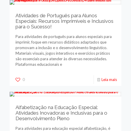
Atividades de Português para Alunos
Especiais: Recursos Imprimíveis e Inclusivos
para o Sucesso!
Para atividades de português para alunos especiais para
imprimir, foque em recursos didáticos adaptados que
promovam a inclusão e o desenvolvimento linguístico.
Materiais visuais, jogos interativos e exercícios práticos
são essenciais para atender às diversas necessidades.
Plataformas educacionais e
0
Leia mais
Alfabetização na Educação Especial:
Atividades Inovadoras e Inclusivas para o
Desenvolvimento Pleno
Para atividades para educação especial alfabetização, é