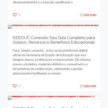
desenvolvimento e a inserção qualificada n
0
Leia mais
SEEDUC Conexão: Seu Guia Completo para
Acesso, Recursos e Benefícios Educacionais
Para `seeduc conexão`, trata-se da plataforma digital
oficial da Secretaria de Estado de Educação que visa
integrar alunos, professores e responsáveis. Ela oferece
acesso a boletins, materiais didáticos, comunicados e
ferramentas de colaboração, otimizando a gestão
educacional e facilitando a comuni
0
Leia mais