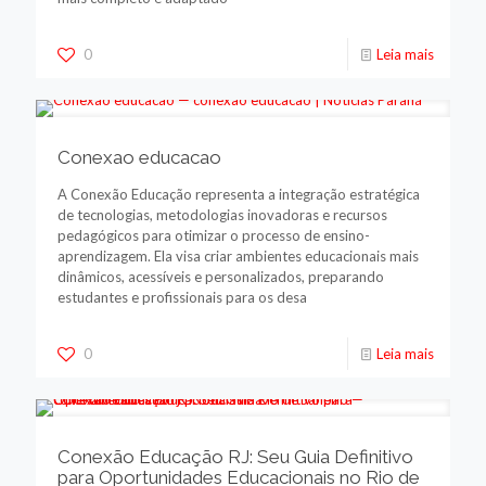
0
Leia mais
Conexao educacao
A Conexão Educação representa a integração estratégica
de tecnologias, metodologias inovadoras e recursos
pedagógicos para otimizar o processo de ensino-
aprendizagem. Ela visa criar ambientes educacionais mais
dinâmicos, acessíveis e personalizados, preparando
estudantes e profissionais para os desa
0
Leia mais
Conexão Educação RJ: Seu Guia Definitivo
para Oportunidades Educacionais no Rio de