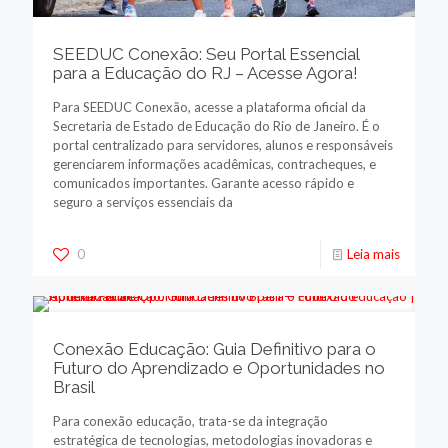
SEEDUC Conexão: Seu Portal Essencial
para a Educação do RJ – Acesse Agora!
Para SEEDUC Conexão, acesse a plataforma oficial da
Secretaria de Estado de Educação do Rio de Janeiro. É o
portal centralizado para servidores, alunos e responsáveis
gerenciarem informações acadêmicas, contracheques, e
comunicados importantes. Garante acesso rápido e
seguro a serviços essenciais da
0
Leia mais
Conexão Educação: Guia Definitivo para o
Futuro do Aprendizado e Oportunidades no
Brasil
Para conexão educação, trata-se da integração
estratégica de tecnologias, metodologias inovadoras e