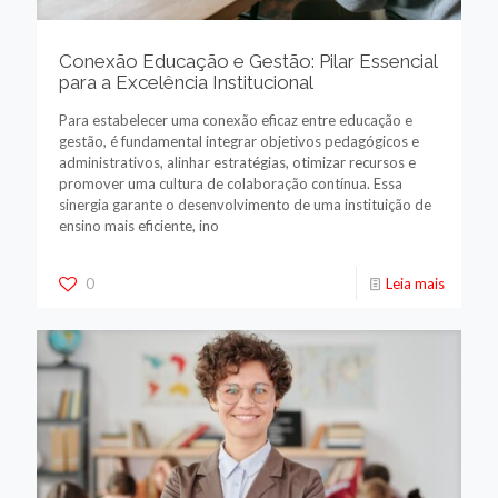
Conexão Educação e Gestão: Pilar Essencial
para a Excelência Institucional
Para estabelecer uma conexão eficaz entre educação e
gestão, é fundamental integrar objetivos pedagógicos e
administrativos, alinhar estratégias, otimizar recursos e
promover uma cultura de colaboração contínua. Essa
sinergia garante o desenvolvimento de uma instituição de
ensino mais eficiente, ino
0
Leia mais