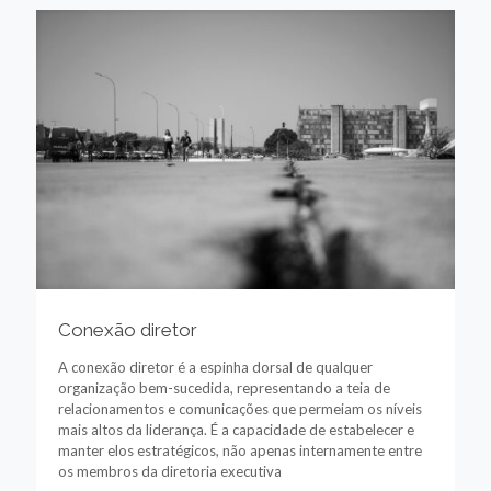
Conexão diretor
A conexão diretor é a espinha dorsal de qualquer
organização bem-sucedida, representando a teia de
relacionamentos e comunicações que permeiam os níveis
mais altos da liderança. É a capacidade de estabelecer e
manter elos estratégicos, não apenas internamente entre
os membros da diretoria executiva