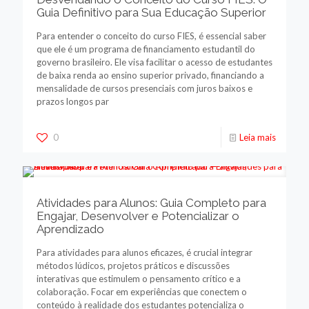
Guia Definitivo para Sua Educação Superior
Para entender o conceito do curso FIES, é essencial saber
que ele é um programa de financiamento estudantil do
governo brasileiro. Ele visa facilitar o acesso de estudantes
de baixa renda ao ensino superior privado, financiando a
mensalidade de cursos presenciais com juros baixos e
prazos longos par
0
Leia mais
Atividades para Alunos: Guia Completo para
Engajar, Desenvolver e Potencializar o
Aprendizado
Para atividades para alunos eficazes, é crucial integrar
métodos lúdicos, projetos práticos e discussões
interativas que estimulem o pensamento crítico e a
colaboração. Focar em experiências que conectem o
conteúdo à realidade dos estudantes potencializa o