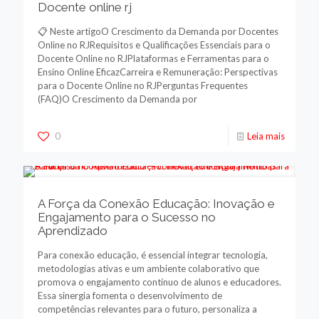
Docente online rj
📋 Neste artigoO Crescimento da Demanda por Docentes
Online no RJRequisitos e Qualificações Essenciais para o
Docente Online no RJPlataformas e Ferramentas para o
Ensino Online EficazCarreira e Remuneração: Perspectivas
para o Docente Online no RJPerguntas Frequentes
(FAQ)O Crescimento da Demanda por
0
Leia mais
A Força da Conexão Educação: Inovação e
Engajamento para o Sucesso no
Aprendizado
Para conexão educação, é essencial integrar tecnologia,
metodologias ativas e um ambiente colaborativo que
promova o engajamento contínuo de alunos e educadores.
Essa sinergia fomenta o desenvolvimento de
competências relevantes para o futuro, personaliza a