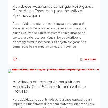
Atividades Adaptadas de Língua Portuguesa:
Estratégias Essenciais para Inclusão e
Aprendizagem
Para atividades adaptadas de língua portuguesa, é
essencial considerar as necessidades individuais dos
alunos, utilizando estratégias como simplificação de
textos, uso de recursos visuais, jogos didáticos e
abordagens multissensoriais. O objetivo é garantir a
compreensão e o engajamento, promovendo
0
Leia mais
Atividades de Português para Alunos
Especiais: Guia Prático e Imprimível para
Inclusão
Para atividades de português para alunos especiais para
imprimir, é fundamental focar em materiais adaptados que