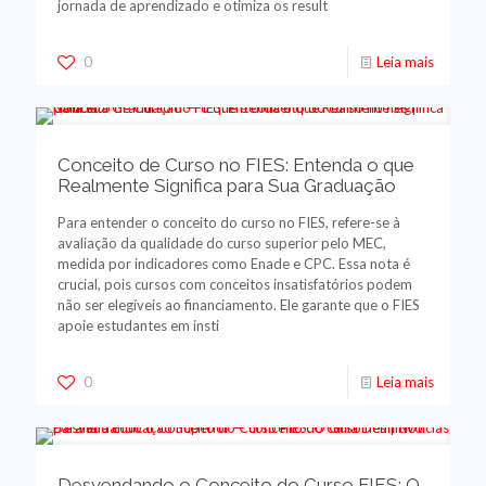
jornada de aprendizado e otimiza os result
0
Leia mais
Conceito de Curso no FIES: Entenda o que
Realmente Significa para Sua Graduação
Para entender o conceito do curso no FIES, refere-se à
avaliação da qualidade do curso superior pelo MEC,
medida por indicadores como Enade e CPC. Essa nota é
crucial, pois cursos com conceitos insatisfatórios podem
não ser elegíveis ao financiamento. Ele garante que o FIES
apoie estudantes em insti
0
Leia mais
Desvendando o Conceito do Curso FIES: O