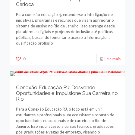
Carioca
Para conexão educação rj, entende-se a interligação de
iniciativas, programas e recursos que visam aprimorar o
sistema de ensino no Rio de Janeiro. Isso abrange desde
plataformas digitais e projetos de inclusão até políticas
públicas, buscando fomentar o acesso à informação, a
qualificação profissio
0
Leia mais
Conexão Educação RJ: Desvende
Oportunidades e Impulsione Sua Carreira no
Rio
Para a Conexão Educação RJ, o foco está em unir
estudantes e profissionais a um ecossistema robusto de
oportunidades educacionais e de carreira no Rio de
Janeiro. Isso inclui acesso a cursos técnicos, graduações,
pós-graduações e vagas de emprego, visando o