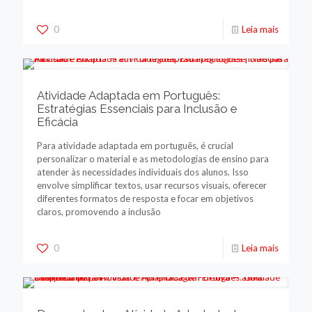
0
Leia mais
Atividade Adaptada em Português:
Estratégias Essenciais para Inclusão e
Eficácia
Para atividade adaptada em português, é crucial
personalizar o material e as metodologias de ensino para
atender às necessidades individuais dos alunos. Isso
envolve simplificar textos, usar recursos visuais, oferecer
diferentes formatos de resposta e focar em objetivos
claros, promovendo a inclusão
0
Leia mais