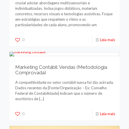
crucial adotar abordagens multissensoriais e
individualizadas. Inclua jogos didáticos, materiais
concretos, recursos visuais e tecnologias assistivas. Foque
em estratégias que respeitem o ritmo e as
particularidades de cada aluno, promovendo um
0
Leia mais
Marketing Contábil: Vendas (Metodologia
Comprovada)
A competitividade no setor contábil nunca foi tão acirrada.
Dados recentes da [Fonte/Organização – Ex: Conselho
Federal de Contabilidade] indicam que o número de
escritórios de
[…]
0
Leia mais