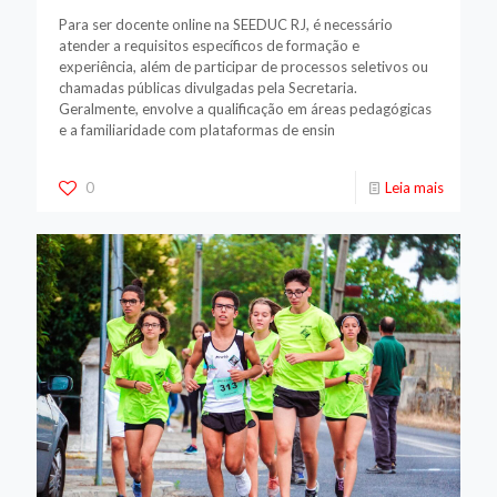
Para ser docente online na SEEDUC RJ, é necessário
atender a requisitos específicos de formação e
experiência, além de participar de processos seletivos ou
chamadas públicas divulgadas pela Secretaria.
Geralmente, envolve a qualificação em áreas pedagógicas
e a familiaridade com plataformas de ensin
0
Leia mais