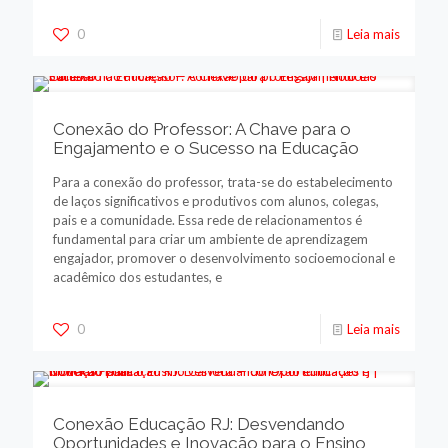
0
Leia mais
Conexão do Professor: A Chave para o
Engajamento e o Sucesso na Educação
Para a conexão do professor, trata-se do estabelecimento
de laços significativos e produtivos com alunos, colegas,
pais e a comunidade. Essa rede de relacionamentos é
fundamental para criar um ambiente de aprendizagem
engajador, promover o desenvolvimento socioemocional e
acadêmico dos estudantes, e
0
Leia mais
Conexão Educação RJ: Desvendando
Oportunidades e Inovação para o Ensino