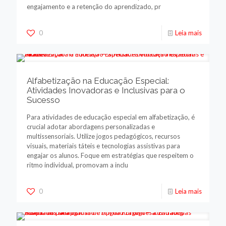
engajamento e a retenção do aprendizado, pr
0
Leia mais
Alfabetização na Educação Especial:
Atividades Inovadoras e Inclusivas para o
Sucesso
Para atividades de educação especial em alfabetização, é
crucial adotar abordagens personalizadas e
multissensoriais. Utilize jogos pedagógicos, recursos
visuais, materiais táteis e tecnologias assistivas para
engajar os alunos. Foque em estratégias que respeitem o
ritmo individual, promovam a inclu
0
Leia mais