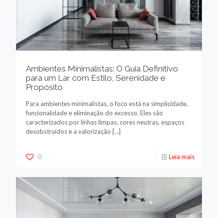
Ambientes Minimalistas: O Guia Definitivo
para um Lar com Estilo, Serenidade e
Propósito
Para ambientes minimalistas, o foco está na simplicidade,
funcionalidade e eliminação do excesso. Eles são
caracterizados por linhas limpas, cores neutras, espaços
desobstruídos e a valorização
[…]
0
Leia mais