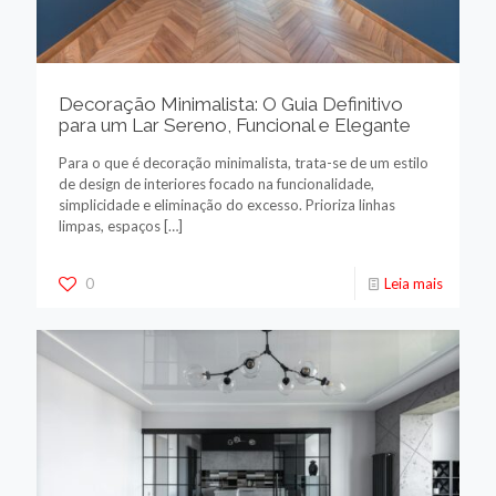
Decoração Minimalista: O Guia Definitivo
para um Lar Sereno, Funcional e Elegante
Para o que é decoração minimalista, trata-se de um estilo
de design de interiores focado na funcionalidade,
simplicidade e eliminação do excesso. Prioriza linhas
limpas, espaços
[…]
0
Leia mais