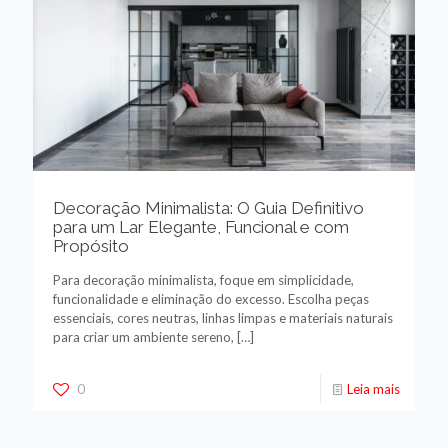
Decoração Minimalista: O Guia Definitivo
para um Lar Elegante, Funcional e com
Propósito
Para decoração minimalista, foque em simplicidade,
funcionalidade e eliminação do excesso. Escolha peças
essenciais, cores neutras, linhas limpas e materiais naturais
para criar um ambiente sereno,
[…]
0
Leia mais