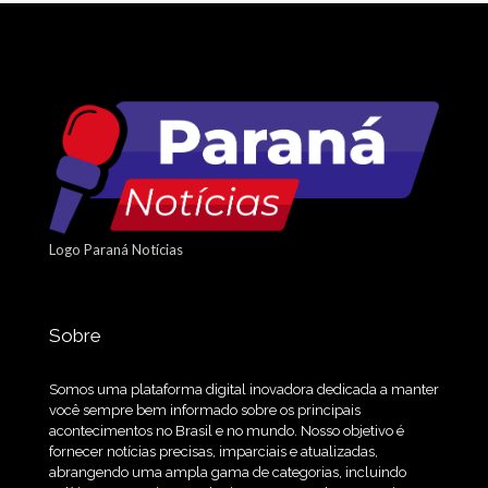
Logo Paraná Notícias
Sobre
Somos uma plataforma digital inovadora dedicada a manter
você sempre bem informado sobre os principais
acontecimentos no Brasil e no mundo. Nosso objetivo é
fornecer notícias precisas, imparciais e atualizadas,
abrangendo uma ampla gama de categorias, incluindo