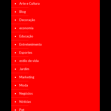
Arte e Cultura
Blog
Decoração
economia
Educação
Entretenimento
Esportes
estilo de vida
Jardim
Marketing
Moda
Negócios
Nótícias
Pet