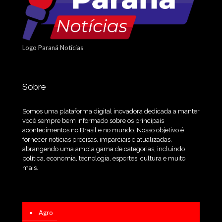
Logo Paraná Notícias
Sobre
Somos uma plataforma digital inovadora dedicada a manter
você sempre bem informado sobre os principais
acontecimentos no Brasil e no mundo. Nosso objetivo é
fornecer notícias precisas, imparciais e atualizadas,
abrangendo uma ampla gama de categorias, incluindo
política, economia, tecnologia, esportes, cultura e muito
mais.
Agro