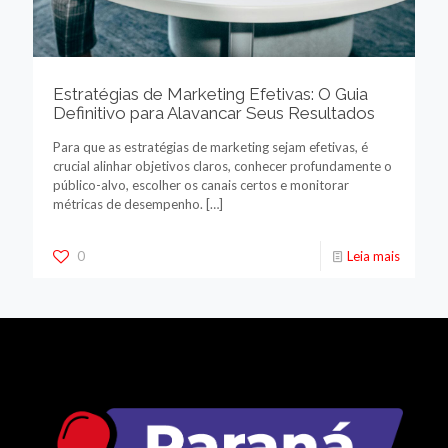
Estratégias de Marketing Efetivas: O Guia
Definitivo para Alavancar Seus Resultados
Para que as estratégias de marketing sejam efetivas, é
crucial alinhar objetivos claros, conhecer profundamente o
público-alvo, escolher os canais certos e monitorar
métricas de desempenho.
[…]
0
Leia mais