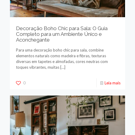
Decoração Boho Chic para Sala: O Guia
Completo para um Ambiente Único e
Aconchegante
Para uma decoração boho chic para sala, combine
elementos naturais como madeira e fibras, texturas
diversas em tapetes e almofadas, cores neutras com
toques vibrantes, muitas
[…]
0
Leia mais