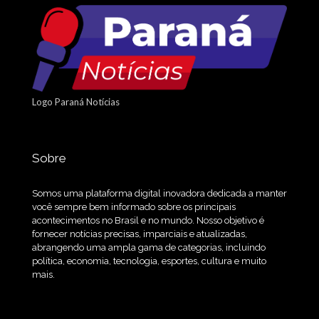
Logo Paraná Notícias
Sobre
Somos uma plataforma digital inovadora dedicada a manter
você sempre bem informado sobre os principais
acontecimentos no Brasil e no mundo. Nosso objetivo é
fornecer notícias precisas, imparciais e atualizadas,
abrangendo uma ampla gama de categorias, incluindo
política, economia, tecnologia, esportes, cultura e muito
mais.