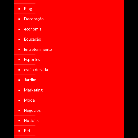
Blog
Decoração
economia
Educação
Entretenimento
Esportes
estilo de vida
Jardim
Marketing
Moda
Negócios
Nótícias
Pet