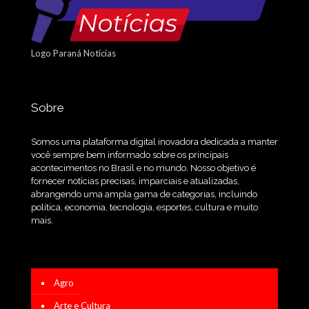
Logo Paraná Notícias
Sobre
Somos uma plataforma digital inovadora dedicada a manter
você sempre bem informado sobre os principais
acontecimentos no Brasil e no mundo. Nosso objetivo é
fornecer notícias precisas, imparciais e atualizadas,
abrangendo uma ampla gama de categorias, incluindo
política, economia, tecnologia, esportes, cultura e muito
mais.
Agro
Arte e Cultura