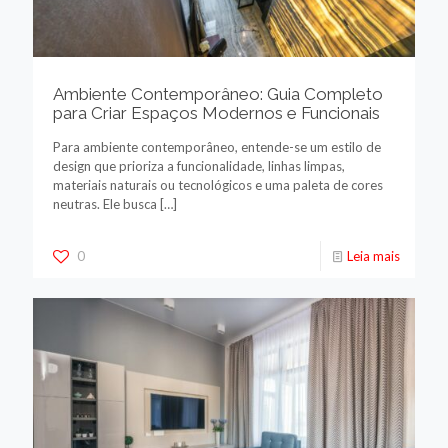
Ambiente Contemporâneo: Guia Completo
para Criar Espaços Modernos e Funcionais
Para ambiente contemporâneo, entende-se um estilo de
design que prioriza a funcionalidade, linhas limpas,
materiais naturais ou tecnológicos e uma paleta de cores
neutras. Ele busca
[…]
0
Leia mais