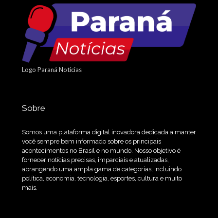
Logo Paraná Notícias
Sobre
Somos uma plataforma digital inovadora dedicada a manter
você sempre bem informado sobre os principais
acontecimentos no Brasil e no mundo. Nosso objetivo é
fornecer notícias precisas, imparciais e atualizadas,
abrangendo uma ampla gama de categorias, incluindo
política, economia, tecnologia, esportes, cultura e muito
mais.