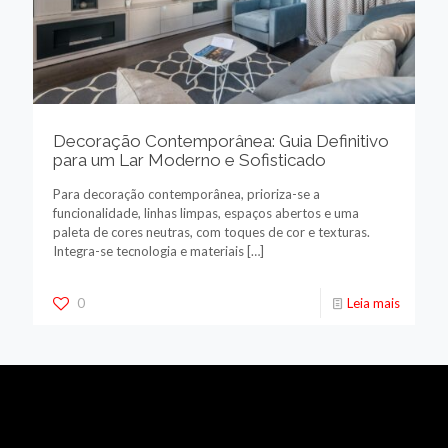
Decoração Contemporânea: Guia Definitivo
para um Lar Moderno e Sofisticado
Para decoração contemporânea, prioriza-se a
funcionalidade, linhas limpas, espaços abertos e uma
paleta de cores neutras, com toques de cor e texturas.
Integra-se tecnologia e materiais
[…]
0
Leia mais