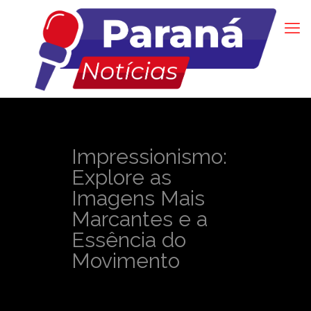
Impressionismo:
Explore as
Imagens Mais
Marcantes e a
Essência do
Movimento