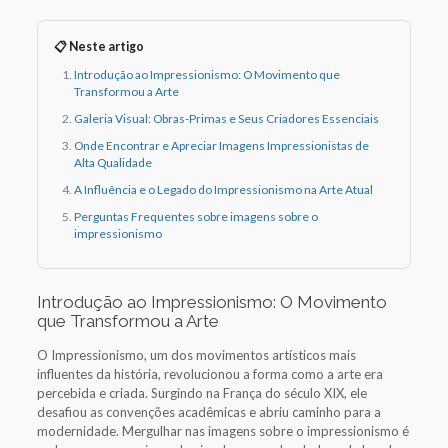
📋 Neste artigo
Introdução ao Impressionismo: O Movimento que
Transformou a Arte
Galeria Visual: Obras-Primas e Seus Criadores Essenciais
Onde Encontrar e Apreciar Imagens Impressionistas de
Alta Qualidade
A Influência e o Legado do Impressionismo na Arte Atual
Perguntas Frequentes sobre imagens sobre o
impressionismo
Introdução ao Impressionismo: O Movimento
que Transformou a Arte
O Impressionismo, um dos movimentos artísticos mais
influentes da história, revolucionou a forma como a arte era
percebida e criada. Surgindo na França do século XIX, ele
desafiou as convenções acadêmicas e abriu caminho para a
modernidade. Mergulhar nas imagens sobre o impressionismo é