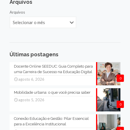
Arquivos
Arquivos
Últimas postagens
Docente Online SEEDUC: Guia Completo para
uma Carreira de Sucesso na Educação Digital
0
agosto 6, 2026
Mobilidade urbana: o que você precisa saber
agosto 5, 2026
0
Conexão Educação e Gestão: Pilar Essencial
para a Excelência Institucional