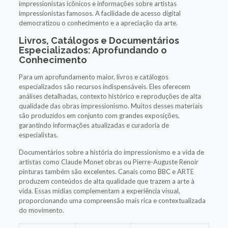
impressionistas icônicos e informações sobre artistas
impressionistas famosos. A facilidade de acesso digital
democratizou o conhecimento e a apreciação da arte.
Livros, Catálogos e Documentários
Especializados: Aprofundando o
Conhecimento
Para um aprofundamento maior, livros e catálogos
especializados são recursos indispensáveis. Eles oferecem
análises detalhadas, contexto histórico e reproduções de alta
qualidade das obras impressionismo. Muitos desses materiais
são produzidos em conjunto com grandes exposições,
garantindo informações atualizadas e curadoria de
especialistas.
Documentários sobre a história do impressionismo e a vida de
artistas como Claude Monet obras ou Pierre-Auguste Renoir
pinturas também são excelentes. Canais como BBC e ARTE
produzem conteúdos de alta qualidade que trazem a arte à
vida. Essas mídias complementam a experiência visual,
proporcionando uma compreensão mais rica e contextualizada
do movimento.