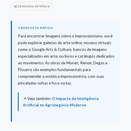
📖 16 minutos de leitura
Para encontrar imagens sobre o impressionismo, você
pode explorar galerias de arte online, museus virtuais
como o Google Arts & Culture, bancos de imagens
especializados em arte, ou livros e catálogos dedicados
ao movimento. As obras de Monet, Renoir, Degas e
Pissarro são exemplos fundamentais para
compreender a estética impressionista, com suas
pinceladas soltas e foco na luz.
📌 Veja também:
O Impacto da Inteligência
Artificial no Agronegócio Moderno