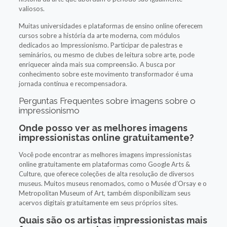
valiosos.
Muitas universidades e plataformas de ensino online oferecem
cursos sobre a história da arte moderna, com módulos
dedicados ao Impressionismo. Participar de palestras e
seminários, ou mesmo de clubes de leitura sobre arte, pode
enriquecer ainda mais sua compreensão. A busca por
conhecimento sobre este movimento transformador é uma
jornada contínua e recompensadora.
Perguntas Frequentes sobre imagens sobre o
impressionismo
Onde posso ver as melhores imagens
impressionistas online gratuitamente?
Você pode encontrar as melhores imagens impressionistas
online gratuitamente em plataformas como Google Arts &
Culture, que oferece coleções de alta resolução de diversos
museus. Muitos museus renomados, como o Musée d’Orsay e o
Metropolitan Museum of Art, também disponibilizam seus
acervos digitais gratuitamente em seus próprios sites.
Quais são os artistas impressionistas mais