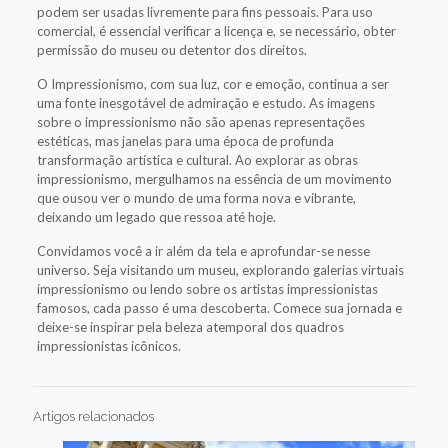
podem ser usadas livremente para fins pessoais. Para uso
comercial, é essencial verificar a licença e, se necessário, obter
permissão do museu ou detentor dos direitos.
O Impressionismo, com sua luz, cor e emoção, continua a ser
uma fonte inesgotável de admiração e estudo. As imagens
sobre o impressionismo não são apenas representações
estéticas, mas janelas para uma época de profunda
transformação artística e cultural. Ao explorar as obras
impressionismo, mergulhamos na essência de um movimento
que ousou ver o mundo de uma forma nova e vibrante,
deixando um legado que ressoa até hoje.
Convidamos você a ir além da tela e aprofundar-se nesse
universo. Seja visitando um museu, explorando galerias virtuais
impressionismo ou lendo sobre os artistas impressionistas
famosos, cada passo é uma descoberta. Comece sua jornada e
deixe-se inspirar pela beleza atemporal dos quadros
impressionistas icônicos.
Artigos relacionados