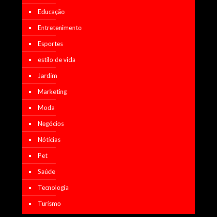
Educação
Entretenimento
Esportes
estilo de vida
Jardim
Marketing
Moda
Negócios
Nótícias
Pet
Saúde
Tecnologia
Turismo