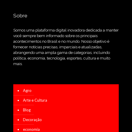
Sobre
Somos uma plataforma digital inovadora dedicada a manter
você sempre bem informado sobre os principais
acontecimentos no Brasil e no mundo. Nosso objetivo é
fornecer notícias precisas, imparciais e atualizadas,
abrangendo uma ampla gama de categorias, incluindo
política, economia, tecnologia, esportes, cultura e muito
mais.
Agro
Arte e Cultura
Blog
Decoração
economia