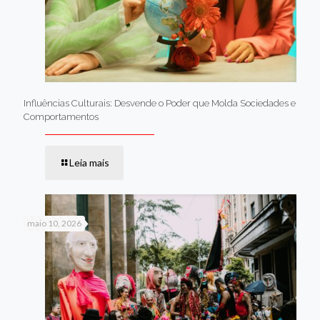
Influências Culturais: Desvende o Poder que Molda Sociedades e
Comportamentos
Leia mais
maio 10, 2026