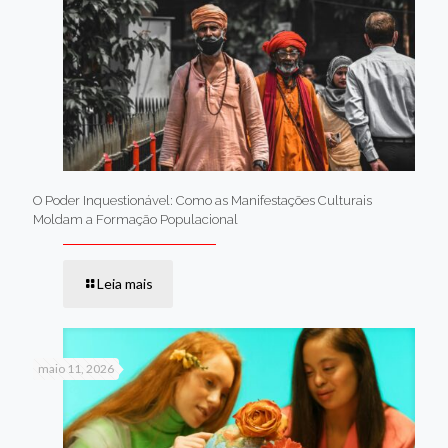
O Poder Inquestionável: Como as Manifestações Culturais
Moldam a Formação Populacional
Leia mais
maio 11, 2026