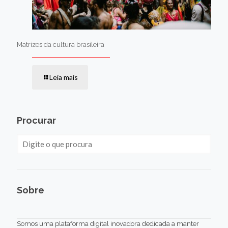
Matrizes da cultura brasileira
Leia mais
Procurar
Sobre
Somos uma plataforma digital inovadora dedicada a manter