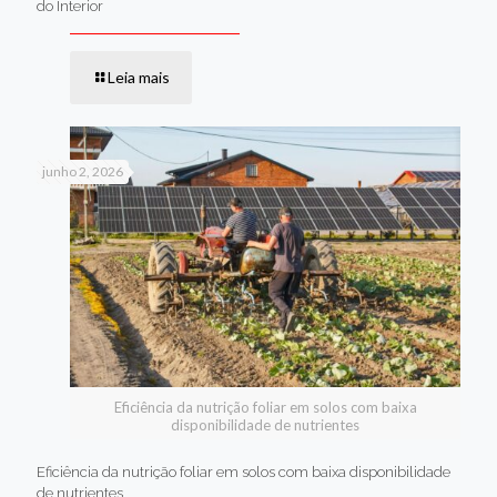
do Interior
Leia mais
junho 2, 2026
Eficiência da nutrição foliar em solos com baixa
disponibilidade de nutrientes
Eficiência da nutrição foliar em solos com baixa disponibilidade
de nutrientes