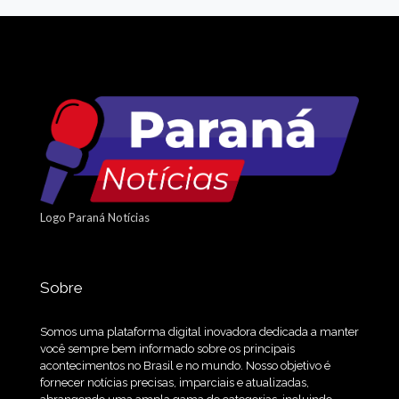
Logo Paraná Notícias
Sobre
Somos uma plataforma digital inovadora dedicada a manter
você sempre bem informado sobre os principais
acontecimentos no Brasil e no mundo. Nosso objetivo é
fornecer notícias precisas, imparciais e atualizadas,