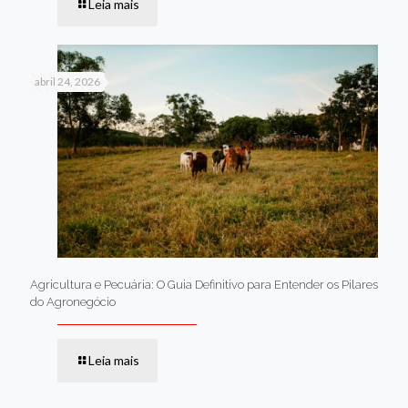
Leia mais
abril 24, 2026
Agricultura e Pecuária: O Guia Definitivo para Entender os Pilares
do Agronegócio
Leia mais