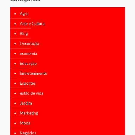
Agro
Arte e Cultura
Blog
Decoração
economia
Educação
Entretenimento
Esportes
estilo de vida
Jardim
Marketing
Moda
Negócios