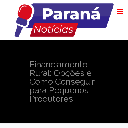
Financiamento
Rural: Opções e
Como Conseguir
para Pequenos
Produtores