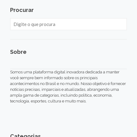
Procurar
Sobre
Somos uma plataforma digital inovadora dedicada a manter
você sempre bem informado sobre os principais
acontecimentos no Brasil e no mundo. Nosso objetivo é fornecer
notícias precisas, imparciais e atualizadas, abrangendo uma
ampla gama de categorias, incluindo política, economia,
tecnologia, esportes, cultura e muito mais.
Categorias