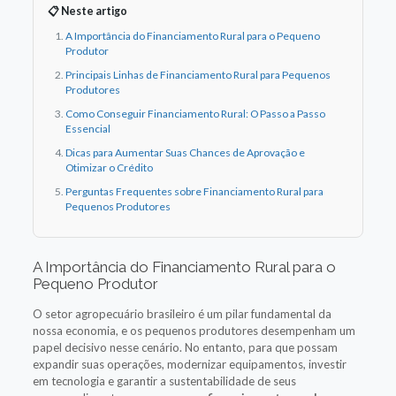
📋 Neste artigo
A Importância do Financiamento Rural para o Pequeno
Produtor
Principais Linhas de Financiamento Rural para Pequenos
Produtores
Como Conseguir Financiamento Rural: O Passo a Passo
Essencial
Dicas para Aumentar Suas Chances de Aprovação e
Otimizar o Crédito
Perguntas Frequentes sobre Financiamento Rural para
Pequenos Produtores
A Importância do Financiamento Rural para o
Pequeno Produtor
O setor agropecuário brasileiro é um pilar fundamental da
nossa economia, e os pequenos produtores desempenham um
papel decisivo nesse cenário. No entanto, para que possam
expandir suas operações, modernizar equipamentos, investir
em tecnologia e garantir a sustentabilidade de seus