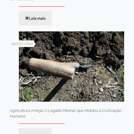
Leia mais
abril 25, 2026
Agricultura Antiga: O Legado Milenar que Moldou a Civilização
Humana