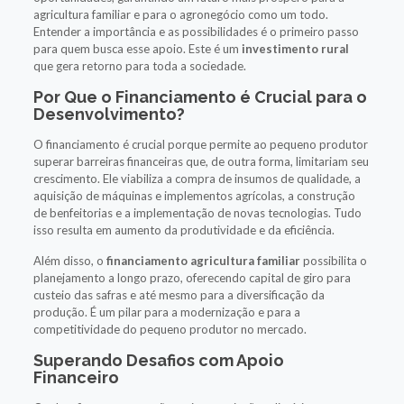
agricultura familiar e para o agronegócio como um todo.
Entender a importância e as possibilidades é o primeiro passo
para quem busca esse apoio. Este é um
investimento rural
que gera retorno para toda a sociedade.
Por Que o Financiamento é Crucial para o
Desenvolvimento?
O financiamento é crucial porque permite ao pequeno produtor
superar barreiras financeiras que, de outra forma, limitariam seu
crescimento. Ele viabiliza a compra de insumos de qualidade, a
aquisição de máquinas e implementos agrícolas, a construção
de benfeitorias e a implementação de novas tecnologias. Tudo
isso resulta em aumento da produtividade e da eficiência.
Além disso, o
financiamento agricultura familiar
possibilita o
planejamento a longo prazo, oferecendo capital de giro para
custeio das safras e até mesmo para a diversificação da
produção. É um pilar para a modernização e para a
competitividade do pequeno produtor no mercado.
Superando Desafios com Apoio
Financeiro