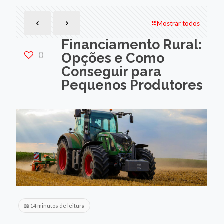
Mostrar todos
Financiamento Rural:
0
Opções e Como
Conseguir para
Pequenos Produtores
📖 14 minutos de leitura