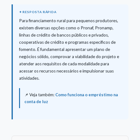
Para financiamento rural para pequenos produtores,
existem diversas opções como o Pronaf, Pronamp,
linhas de crédito de bancos públicos e privados,
cooperativas de crédito e programas específicos de
fomento. É fundamental apresentar um plano de
negócios sólido, comprovar a viabilidade do projeto e
atender aos requisitos de cada modalidade para
acessar os recursos necessários e impulsionar suas
atividades.
📌 Veja também:
Como funciona o empréstimo na
conta de luz