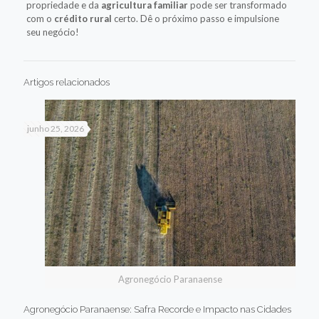
propriedade e da
agricultura familiar
pode ser transformado
com o
crédito rural
certo. Dê o próximo passo e impulsione
seu negócio!
Artigos relacionados
junho 25, 2026
Agronegócio Paranaense
Agronegócio Paranaense: Safra Recorde e Impacto nas Cidades