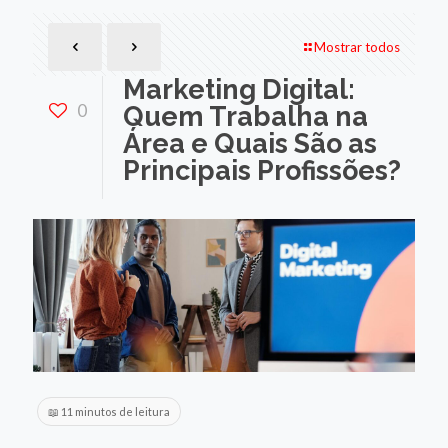
Mostrar todos
Marketing Digital:
0
Quem Trabalha na
Área e Quais São as
Principais Profissões?
📖 11 minutos de leitura