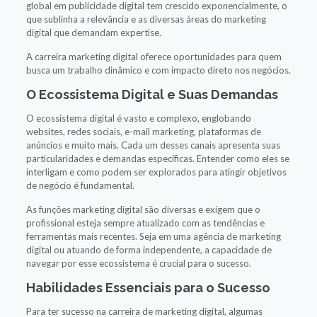
global em publicidade digital tem crescido exponencialmente, o
que sublinha a relevância e as diversas áreas do marketing
digital que demandam expertise.
A carreira marketing digital oferece oportunidades para quem
busca um trabalho dinâmico e com impacto direto nos negócios.
O Ecossistema Digital e Suas Demandas
O ecossistema digital é vasto e complexo, englobando
websites, redes sociais, e-mail marketing, plataformas de
anúncios e muito mais. Cada um desses canais apresenta suas
particularidades e demandas específicas. Entender como eles se
interligam e como podem ser explorados para atingir objetivos
de negócio é fundamental.
As funções marketing digital são diversas e exigem que o
profissional esteja sempre atualizado com as tendências e
ferramentas mais recentes. Seja em uma agência de marketing
digital ou atuando de forma independente, a capacidade de
navegar por esse ecossistema é crucial para o sucesso.
Habilidades Essenciais para o Sucesso
Para ter sucesso na carreira de marketing digital, algumas