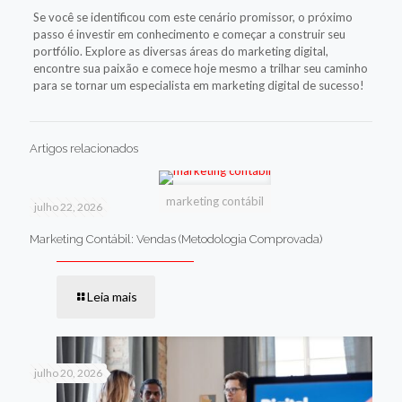
Se você se identificou com este cenário promissor, o próximo
passo é investir em conhecimento e começar a construir seu
portfólio. Explore as diversas áreas do marketing digital,
encontre sua paixão e comece hoje mesmo a trilhar seu caminho
para se tornar um especialista em marketing digital de sucesso!
Artigos relacionados
marketing contábil
julho 22, 2026
Marketing Contábil: Vendas (Metodologia Comprovada)
Leia mais
julho 20, 2026