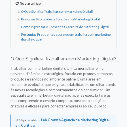
📋 Neste artigo
O Que Significa Trabalhar com Marketing Digital?
Principais Profissões e Funções no Marketing Digital
Como Ingressar e Crescer na Carreira de Marketing Digital
Perguntas Frequentes sobre quem trabalha com marketing
digital é o que
O Que Significa Trabalhar com Marketing Digital?
Trabalhar com marketing digital significa mergulhar em um
universo dinâmico e estratégico, focado em promover marcas,
produtos e serviços no ambiente online. É uma área em
constante evolução, que exige adaptabilidade e um olhar atento
às novas tecnologias e comportamentos do consumidor. Um
especialista em marketing digital não apenas executa tarefas,
mas compreende o cenário completo, buscando soluções
criativas e eficazes para conectar empresas ao seu público.
📌 Veja também:
Lab Growth Agência de Marketing Digital
em Curitiba