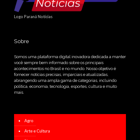
Logo Paraná Notícias
Sobre
Somos uma plataforma digital inovadora dedicada a manter
você sempre bem informado sobre os principais
acontecimentos no Brasil e no mundo. Nosso objetivo é
fornecer notícias precisas, imparciais e atualizadas,
abrangendo uma ampla gama de categorias, incluindo
política, economia, tecnologia, esportes, cultura e muito
mais.
Agro
Arte e Cultura