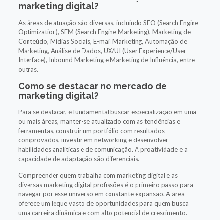
marketing digital?
As áreas de atuação são diversas, incluindo SEO (Search Engine
Optimization), SEM (Search Engine Marketing), Marketing de
Conteúdo, Mídias Sociais, E-mail Marketing, Automação de
Marketing, Análise de Dados, UX/UI (User Experience/User
Interface), Inbound Marketing e Marketing de Influência, entre
outras.
Como se destacar no mercado de
marketing digital?
Para se destacar, é fundamental buscar especialização em uma
ou mais áreas, manter-se atualizado com as tendências e
ferramentas, construir um portfólio com resultados
comprovados, investir em networking e desenvolver
habilidades analíticas e de comunicação. A proatividade e a
capacidade de adaptação são diferenciais.
Compreender quem trabalha com marketing digital e as
diversas marketing digital profissões é o primeiro passo para
navegar por esse universo em constante expansão. A área
oferece um leque vasto de oportunidades para quem busca
uma carreira dinâmica e com alto potencial de crescimento.