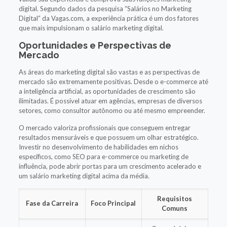
digital. Segundo dados da pesquisa “Salários no Marketing
Digital” da Vagas.com, a experiência prática é um dos fatores
que mais impulsionam o salário marketing digital.
Oportunidades e Perspectivas de
Mercado
As áreas do marketing digital são vastas e as perspectivas de
mercado são extremamente positivas. Desde o e-commerce até
a inteligência artificial, as oportunidades de crescimento são
ilimitadas. É possível atuar em agências, empresas de diversos
setores, como consultor autônomo ou até mesmo empreender.
O mercado valoriza profissionais que conseguem entregar
resultados mensuráveis e que possuem um olhar estratégico.
Investir no desenvolvimento de habilidades em nichos
específicos, como SEO para e-commerce ou marketing de
influência, pode abrir portas para um crescimento acelerado e
um salário marketing digital acima da média.
Requisitos
Fase da Carreira
Foco Principal
Comuns