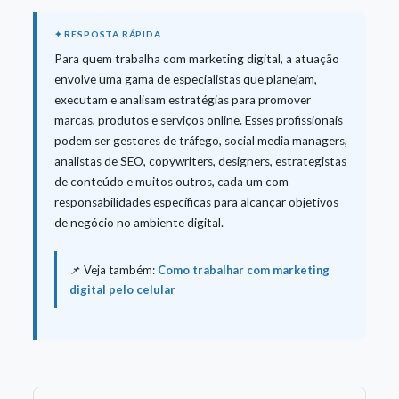
Para quem trabalha com marketing digital, a atuação
envolve uma gama de especialistas que planejam,
executam e analisam estratégias para promover
marcas, produtos e serviços online. Esses profissionais
podem ser gestores de tráfego, social media managers,
analistas de SEO, copywriters, designers, estrategistas
de conteúdo e muitos outros, cada um com
responsabilidades específicas para alcançar objetivos
de negócio no ambiente digital.
📌 Veja também:
Como trabalhar com marketing
digital pelo celular