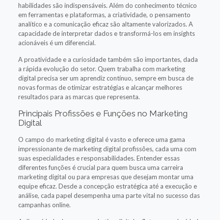
habilidades são indispensáveis. Além do conhecimento técnico
em ferramentas e plataformas, a criatividade, o pensamento
analítico e a comunicação eficaz são altamente valorizados. A
capacidade de interpretar dados e transformá-los em insights
acionáveis é um diferencial.
A proatividade e a curiosidade também são importantes, dada
a rápida evolução do setor. Quem trabalha com marketing
digital precisa ser um aprendiz contínuo, sempre em busca de
novas formas de otimizar estratégias e alcançar melhores
resultados para as marcas que representa.
Principais Profissões e Funções no Marketing
Digital
O campo do marketing digital é vasto e oferece uma gama
impressionante de marketing digital profissões, cada uma com
suas especialidades e responsabilidades. Entender essas
diferentes funções é crucial para quem busca uma carreira
marketing digital ou para empresas que desejam montar uma
equipe eficaz. Desde a concepção estratégica até a execução e
análise, cada papel desempenha uma parte vital no sucesso das
campanhas online.