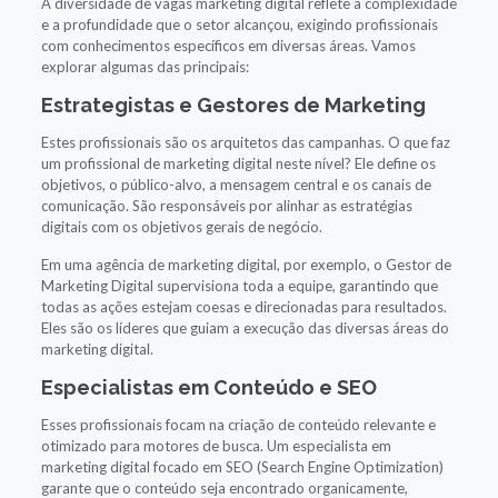
A diversidade de vagas marketing digital reflete a complexidade
e a profundidade que o setor alcançou, exigindo profissionais
com conhecimentos específicos em diversas áreas. Vamos
explorar algumas das principais:
Estrategistas e Gestores de Marketing
Estes profissionais são os arquitetos das campanhas. O que faz
um profissional de marketing digital neste nível? Ele define os
objetivos, o público-alvo, a mensagem central e os canais de
comunicação. São responsáveis por alinhar as estratégias
digitais com os objetivos gerais de negócio.
Em uma agência de marketing digital, por exemplo, o Gestor de
Marketing Digital supervisiona toda a equipe, garantindo que
todas as ações estejam coesas e direcionadas para resultados.
Eles são os líderes que guiam a execução das diversas áreas do
marketing digital.
Especialistas em Conteúdo e SEO
Esses profissionais focam na criação de conteúdo relevante e
otimizado para motores de busca. Um especialista em
marketing digital focado em SEO (Search Engine Optimization)
garante que o conteúdo seja encontrado organicamente,