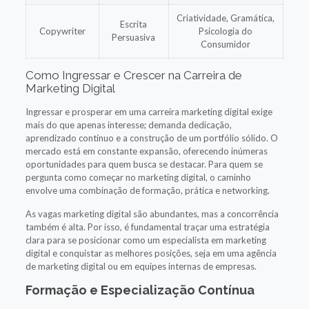
Criatividade, Gramática,
Escrita
Copywriter
Psicologia do
Persuasiva
Consumidor
Como Ingressar e Crescer na Carreira de
Marketing Digital
Ingressar e prosperar em uma carreira marketing digital exige
mais do que apenas interesse; demanda dedicação,
aprendizado contínuo e a construção de um portfólio sólido. O
mercado está em constante expansão, oferecendo inúmeras
oportunidades para quem busca se destacar. Para quem se
pergunta como começar no marketing digital, o caminho
envolve uma combinação de formação, prática e networking.
As vagas marketing digital são abundantes, mas a concorrência
também é alta. Por isso, é fundamental traçar uma estratégia
clara para se posicionar como um especialista em marketing
digital e conquistar as melhores posições, seja em uma agência
de marketing digital ou em equipes internas de empresas.
Formação e Especialização Contínua