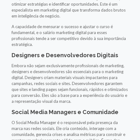
otimizar estratégias e identificar oportunidades. Este é um
especialista em marketing digital que transforma dados brutos
em inteligência de negócio.
A capacidade de mensurar o sucesso e ajustar o curso é
fundamental, e o salário marketing digital para esses
profissionais tende a ser competitivo devido à sua importância
estratégica.
Designers e Desenvolvedores Digitais
Embora não sejam exclusivamente profissionais de marketing,
designers e desenvolvedores são essenciais para o marketing
digital. Designers criam materiais visuais impactantes para
campanhas, redes sociais e sites. Desenvolvedores garantem
que sites e landing pages sejam funcionais, rápidos e otimizados
para conversão. Eles são a base para a experiência do usuário e
a representação visual da marca.
Social Media Managers e Comunidade
O Social Media Manager é o responsável pela presença da
marca nas redes sociais. Ele cria conteúdo, interage com a
comunidade, gerencia crises e analisa métricas para construir e