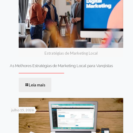
Estratégias de Marketing Local
As Melhores Estratégias de Marketing Local para Varejistas
Leia mais
julho 15, 2026