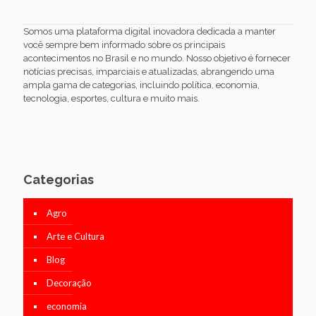
Somos uma plataforma digital inovadora dedicada a manter
você sempre bem informado sobre os principais
acontecimentos no Brasil e no mundo. Nosso objetivo é fornecer
notícias precisas, imparciais e atualizadas, abrangendo uma
ampla gama de categorias, incluindo política, economia,
tecnologia, esportes, cultura e muito mais.
Categorias
Agro
Arte e Cultura
Blog
Decoração
economia