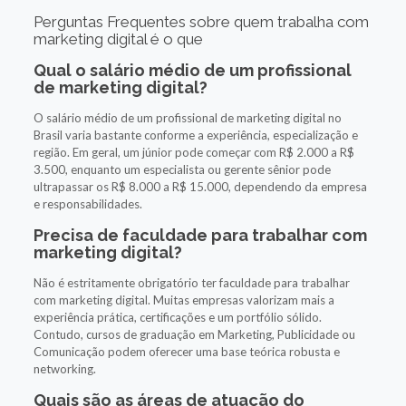
Perguntas Frequentes sobre quem trabalha com
marketing digital é o que
Qual o salário médio de um profissional
de marketing digital?
O salário médio de um profissional de marketing digital no
Brasil varia bastante conforme a experiência, especialização e
região. Em geral, um júnior pode começar com R$ 2.000 a R$
3.500, enquanto um especialista ou gerente sênior pode
ultrapassar os R$ 8.000 a R$ 15.000, dependendo da empresa
e responsabilidades.
Precisa de faculdade para trabalhar com
marketing digital?
Não é estritamente obrigatório ter faculdade para trabalhar
com marketing digital. Muitas empresas valorizam mais a
experiência prática, certificações e um portfólio sólido.
Contudo, cursos de graduação em Marketing, Publicidade ou
Comunicação podem oferecer uma base teórica robusta e
networking.
Quais são as áreas de atuação do