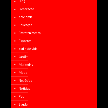
Blog
Decoração
economia
Educação
Entretenimento
Esportes
estilo de vida
Jardim
Marketing
Moda
Negócios
Nótícias
Pet
Saúde