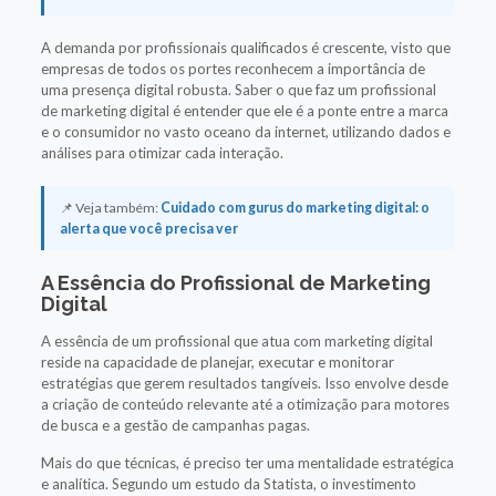
A demanda por profissionais qualificados é crescente, visto que
empresas de todos os portes reconhecem a importância de
uma presença digital robusta. Saber o que faz um profissional
de marketing digital é entender que ele é a ponte entre a marca
e o consumidor no vasto oceano da internet, utilizando dados e
análises para otimizar cada interação.
📌 Veja também:
Cuidado com gurus do marketing digital: o
alerta que você precisa ver
A Essência do Profissional de Marketing
Digital
A essência de um profissional que atua com marketing digital
reside na capacidade de planejar, executar e monitorar
estratégias que gerem resultados tangíveis. Isso envolve desde
a criação de conteúdo relevante até a otimização para motores
de busca e a gestão de campanhas pagas.
Mais do que técnicas, é preciso ter uma mentalidade estratégica
e analítica. Segundo um estudo da Statista, o investimento