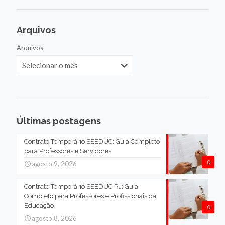
Arquivos
Arquivos
Últimas postagens
Contrato Temporário SEEDUC: Guia Completo
para Professores e Servidores
0
agosto 9, 2026
Contrato Temporário SEEDUC RJ: Guia
Completo para Professores e Profissionais da
Educação
0
agosto 8, 2026