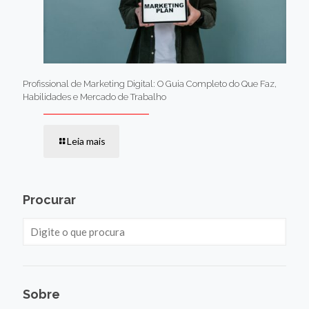
Profissional de Marketing Digital: O Guia Completo do Que Faz,
Habilidades e Mercado de Trabalho
Leia mais
Procurar
Sobre