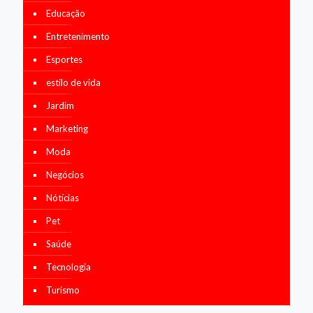
Educação
Entretenimento
Esportes
estilo de vida
Jardim
Marketing
Moda
Negócios
Nótícias
Pet
Saúde
Tecnologia
Turismo