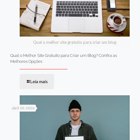
Qual o melhor site gratuito para criar um blog
Qual o Melhor Site Gratuito para Criar um Blog? Confira as
Melhores Opções
Leia mais
abril 10, 2026