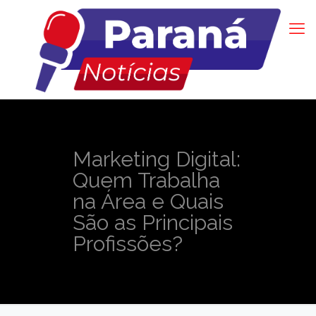
Marketing Digital:
Quem Trabalha
na Área e Quais
São as Principais
Profissões?