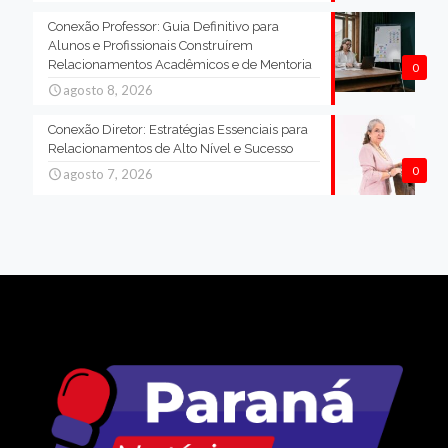
Conexão Professor: Guia Definitivo para
Alunos e Profissionais Construírem
Relacionamentos Acadêmicos e de Mentoria
0
agosto 8, 2026
Conexão Diretor: Estratégias Essenciais para
Relacionamentos de Alto Nível e Sucesso
0
agosto 7, 2026