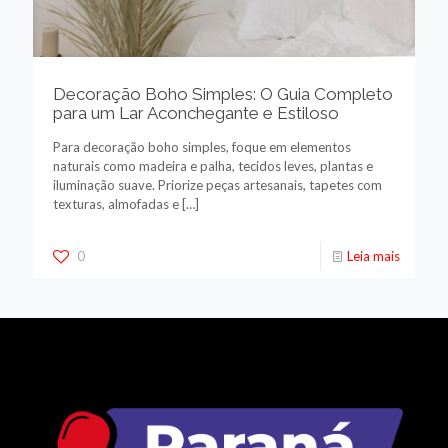
Decoração Boho Simples: O Guia Completo
para um Lar Aconchegante e Estiloso
Para decoração boho simples, foque em elementos
naturais como madeira e palha, tecidos leves, plantas e
iluminação suave. Priorize peças artesanais, tapetes com
texturas, almofadas e
[…]
0
Leia mais