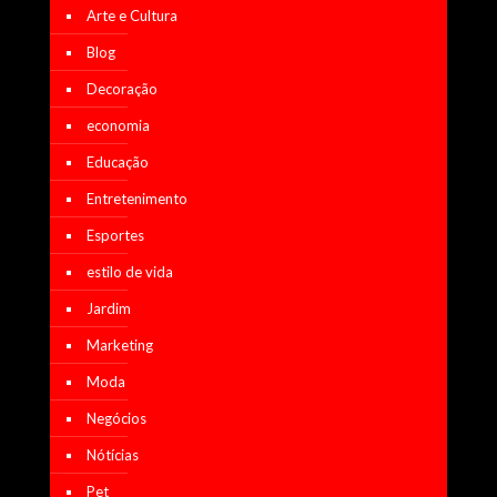
Arte e Cultura
Blog
Decoração
economia
Educação
Entretenimento
Esportes
estilo de vida
Jardim
Marketing
Moda
Negócios
Nótícias
Pet