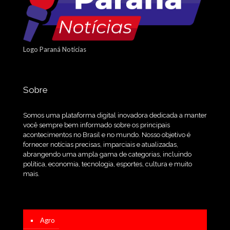
Logo Paraná Notícias
Sobre
Somos uma plataforma digital inovadora dedicada a manter
você sempre bem informado sobre os principais
acontecimentos no Brasil e no mundo. Nosso objetivo é
fornecer notícias precisas, imparciais e atualizadas,
abrangendo uma ampla gama de categorias, incluindo
política, economia, tecnologia, esportes, cultura e muito
mais.
Agro