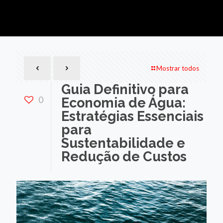
Mostrar todos
Guia Definitivo para
0
Economia de Água:
Estratégias Essenciais
para
Sustentabilidade e
Redução de Custos