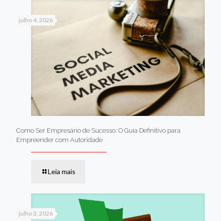
julho 4, 2026
Como Ser Empresário de Sucesso: O Guia Definitivo para
Empreender com Autoridade
Leia mais
julho 3, 2026