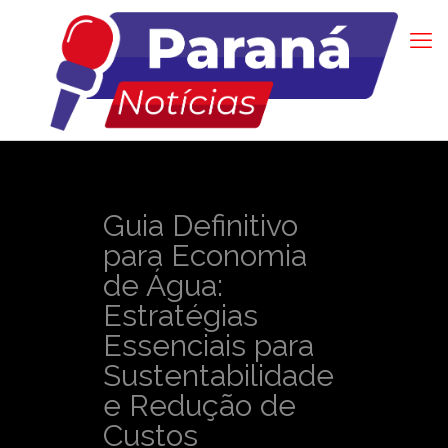
Guia Definitivo
para Economia
de Água:
Estratégias
Essenciais para
Sustentabilidade
e Redução de
Custos