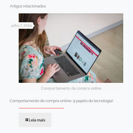
Artigos relacionados
julho 7, 2026
Comportamento de compra online
Comportamento de compra online: 9 papéis da tecnologia!
Leia mais