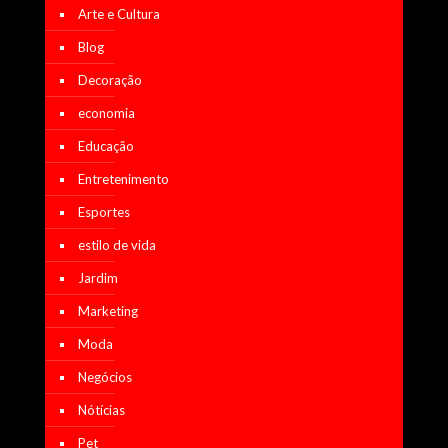
Arte e Cultura
Blog
Decoração
economia
Educação
Entretenimento
Esportes
estilo de vida
Jardim
Marketing
Moda
Negócios
Nótícias
Pet