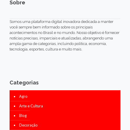
Sobre
Somos uma plataforma digital inovadora dedicada a manter
você sempre bem informado sobre os principais
acontecimentos no Brasil e no mundo. Nosso objetivo é fornecer
notícias precisas, imparciais e atualizadas, abrangendo uma
ampla gama de categorias, incluindo política, economia,
tecnologia, esportes, cultura e muito mais.
Categorias
Agro
Arte e Cultura
Blog
Decoração