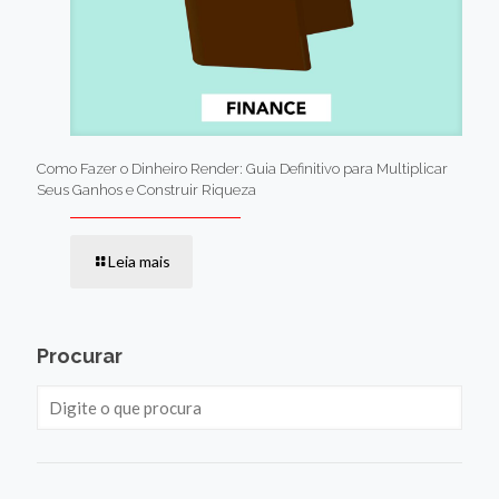
Como Fazer o Dinheiro Render: Guia Definitivo para Multiplicar
Seus Ganhos e Construir Riqueza
Leia mais
Procurar