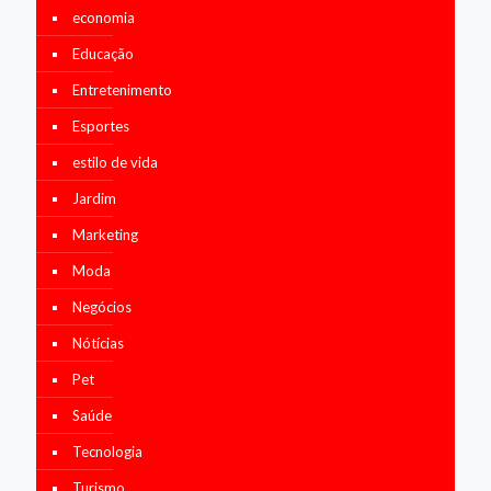
economia
Educação
Entretenimento
Esportes
estilo de vida
Jardim
Marketing
Moda
Negócios
Nótícias
Pet
Saúde
Tecnologia
Turismo