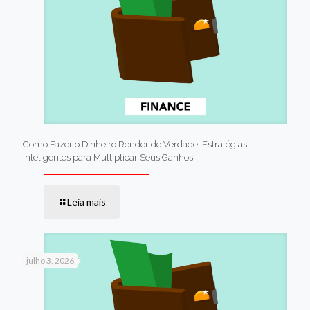
Como Fazer o Dinheiro Render de Verdade: Estratégias
Inteligentes para Multiplicar Seus Ganhos
Leia mais
julho 3, 2026