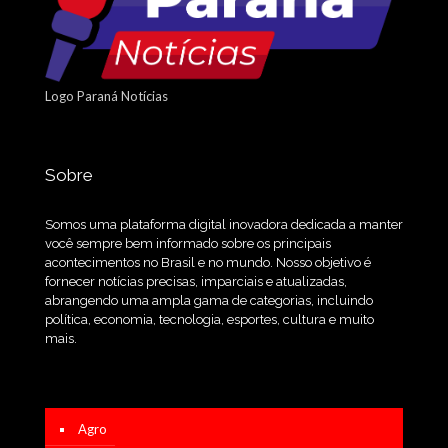
Logo Paraná Notícias
Sobre
Somos uma plataforma digital inovadora dedicada a manter
você sempre bem informado sobre os principais
acontecimentos no Brasil e no mundo. Nosso objetivo é
fornecer notícias precisas, imparciais e atualizadas,
abrangendo uma ampla gama de categorias, incluindo
política, economia, tecnologia, esportes, cultura e muito
mais.
Agro