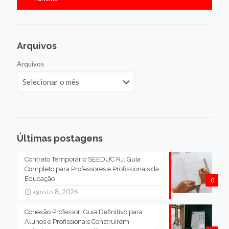
Arquivos
Arquivos
Últimas postagens
Contrato Temporário SEEDUC RJ: Guia
Completo para Professores e Profissionais da
Educação
0
agosto 8, 2026
Conexão Professor: Guia Definitivo para
Alunos e Profissionais Construírem