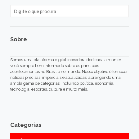
Sobre
Somos uma plataforma digital inovadora dedicada a manter
você sempre bem informado sobre os principais
acontecimentos no Brasil e no mundo. Nosso objetivo é fornecer
notícias precisas, imparciais e atualizadas, abrangendo uma
ampla gama de categorias, incluindo política, economia,
tecnologia, esportes, cultura e muito mais.
Categorias