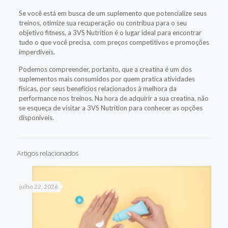
Se você está em busca de um suplemento que potencialize seus
treinos, otimize sua recuperação ou contribua para o seu
objetivo fitness, a 3VS Nutrition é o lugar ideal para encontrar
tudo o que você precisa, com preços competitivos e promoções
imperdíveis.
Podemos compreender, portanto, que a creatina é um dos
suplementos mais consumidos por quem pratica atividades
físicas, por seus benefícios relacionados à melhora da
performance nos treinos. Na hora de adquirir a sua creatina, não
se esqueça de visitar a 3VS Nutrition para conhecer as opções
disponíveis.
Artigos relacionados
julho 22, 2026