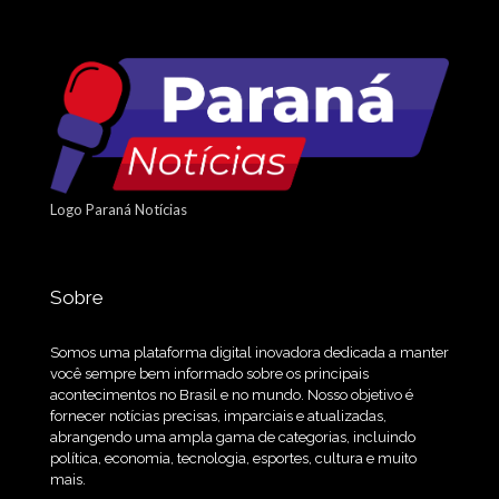
Logo Paraná Notícias
Sobre
Somos uma plataforma digital inovadora dedicada a manter
você sempre bem informado sobre os principais
acontecimentos no Brasil e no mundo. Nosso objetivo é
fornecer notícias precisas, imparciais e atualizadas,
abrangendo uma ampla gama de categorias, incluindo
política, economia, tecnologia, esportes, cultura e muito
mais.