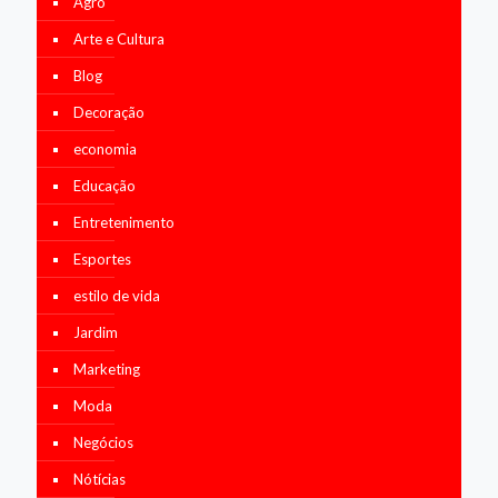
Agro
Arte e Cultura
Blog
Decoração
economia
Educação
Entretenimento
Esportes
estilo de vida
Jardim
Marketing
Moda
Negócios
Nótícias