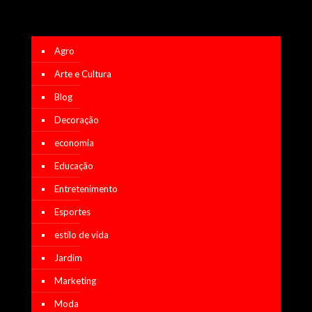
Agro
Arte e Cultura
Blog
Decoração
economia
Educação
Entretenimento
Esportes
estilo de vida
Jardim
Marketing
Moda