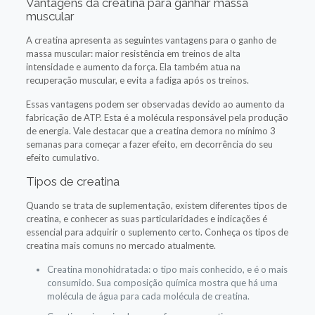
Vantagens da creatina para ganhar massa
muscular
A creatina apresenta as seguintes vantagens para o ganho de
massa muscular: maior resistência em treinos de alta
intensidade e aumento da força. Ela também atua na
recuperação muscular, e evita a fadiga após os treinos.
Essas vantagens podem ser observadas devido ao aumento da
fabricação de ATP. Esta é a molécula responsável pela produção
de energia. Vale destacar que a creatina demora no mínimo 3
semanas para começar a fazer efeito, em decorrência do seu
efeito cumulativo.
Tipos de creatina
Quando se trata de suplementação, existem diferentes tipos de
creatina, e conhecer as suas particularidades e indicações é
essencial para adquirir o suplemento certo. Conheça os tipos de
creatina mais comuns no mercado atualmente.
Creatina monohidratada: o tipo mais conhecido, e é o mais
consumido. Sua composição química mostra que há uma
molécula de água para cada molécula de creatina.