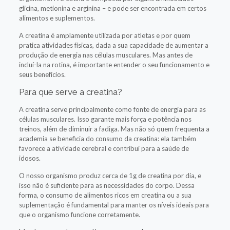
glicina, metionina e arginina – e pode ser encontrada em certos
alimentos e suplementos.
A creatina é amplamente utilizada por atletas e por quem
pratica atividades físicas, dada a sua capacidade de aumentar a
produção de energia nas células musculares. Mas antes de
incluí-la na rotina, é importante entender o seu funcionamento e
seus benefícios.
Para que serve a creatina?
A creatina serve principalmente como fonte de energia para as
células musculares. Isso garante mais força e potência nos
treinos, além de diminuir a fadiga. Mas não só quem frequenta a
academia se beneficia do consumo da creatina: ela também
favorece a atividade cerebral e contribui para a saúde de
idosos.
O nosso organismo produz cerca de 1g de creatina por dia, e
isso não é suficiente para as necessidades do corpo. Dessa
forma, o consumo de alimentos ricos em creatina ou a sua
suplementação é fundamental para manter os níveis ideais para
que o organismo funcione corretamente.