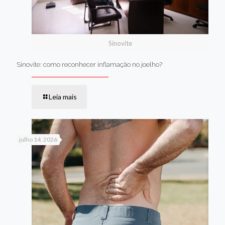
Sinovite
Sinovite: como reconhecer inflamação no joelho?
Leia mais
julho 14, 2026