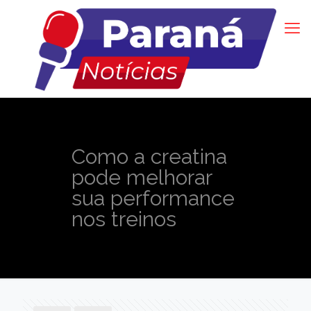
Como a creatina
pode melhorar
sua performance
nos treinos