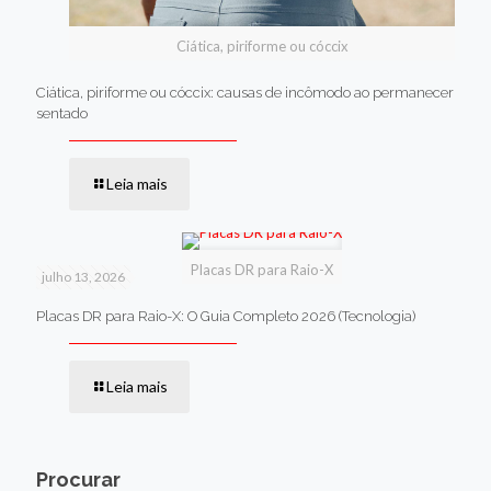
Ciática, piriforme ou cóccix
Ciática, piriforme ou cóccix: causas de incômodo ao permanecer
sentado
Leia mais
Placas DR para Raio-X
julho 13, 2026
Placas DR para Raio-X: O Guia Completo 2026 (Tecnologia)
Leia mais
Procurar