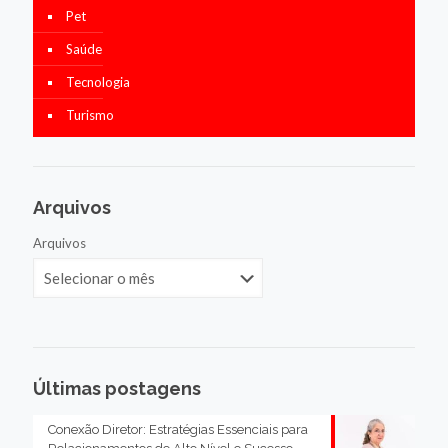
Pet
Saúde
Tecnologia
Turismo
Arquivos
Arquivos
Últimas postagens
Conexão Diretor: Estratégias Essenciais para