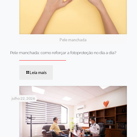
Pele manchada
Pele manchada: como reforçar a fotoproteção no dia a dia?
Leia mais
julho 22, 2026