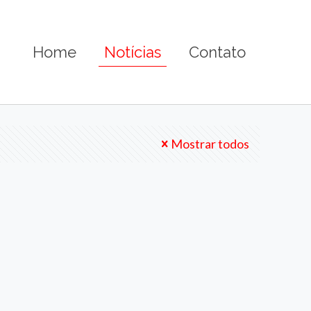
Home
Notícias
Contato
Mostrar todos