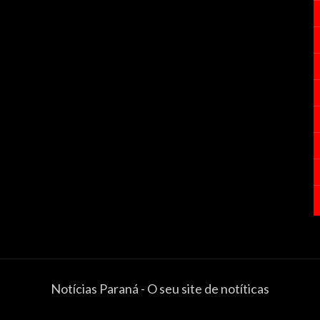
Notícias Paraná - O seu site de notíticas