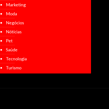
Marketing
Moda
Negócios
Nótícias
Pet
Saúde
Tecnologia
Turismo