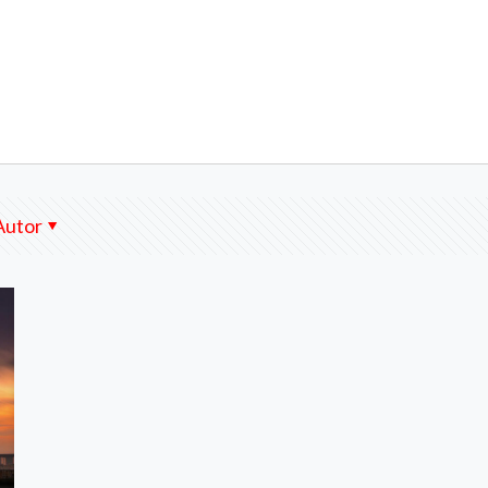
Autor