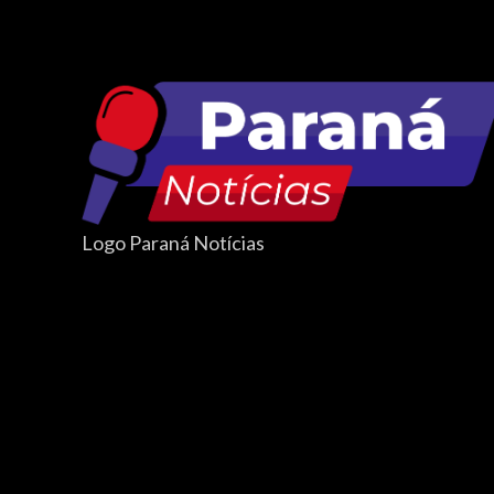
Logo Paraná Notícias