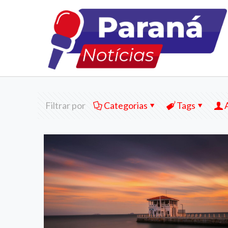
Filtrar por
Categorias
Tags