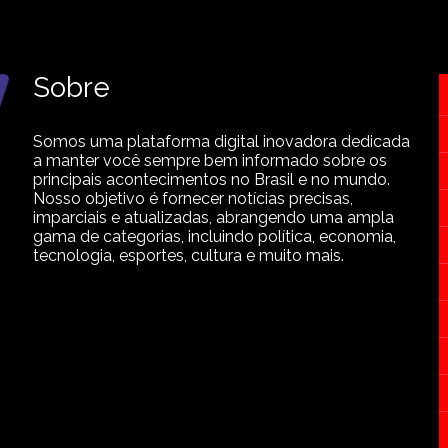
Sobre
Somos uma plataforma digital inovadora dedicada
a manter você sempre bem informado sobre os
principais acontecimentos no Brasil e no mundo.
Nosso objetivo é fornecer notícias precisas,
imparciais e atualizadas, abrangendo uma ampla
gama de categorias, incluindo política, economia,
tecnologia, esportes, cultura e muito mais.