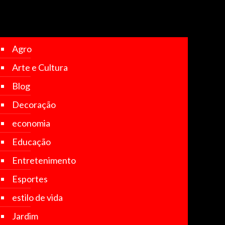
Agro
Arte e Cultura
Blog
Decoração
economia
Educação
Entretenimento
Esportes
estilo de vida
Jardim