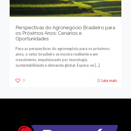
Perspectivas do Agronegócio Brasileiro para
os Próximos Anos: Cenários e
Oportunidades
Para as perspectivas do agronegócio para os próximos
anos, o setor brasileiro se mostra resiliente e em
crescimento, impulsionado por tecnologia,
sustentabilidade e demanda global. Espera-se
[…]
0
Leia mais