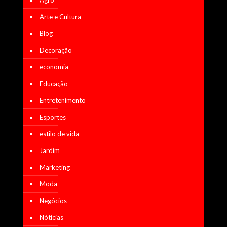
Arte e Cultura
Blog
Decoração
economia
Educação
Entretenimento
Esportes
estilo de vida
Jardim
Marketing
Moda
Negócios
Nótícias