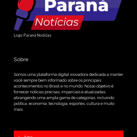
Logo Paraná Notícias
Sobre
Somos uma plataforma digital inovadora dedicada a manter
você sempre bem informado sobre os principais
acontecimentos no Brasil e no mundo. Nosso objetivo é
fornecer notícias precisas, imparciais e atualizadas,
abrangendo uma ampla gama de categorias, incluindo
política, economia, tecnologia, esportes, cultura e muito
mais.
Agro