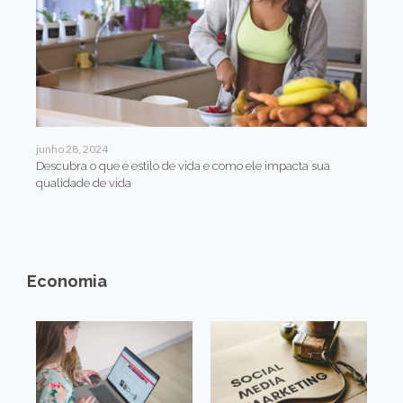
junho 28, 2024
Descubra o que é estilo de vida e como ele impacta sua
qualidade de vida
Economia