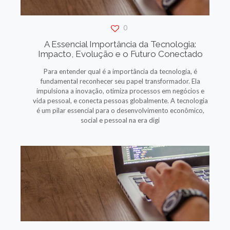
0
A Essencial Importância da Tecnologia:
Impacto, Evolução e o Futuro Conectado
Para entender qual é a importância da tecnologia, é
fundamental reconhecer seu papel transformador. Ela
impulsiona a inovação, otimiza processos em negócios e
vida pessoal, e conecta pessoas globalmente. A tecnologia
é um pilar essencial para o desenvolvimento econômico,
social e pessoal na era digi