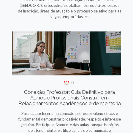
(SEEDUC-RJ). Estes editais detalham os requisitos, prazos
de inscrição, áreas de atuação e o processo seletivo para as
vagas temporárias, es
0
Conexão Professor: Guia Definitivo para
Alunos e Profissionais Construírem
Relacionamentos Acadêmicos e de Mentoria
Para estabelecer uma conexão professor-aluno eficaz, é
fundamental demonstrar proatividade, respeito e interesse
genuíno. Participe ativamente das aulas, busque horários
de atendimento, e utilize canais de comunicação