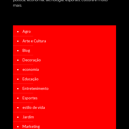
mais.
Agro
Arte e Cultura
Blog
Decoração
economia
Educação
Entretenimento
Esportes
estilo de vida
Jardim
Marketing