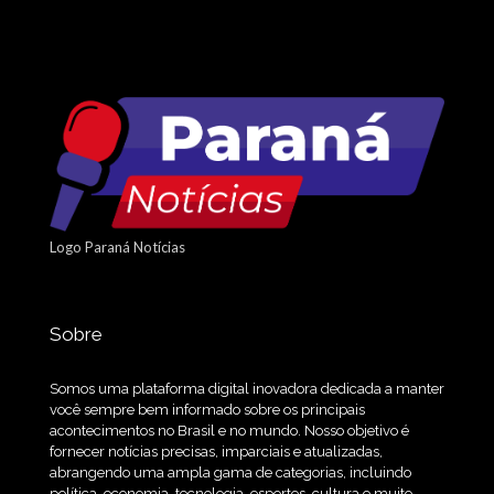
Logo Paraná Notícias
Sobre
Somos uma plataforma digital inovadora dedicada a manter
você sempre bem informado sobre os principais
acontecimentos no Brasil e no mundo. Nosso objetivo é
fornecer notícias precisas, imparciais e atualizadas,
abrangendo uma ampla gama de categorias, incluindo
política, economia, tecnologia, esportes, cultura e muito