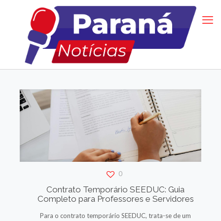
0
Contrato Temporário SEEDUC: Guia
Completo para Professores e Servidores
Para o contrato temporário SEEDUC, trata-se de um