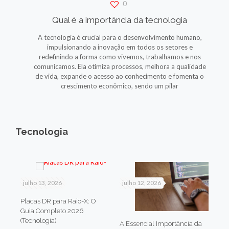
0
Qual é a importância da tecnologia
A tecnologia é crucial para o desenvolvimento humano,
impulsionando a inovação em todos os setores e
redefinindo a forma como vivemos, trabalhamos e nos
comunicamos. Ela otimiza processos, melhora a qualidade
de vida, expande o acesso ao conhecimento e fomenta o
crescimento econômico, sendo um pilar
Tecnologia
julho 13, 2026
julho 12, 2026
Placas DR para Raio-X: O
Guia Completo 2026
(Tecnologia)
A Essencial Importância da