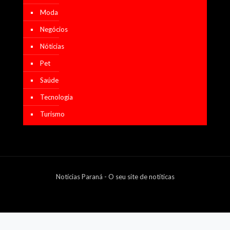
Moda
Negócios
Nótícias
Pet
Saúde
Tecnologia
Turismo
Notícias Paraná - O seu site de notíticas