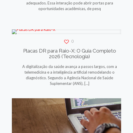
adequados. Essa interação pode abrir portas para
oportunidades acadêmicas, de pesq
0
Placas DR para Raio-X: O Guia Completo
2026 (Tecnologia)
A digitalização da saúde avança a passos largos, com a
telemedicina e a inteligência artificial remodelando o
diagnóstico. Segundo a Agência Nacional de Saúde
Suplementar (ANS),
[…]