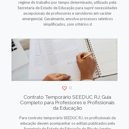
regime de trabalho por tempo determinado, utilizado pela
Secretaria de Estado de Educação para suprir necessidades
excepcionais de professores e servidores em caráter
emergencial. Geralmente, envolve processos seletivos
simplificados, com critérios d
0
Contrato Temporário SEEDUC RJ: Guia
Completo para Professores e Profissionais
da Educação
Para contrato temporário SEEDUC RJ, os profissionais da
educação devem acompanhar os editais publicados pela
Secretaria de Estado de Educação do Rio de Janeiro