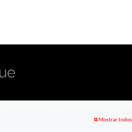
que
Mostrar todos