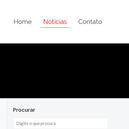
Home
Notícias
Contato
Procurar