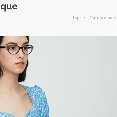
ique
Tags
Categorias