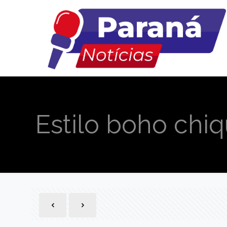
Estilo boho chi