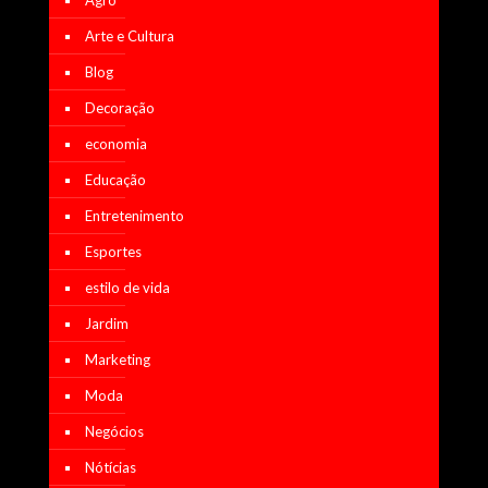
Arte e Cultura
Blog
Decoração
economia
Educação
Entretenimento
Esportes
estilo de vida
Jardim
Marketing
Moda
Negócios
Nótícias