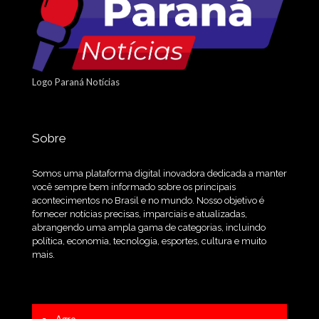
Logo Paraná Notícias
Sobre
Somos uma plataforma digital inovadora dedicada a manter
você sempre bem informado sobre os principais
acontecimentos no Brasil e no mundo. Nosso objetivo é
fornecer notícias precisas, imparciais e atualizadas,
abrangendo uma ampla gama de categorias, incluindo
política, economia, tecnologia, esportes, cultura e muito
mais.
Agro