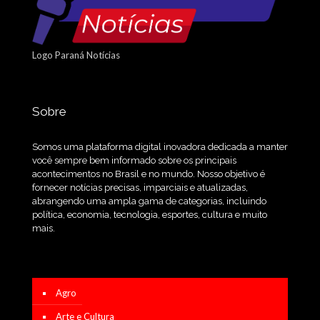
Logo Paraná Notícias
Sobre
Somos uma plataforma digital inovadora dedicada a manter
você sempre bem informado sobre os principais
acontecimentos no Brasil e no mundo. Nosso objetivo é
fornecer notícias precisas, imparciais e atualizadas,
abrangendo uma ampla gama de categorias, incluindo
política, economia, tecnologia, esportes, cultura e muito
mais.
Agro
Arte e Cultura