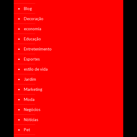
Blog
Decoração
economia
Educação
Entretenimento
Esportes
estilo de vida
Jardim
Marketing
Moda
Negócios
Nótícias
Pet