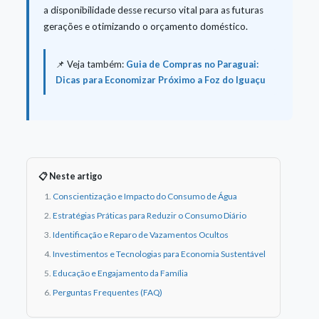
a disponibilidade desse recurso vital para as futuras
gerações e otimizando o orçamento doméstico.
📌 Veja também:
Guia de Compras no Paraguai:
Dicas para Economizar Próximo a Foz do Iguaçu
📋 Neste artigo
Conscientização e Impacto do Consumo de Água
Estratégias Práticas para Reduzir o Consumo Diário
Identificação e Reparo de Vazamentos Ocultos
Investimentos e Tecnologias para Economia Sustentável
Educação e Engajamento da Família
Perguntas Frequentes (FAQ)