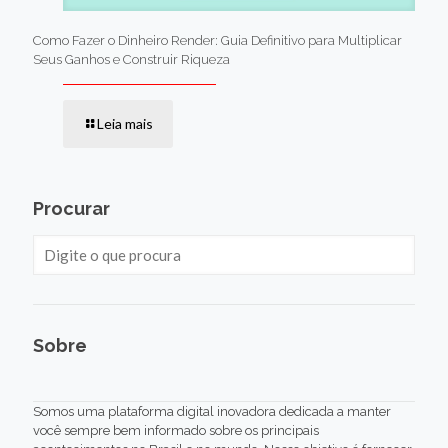
Como Fazer o Dinheiro Render: Guia Definitivo para Multiplicar
Seus Ganhos e Construir Riqueza
Leia mais
Procurar
Sobre
Somos uma plataforma digital inovadora dedicada a manter
você sempre bem informado sobre os principais