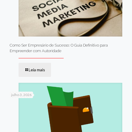
Como Ser Empresário de Sucesso: O Guia Definitivo para
Empreender com Autoridade
Leia mais
julho 3, 2026