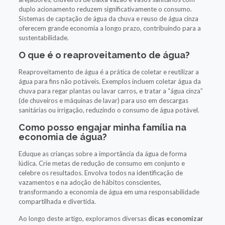
duplo acionamento reduzem significativamente o consumo.
Sistemas de captação de água da chuva e reuso de água cinza
oferecem grande economia a longo prazo, contribuindo para a
sustentabilidade.
O que é o reaproveitamento de água?
Reaproveitamento de água é a prática de coletar e reutilizar a
água para fins não potáveis. Exemplos incluem coletar água da
chuva para regar plantas ou lavar carros, e tratar a “água cinza”
(de chuveiros e máquinas de lavar) para uso em descargas
sanitárias ou irrigação, reduzindo o consumo de água potável.
Como posso engajar minha família na
economia de água?
Eduque as crianças sobre a importância da água de forma
lúdica. Crie metas de redução de consumo em conjunto e
celebre os resultados. Envolva todos na identificação de
vazamentos e na adoção de hábitos conscientes,
transformando a economia de água em uma responsabilidade
compartilhada e divertida.
Ao longo deste artigo, exploramos diversas
dicas economizar