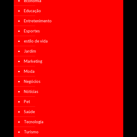
economia
Educação
Entretenimento
Esportes
estilo de vida
Jardim
Marketing
Moda
Negócios
Nótícias
Pet
Saúde
Tecnologia
Turismo