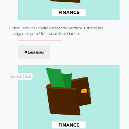
Como Fazer o Dinheiro Render de Verdade: Estratégias
Inteligentes para Multiplicar Seus Ganhos
Leia mais
julho 3, 2026