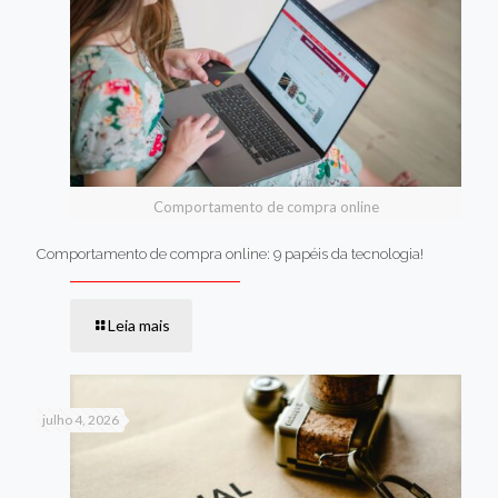
Comportamento de compra online
Comportamento de compra online: 9 papéis da tecnologia!
Leia mais
julho 4, 2026