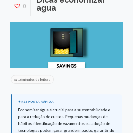
0
agua
📖 16 minutos de leitura
Economizar água é crucial para a sustentabilidade e
para a redução de custos. Pequenas mudanças de
hábitos, identificação de vazamentos e a adoção de
tecnologias podem gerar grande impacto, garantindo