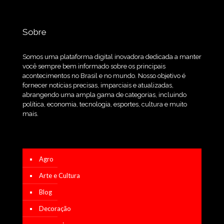
Sobre
Somos uma plataforma digital inovadora dedicada a manter
você sempre bem informado sobre os principais
acontecimentos no Brasil e no mundo. Nosso objetivo é
fornecer notícias precisas, imparciais e atualizadas,
abrangendo uma ampla gama de categorias, incluindo
política, economia, tecnologia, esportes, cultura e muito
mais.
Agro
Arte e Cultura
Blog
Decoração