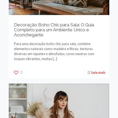
Decoração Boho Chic para Sala: O Guia
Completo para um Ambiente Único e
Aconchegante
Para uma decoração boho chic para sala, combine
elementos naturais como madeira e fibras, texturas
diversas em tapetes e almofadas, cores neutras com
toques vibrantes, muitas
[…]
0
Leia mais