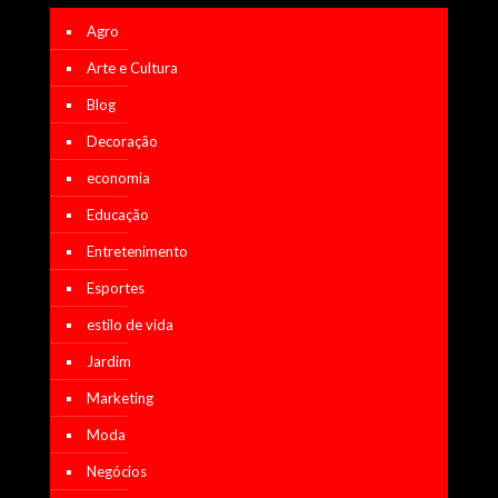
Agro
Arte e Cultura
Blog
Decoração
economia
Educação
Entretenimento
Esportes
estilo de vida
Jardim
Marketing
Moda
Negócios