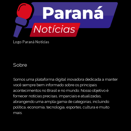
Logo Paraná Notícias
Sobre
Somos uma plataforma digital inovadora dedicada a manter
você sempre bem informado sobre os principais
acontecimentos no Brasil e no mundo. Nosso objetivo é
fornecer notícias precisas, imparciais e atualizadas,
abrangendo uma ampla gama de categorias, incluindo
política, economia, tecnologia, esportes, cultura e muito
mais.