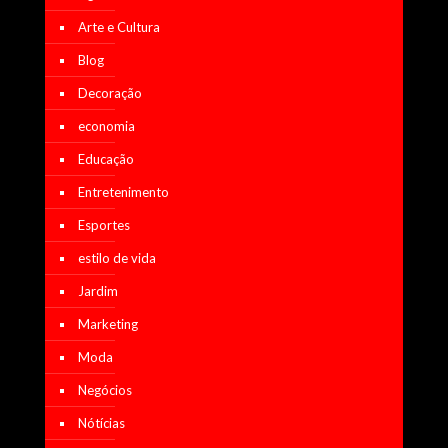
Arte e Cultura
Blog
Decoração
economia
Educação
Entretenimento
Esportes
estilo de vida
Jardim
Marketing
Moda
Negócios
Nótícias