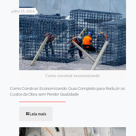
julho 15, 2026
Como construir economizando
Como Construir Economizando: Guia Completo para Reduzir os
Custos da Obra sem Perder Qualidade
Leia mais