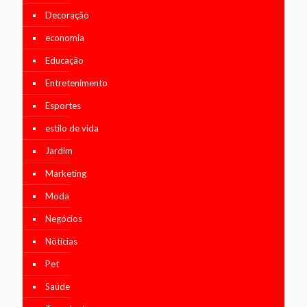
Decoração
economia
Educação
Entretenimento
Esportes
estilo de vida
Jardim
Marketing
Moda
Negócios
Nótícias
Pet
Saúde