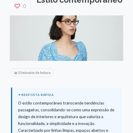
0
📖 15 minutos de leitura
O estilo contemporâneo transcende tendências
passageiras, consolidando-se como uma expressão de
design de interiores e arquitetura que valoriza a
funcionalidade, a simplicidade e a inovação.
Caracterizado por linhas limpas, espaços abertos e