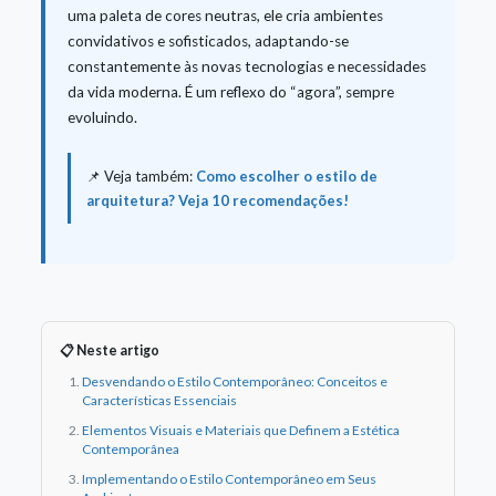
uma paleta de cores neutras, ele cria ambientes
convidativos e sofisticados, adaptando-se
constantemente às novas tecnologias e necessidades
da vida moderna. É um reflexo do “agora”, sempre
evoluindo.
📌 Veja também:
Como escolher o estilo de
arquitetura? Veja 10 recomendações!
📋 Neste artigo
Desvendando o Estilo Contemporâneo: Conceitos e
Características Essenciais
Elementos Visuais e Materiais que Definem a Estética
Contemporânea
Implementando o Estilo Contemporâneo em Seus