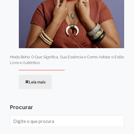
Moda Boho: O Que Significa, Sua Essência e Como Adotar o Estilo
Livre e Autêntico
Leia mais
Procurar