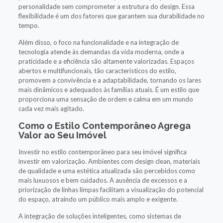
personalidade sem comprometer a estrutura do design. Essa
flexibilidade é um dos fatores que garantem sua durabilidade no
tempo.
Além disso, o foco na funcionalidade e na integração de
tecnologia atende às demandas da vida moderna, onde a
praticidade e a eficiência são altamente valorizadas. Espaços
abertos e multifuncionais, tão característicos do estilo,
promovem a convivência e a adaptabilidade, tornando os lares
mais dinâmicos e adequados às famílias atuais. É um estilo que
proporciona uma sensação de ordem e calma em um mundo
cada vez mais agitado.
Como o Estilo Contemporâneo Agrega
Valor ao Seu Imóvel
Investir no estilo contemporâneo para seu imóvel significa
investir em valorização. Ambientes com design clean, materiais
de qualidade e uma estética atualizada são percebidos como
mais luxuosos e bem cuidados. A ausência de excessos e a
priorização de linhas limpas facilitam a visualização do potencial
do espaço, atraindo um público mais amplo e exigente.
A integração de soluções inteligentes, como sistemas de