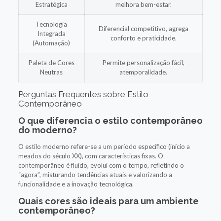
Estratégica
melhora bem-estar.
Tecnologia
Diferencial competitivo, agrega
Integrada
conforto e praticidade.
(Automação)
Paleta de Cores
Permite personalização fácil,
Neutras
atemporalidade.
Perguntas Frequentes sobre Estilo
Contemporâneo
O que diferencia o estilo contemporâneo
do moderno?
O estilo moderno refere-se a um período específico (início a
meados do século XX), com características fixas. O
contemporâneo é fluido, evolui com o tempo, refletindo o
“agora”, misturando tendências atuais e valorizando a
funcionalidade e a inovação tecnológica.
Quais cores são ideais para um ambiente
contemporâneo?