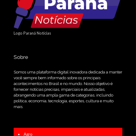
Logo Paraná Notícias
Sobre
Somos uma plataforma digital inovadora dedicada a manter
você sempre bem informado sobre os principais
acontecimentos no Brasil e no mundo. Nosso objetivo é
fornecer notícias precisas, imparciais e atualizadas,
abrangendo uma ampla gama de categorias, incluindo
política, economia, tecnologia, esportes, cultura e muito
mais.
Agro