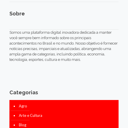
Sobre
Somos uma plataforma digital inovadora dedicada a manter
você sempre bem informado sobre os principais
acontecimentos no Brasil e no mundo. Nosso objetivo é fornecer
notícias precisas, imparciais e atualizadas, abrangendo uma
ampla gama de categorias, incluindo política, economia,
tecnologia, esportes, cultura e muito mais.
Categorias
Agro
Arte e Cultura
Blog