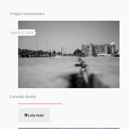
Artigos relacionados
agosto 2, 2026
Conexão diretor
Leia mais