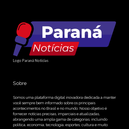
Logo Paraná Notícias
Sobre
Somos uma plataforma digital inovadora dedicada a manter
você sempre bem informado sobre os principais
acontecimentos no Brasil e no mundo. Nosso objetivo é
fornecer notícias precisas, imparciais e atualizadas,
abrangendo uma ampla gama de categorias, incluindo
política, economia, tecnologia, esportes, cultura e muito