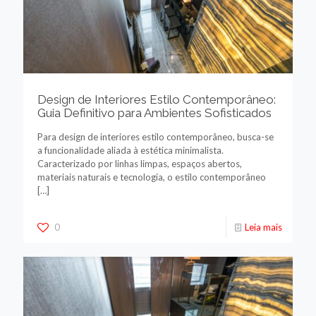
Design de Interiores Estilo Contemporâneo:
Guia Definitivo para Ambientes Sofisticados
Para design de interiores estilo contemporâneo, busca-se
a funcionalidade aliada à estética minimalista.
Caracterizado por linhas limpas, espaços abertos,
materiais naturais e tecnologia, o estilo contemporâneo
[…]
0
Leia mais