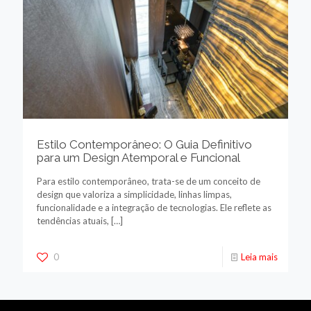
Estilo Contemporâneo: O Guia Definitivo
para um Design Atemporal e Funcional
Para estilo contemporâneo, trata-se de um conceito de
design que valoriza a simplicidade, linhas limpas,
funcionalidade e a integração de tecnologias. Ele reflete as
tendências atuais,
[…]
0
Leia mais