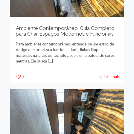
Ambiente Contemporâneo: Guia Completo
para Criar Espaços Modernos e Funcionais
Para ambiente contemporâneo, entende-se um estilo de
design que prioriza a funcionalidade, linhas limpas,
materiais naturais ou tecnológicos e uma paleta de cores
neutras. Ele busca
[…]
0
Leia mais