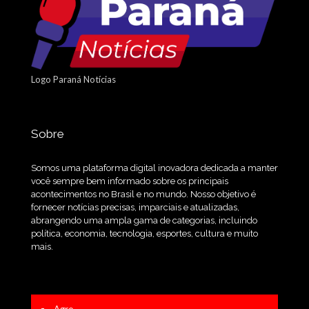
Logo Paraná Notícias
Sobre
Somos uma plataforma digital inovadora dedicada a manter
você sempre bem informado sobre os principais
acontecimentos no Brasil e no mundo. Nosso objetivo é
fornecer notícias precisas, imparciais e atualizadas,
abrangendo uma ampla gama de categorias, incluindo
política, economia, tecnologia, esportes, cultura e muito
mais.
Agro