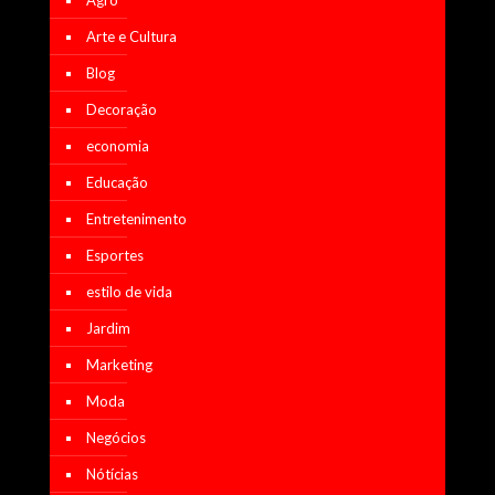
Arte e Cultura
Blog
Decoração
economia
Educação
Entretenimento
Esportes
estilo de vida
Jardim
Marketing
Moda
Negócios
Nótícias