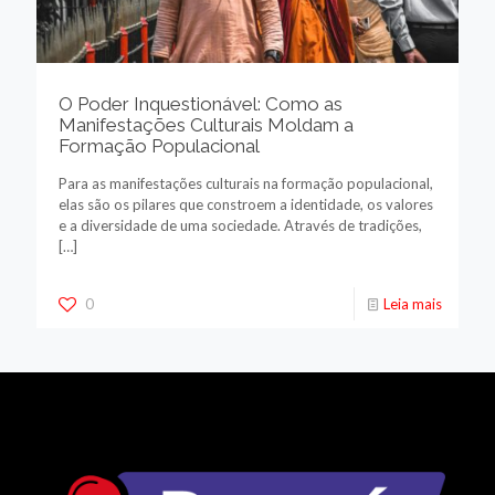
O Poder Inquestionável: Como as
Manifestações Culturais Moldam a
Formação Populacional
Para as manifestações culturais na formação populacional,
elas são os pilares que constroem a identidade, os valores
e a diversidade de uma sociedade. Através de tradições,
[…]
0
Leia mais