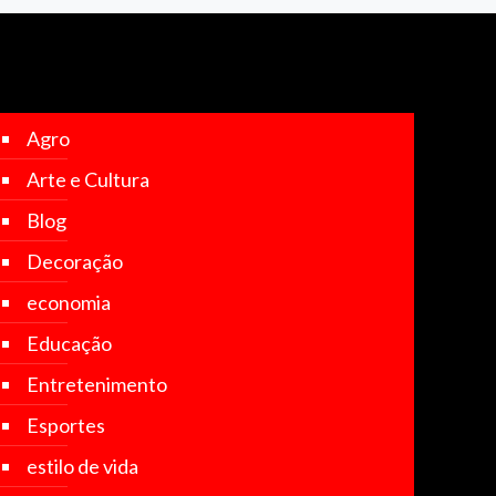
Agro
Arte e Cultura
Blog
Decoração
economia
Educação
Entretenimento
Esportes
estilo de vida