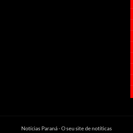
Notícias Paraná - O seu site de notíticas