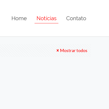
Home
Notícias
Contato
Mostrar todos