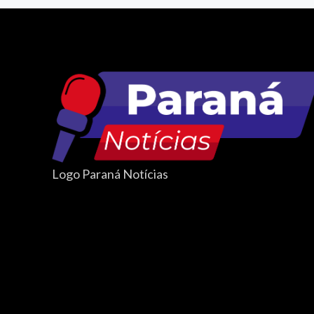
Logo Paraná Notícias