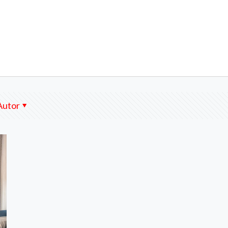
Autor