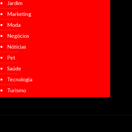
Jardim
Marketing
Moda
Negócios
Nótícias
Pet
Saúde
Tecnologia
Turismo