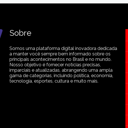
Sobre
Somos uma plataforma digital inovadora dedicada
a manter você sempre bem informado sobre os
principais acontecimentos no Brasil e no mundo.
Nosso objetivo é fornecer notícias precisas,
imparciais e atualizadas, abrangendo uma ampla
gama de categorias, incluindo política, economia,
tecnologia, esportes, cultura e muito mais.