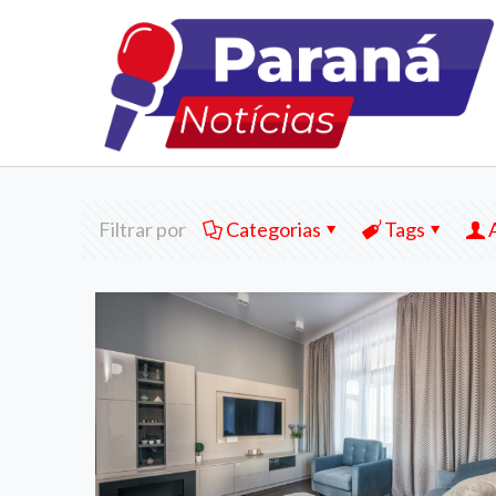
Filtrar por
Categorias
Tags