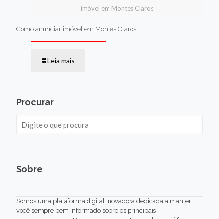
imóvel em Montes Claros
Como anunciar imóvel em Montes Claros
Leia mais
Procurar
Sobre
Somos uma plataforma digital inovadora dedicada a manter
você sempre bem informado sobre os principais