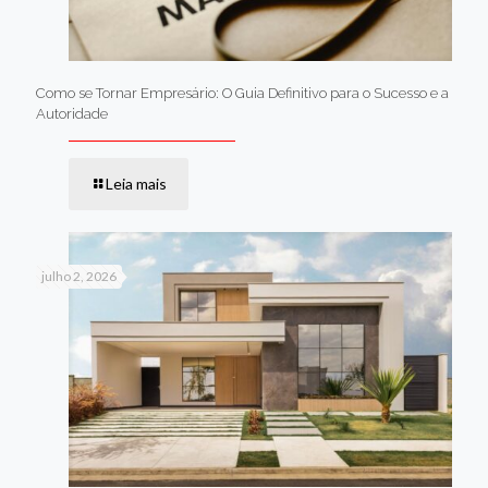
Como se Tornar Empresário: O Guia Definitivo para o Sucesso e a
Autoridade
Leia mais
julho 2, 2026