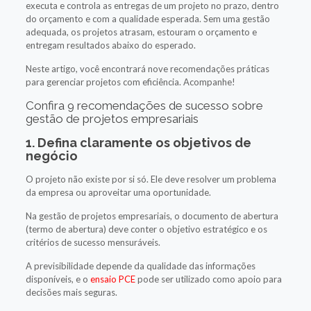
executa e controla as entregas de um projeto no prazo, dentro
do orçamento e com a qualidade esperada. Sem uma gestão
adequada, os projetos atrasam, estouram o orçamento e
entregam resultados abaixo do esperado.
Neste artigo, você encontrará nove recomendações práticas
para gerenciar projetos com eficiência. Acompanhe!
Confira 9 recomendações de sucesso sobre
gestão de projetos empresariais
1. Defina claramente os objetivos de
negócio
O projeto não existe por si só. Ele deve resolver um problema
da empresa ou aproveitar uma oportunidade.
Na gestão de projetos empresariais, o documento de abertura
(termo de abertura) deve conter o objetivo estratégico e os
critérios de sucesso mensuráveis.
A previsibilidade depende da qualidade das informações
disponíveis, e o
ensaio PCE
pode ser utilizado como apoio para
decisões mais seguras.