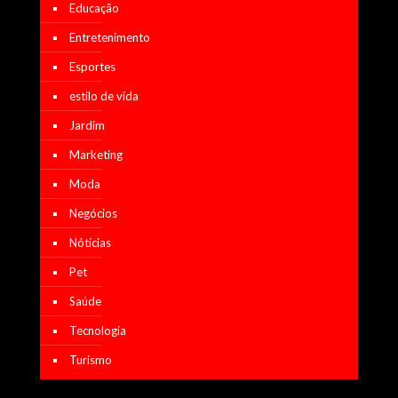
Educação
Entretenimento
Esportes
estilo de vida
Jardim
Marketing
Moda
Negócios
Nótícias
Pet
Saúde
Tecnologia
Turismo