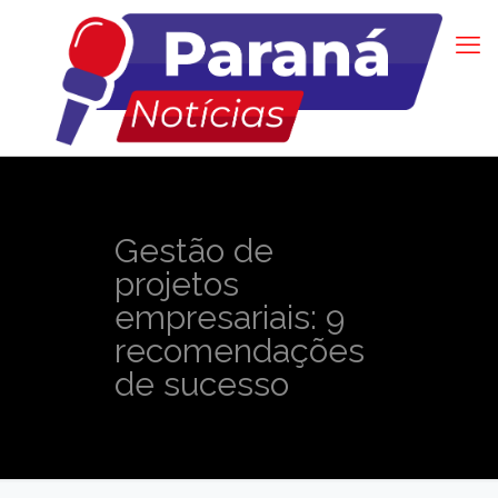
Gestão de
projetos
empresariais: 9
recomendações
de sucesso