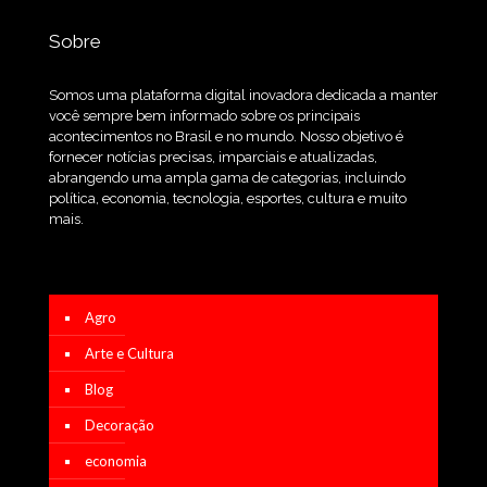
Sobre
Somos uma plataforma digital inovadora dedicada a manter
você sempre bem informado sobre os principais
acontecimentos no Brasil e no mundo. Nosso objetivo é
fornecer notícias precisas, imparciais e atualizadas,
abrangendo uma ampla gama de categorias, incluindo
política, economia, tecnologia, esportes, cultura e muito
mais.
Agro
Arte e Cultura
Blog
Decoração
economia