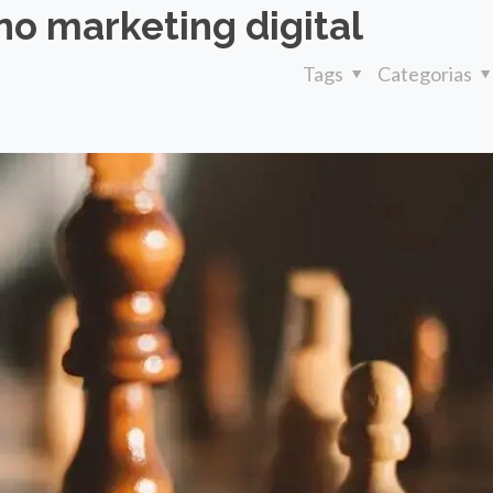
no marketing digital
Tags
Categorias