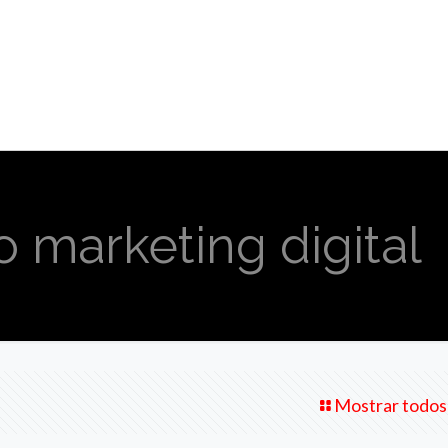
 marketing digital
Mostrar todos