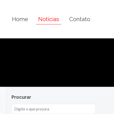
Home
Notícias
Contato
Procurar