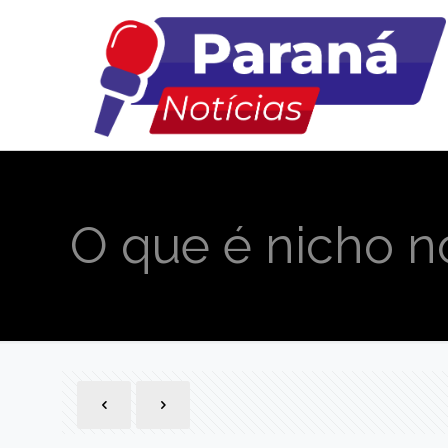
O que é nicho no