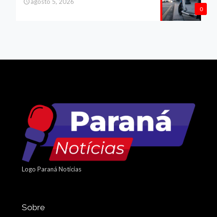
agosto 5, 2026
0
Logo Paraná Notícias
Sobre