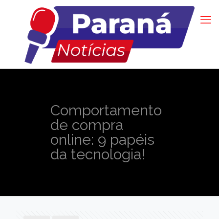
Comportamento
de compra
online: 9 papéis
da tecnologia!