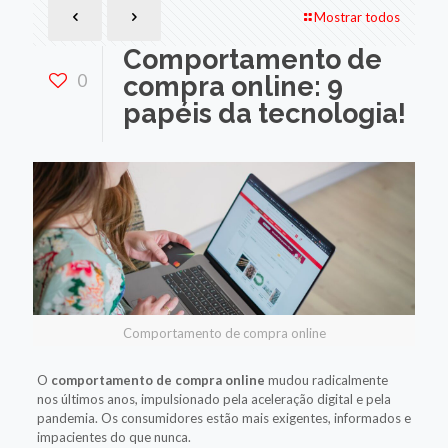
Mostrar todos
Comportamento de
0
compra online: 9
papéis da tecnologia!
Comportamento de compra online
O
comportamento de compra online
mudou radicalmente
nos últimos anos, impulsionado pela aceleração digital e pela
pandemia. Os consumidores estão mais exigentes, informados e
impacientes do que nunca.