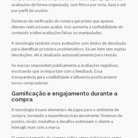
avaliações de forma organizada, com filtros por nota, data e até
por perfil de usuário.
Sistemas de verificação de compra garantem que apenas
clientes reais possam avaliar. Isso aumenta a confiabilidade do
conteúdo e inibe avaliações falsas ou manipuladas.
A tecnologia também cruza avaliações com dados de devolução
para identificar produtos problemáticos. Se um item tem muitas
devoluções, ele é sinalizado automaticamente para revisão.
As marcas respondem publicamente a avaliações negativas,
mostrando que se importam com o feedback. Essa
transparência gera credibilidade e influencia positivamente
novos compradores.
Gamificação e engajamento durante a
compra
A tecnologia trouxe elementos de jogos para o ambiente de
compra, tornando a experiência mais envolvente. Sistemas de
pontos, níveis, medalhas e desafios estimulam o cliente a
interagir mais com a marca.
O comportamento de compra online agora inclui metas como