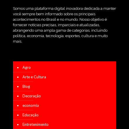
Somos uma plataforma digital inovadora dedicada a manter
você sempre bem informado sobre os principais
acontecimentos no Brasil e no mundo. Nosso objetivo é
fornecer notícias precisas, imparciais e atualizadas,
abrangendo uma ampla gama de categorias, incluindo
política, economia, tecnologia, esportes, cultura e muito
mais.
Agro
Arte e Cultura
Blog
Decoração
economia
Educação
Entretenimento