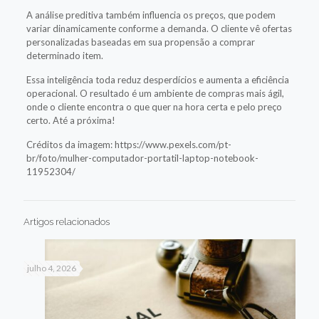
A análise preditiva também influencia os preços, que podem
variar dinamicamente conforme a demanda. O cliente vê ofertas
personalizadas baseadas em sua propensão a comprar
determinado item.
Essa inteligência toda reduz desperdícios e aumenta a eficiência
operacional. O resultado é um ambiente de compras mais ágil,
onde o cliente encontra o que quer na hora certa e pelo preço
certo. Até a próxima!
Créditos da imagem: https://www.pexels.com/pt-
br/foto/mulher-computador-portatil-laptop-notebook-
11952304/
Artigos relacionados
julho 4, 2026