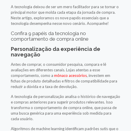
A tecnologia deixou de ser um mero facilitador para se tornar o
principal motor que molda cada etapa da jornada de compra.
Neste artigo, exploramos os nove papéis essenciais que a
tecnologia desempenha nesse novo cenário. Acompanhe!
Confira 9 papéis da tecnologia no
comportamento de compra online
Personalização da experiência de
navegação
Antes de comprar, o consumidor pesquisa, compara e lê
avaliações em diferentes canais. Lojas atentas a esse
comportamento, como a
mônaco acessórios
, investem em
fichas de produto detalhadas e filtros de compatibilidade para
reduzir a dúvida e a taxa de devolução.
A tecnologia de personalização analisa o histórico de navegação
e compras anteriores para sugerir produtos relevantes. Isso
transforma o comportamento de compra online, que passa de
uma busca genérica para uma experiência sob medida para
cada usuário.
Algoritmos de machine learning identificam padrões sutis que o