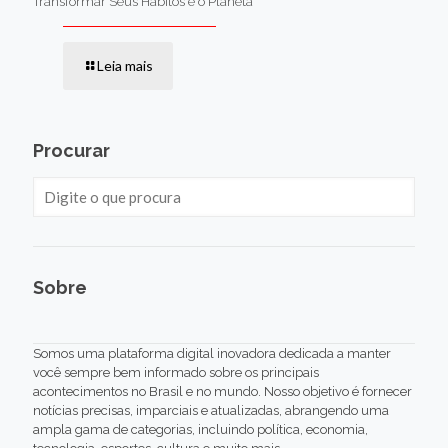
Transformar Seus Hábitos e o Planeta
Leia mais
Procurar
Sobre
Somos uma plataforma digital inovadora dedicada a manter
você sempre bem informado sobre os principais
acontecimentos no Brasil e no mundo. Nosso objetivo é fornecer
notícias precisas, imparciais e atualizadas, abrangendo uma
ampla gama de categorias, incluindo política, economia,