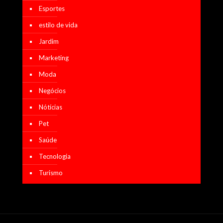
Esportes
estilo de vida
Jardim
Marketing
Moda
Negócios
Nótícias
Pet
Saúde
Tecnologia
Turismo