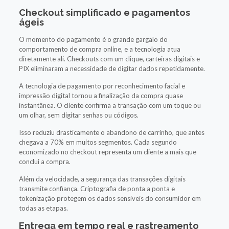
Checkout simplificado e pagamentos
ágeis
O momento do pagamento é o grande gargalo do
comportamento de compra online, e a tecnologia atua
diretamente ali. Checkouts com um clique, carteiras digitais e
PIX eliminaram a necessidade de digitar dados repetidamente.
A tecnologia de pagamento por reconhecimento facial e
impressão digital tornou a finalização da compra quase
instantânea. O cliente confirma a transação com um toque ou
um olhar, sem digitar senhas ou códigos.
Isso reduziu drasticamente o abandono de carrinho, que antes
chegava a 70% em muitos segmentos. Cada segundo
economizado no checkout representa um cliente a mais que
conclui a compra.
Além da velocidade, a segurança das transações digitais
transmite confiança. Criptografia de ponta a ponta e
tokenização protegem os dados sensíveis do consumidor em
todas as etapas.
Entrega em tempo real e rastreamento