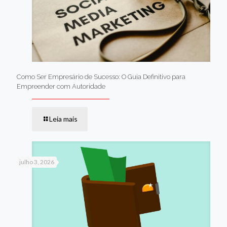
Como Ser Empresário de Sucesso: O Guia Definitivo para
Empreender com Autoridade
Leia mais
julho 3, 2026