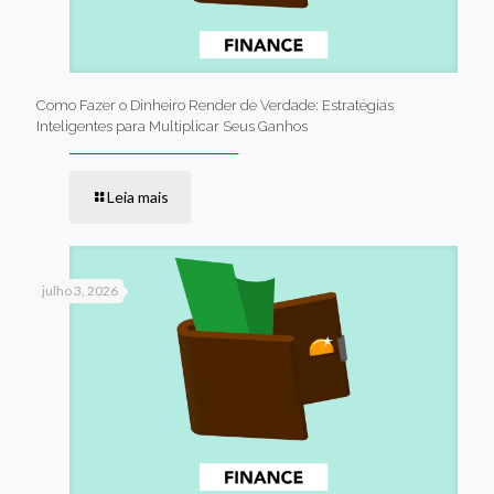
Como Fazer o Dinheiro Render de Verdade: Estratégias
Inteligentes para Multiplicar Seus Ganhos
Leia mais
julho 3, 2026