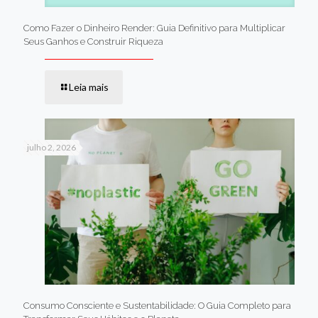
Como Fazer o Dinheiro Render: Guia Definitivo para Multiplicar
Seus Ganhos e Construir Riqueza
Leia mais
julho 2, 2026
Consumo Consciente e Sustentabilidade: O Guia Completo para