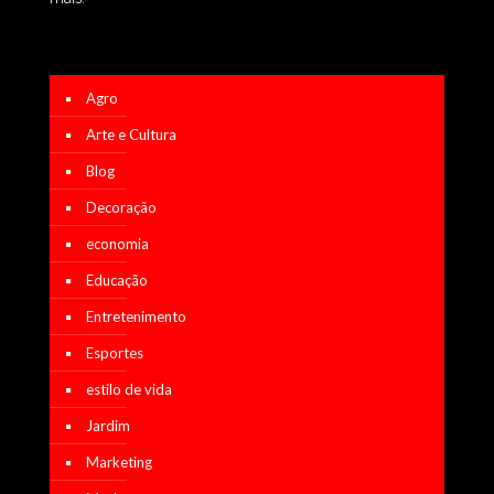
Agro
Arte e Cultura
Blog
Decoração
economia
Educação
Entretenimento
Esportes
estilo de vida
Jardim
Marketing