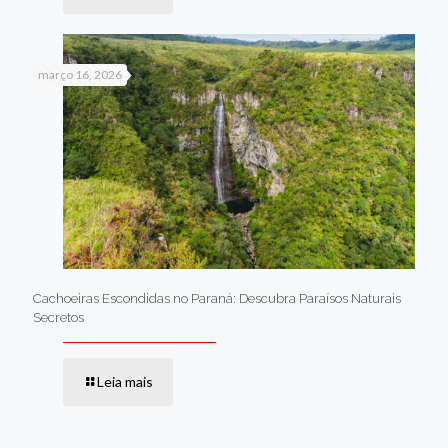
março 16, 2026
Cachoeiras Escondidas no Paraná: Descubra Paraísos Naturais
Secretos
Leia mais