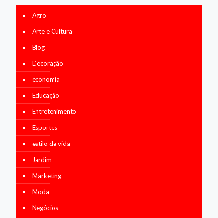
Agro
Arte e Cultura
Blog
Decoração
economia
Educação
Entretenimento
Esportes
estilo de vida
Jardim
Marketing
Moda
Negócios