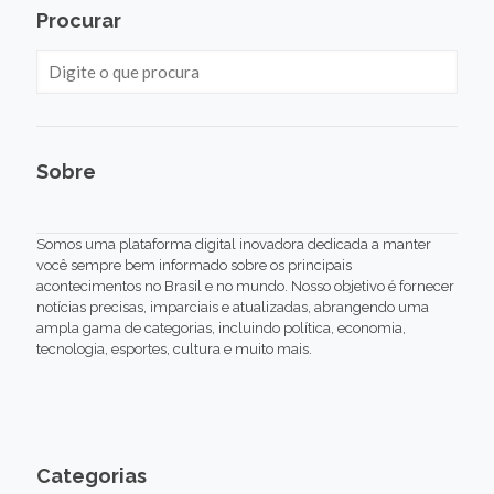
Procurar
Sobre
Somos uma plataforma digital inovadora dedicada a manter
você sempre bem informado sobre os principais
acontecimentos no Brasil e no mundo. Nosso objetivo é fornecer
notícias precisas, imparciais e atualizadas, abrangendo uma
ampla gama de categorias, incluindo política, economia,
tecnologia, esportes, cultura e muito mais.
Categorias