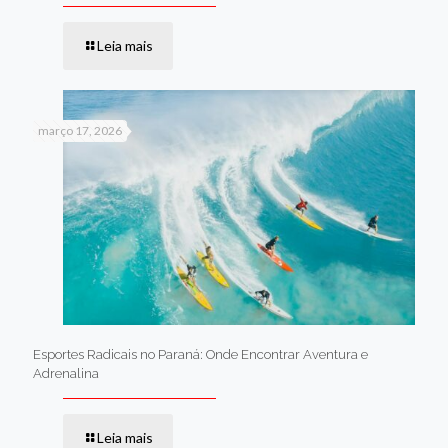
Leia mais
março 17, 2026
Esportes Radicais no Paraná: Onde Encontrar Aventura e
Adrenalina
Leia mais