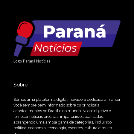
Logo Paraná Notícias
Sobre
Somos uma plataforma digital inovadora dedicada a manter
você sempre bem informado sobre os principais
acontecimentos no Brasil e no mundo. Nosso objetivo é
fornecer notícias precisas, imparciais e atualizadas,
abrangendo uma ampla gama de categorias, incluindo
política, economia, tecnologia, esportes, cultura e muito
mais.