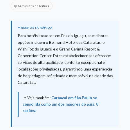
📖 14 minutos de leitura
Para hotéis luxuosos em Foz do Iguaçu, as melhores
opções incluem o Belmond Hotel das Cataratas, o
Wish Foz do Iguaçu e o Grand Carimã Resort &
Convention Center. Estes estabelecimentos oferecem
serviços de alta qualidade, conforto excepcional e
localizações privilegiadas, garantindo uma experiência
de hospedagem sofisticada e memorável na cidade das
Cataratas.
📌 Veja também:
Carnaval em São Paulo se
consolida como um dos maiores do país: 8
razões!