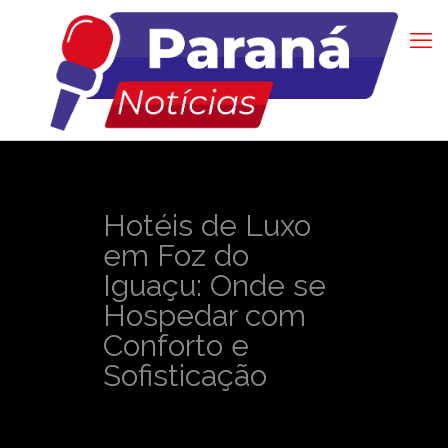
Hotéis de Luxo
em Foz do
Iguaçu: Onde se
Hospedar com
Conforto e
Sofisticação