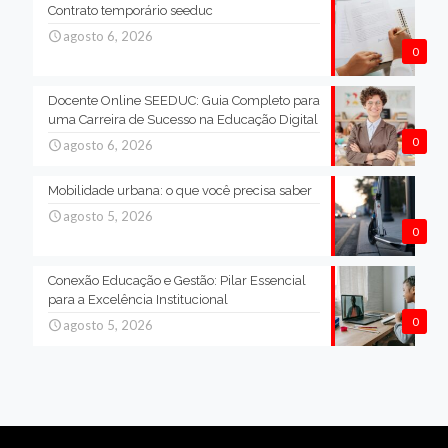
Contrato temporário seeduc
agosto 6, 2026
0
Docente Online SEEDUC: Guia Completo para
uma Carreira de Sucesso na Educação Digital
0
agosto 6, 2026
Mobilidade urbana: o que você precisa saber
agosto 5, 2026
0
Conexão Educação e Gestão: Pilar Essencial
para a Excelência Institucional
0
agosto 5, 2026