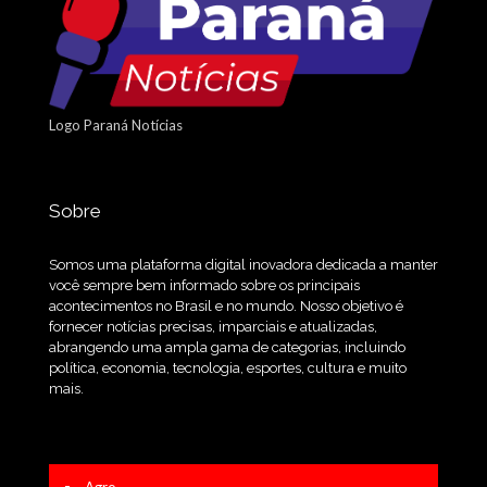
Logo Paraná Notícias
Sobre
Somos uma plataforma digital inovadora dedicada a manter
você sempre bem informado sobre os principais
acontecimentos no Brasil e no mundo. Nosso objetivo é
fornecer notícias precisas, imparciais e atualizadas,
abrangendo uma ampla gama de categorias, incluindo
política, economia, tecnologia, esportes, cultura e muito
mais.
Agro