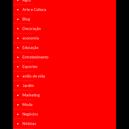
Arte e Cultura
Blog
Decoração
economia
Educação
Entretenimento
Esportes
estilo de vida
Jardim
Marketing
Moda
Negócios
Nótícias