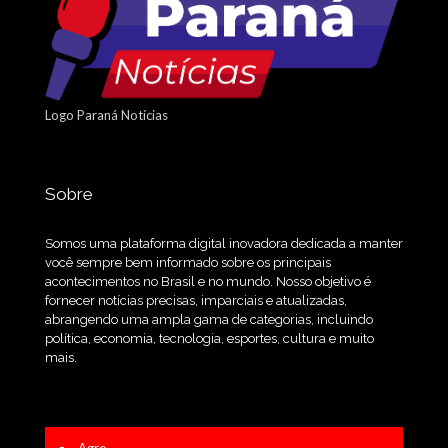
Logo Paraná Notícias
Sobre
Somos uma plataforma digital inovadora dedicada a manter
você sempre bem informado sobre os principais
acontecimentos no Brasil e no mundo. Nosso objetivo é
fornecer notícias precisas, imparciais e atualizadas,
abrangendo uma ampla gama de categorias, incluindo
política, economia, tecnologia, esportes, cultura e muito
mais.
Agro