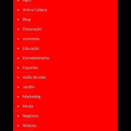
Arte e Cultura
Blog
Decoração
economia
Educação
Entretenimento
Esportes
estilo de vida
Jardim
Marketing
Moda
Negócios
Nótícias