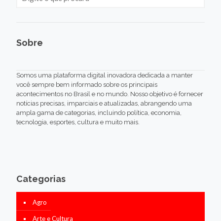
Sobre
Somos uma plataforma digital inovadora dedicada a manter
você sempre bem informado sobre os principais
acontecimentos no Brasil e no mundo. Nosso objetivo é fornecer
notícias precisas, imparciais e atualizadas, abrangendo uma
ampla gama de categorias, incluindo política, economia,
tecnologia, esportes, cultura e muito mais.
Categorias
Agro
Arte e Cultura