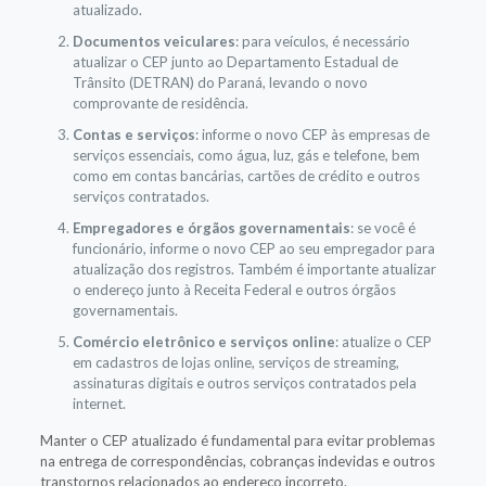
atualizado.
Documentos veiculares
: para veículos, é necessário
atualizar o CEP junto ao Departamento Estadual de
Trânsito (DETRAN) do Paraná, levando o novo
comprovante de residência.
Contas e serviços
: informe o novo CEP às empresas de
serviços essenciais, como água, luz, gás e telefone, bem
como em contas bancárias, cartões de crédito e outros
serviços contratados.
Empregadores e órgãos governamentais
: se você é
funcionário, informe o novo CEP ao seu empregador para
atualização dos registros. Também é importante atualizar
o endereço junto à Receita Federal e outros órgãos
governamentais.
Comércio eletrônico e serviços online
: atualize o CEP
em cadastros de lojas online, serviços de streaming,
assinaturas digitais e outros serviços contratados pela
internet.
Manter o CEP atualizado é fundamental para evitar problemas
na entrega de correspondências, cobranças indevidas e outros
transtornos relacionados ao endereço incorreto.