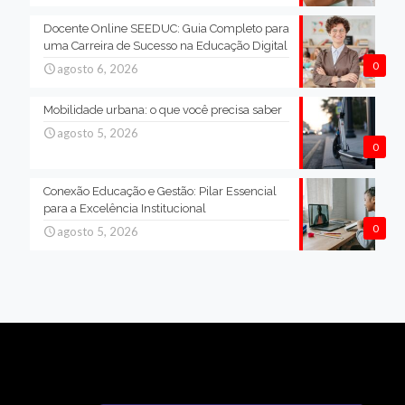
Docente Online SEEDUC: Guia Completo para
uma Carreira de Sucesso na Educação Digital
0
agosto 6, 2026
Mobilidade urbana: o que você precisa saber
agosto 5, 2026
0
Conexão Educação e Gestão: Pilar Essencial
para a Excelência Institucional
0
agosto 5, 2026