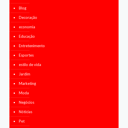
Blog
Decoração
economia
Educação
Entretenimento
Esportes
estilo de vida
Jardim
Marketing
Moda
Negócios
Nótícias
Pet