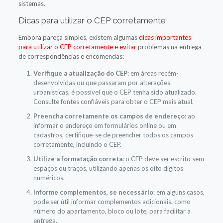
sistemas.
Dicas para utilizar o CEP corretamente
Embora pareça simples, existem algumas
dicas importantes
para utilizar o CEP corretamente e evitar
problemas na entrega
de correspondências e encomendas:
Verifique a atualização do CEP
: em áreas recém-
desenvolvidas ou que passaram por alterações
urbanísticas, é possível que o CEP tenha sido atualizado.
Consulte fontes confiáveis para obter o CEP mais atual.
Preencha corretamente os campos de endereço
: ao
informar o endereço em formulários online ou em
cadastros, certifique-se de preencher todos os campos
corretamente, incluindo o CEP.
Utilize a formatação correta
: o CEP deve ser escrito sem
espaços ou traços, utilizando apenas os oito dígitos
numéricos.
Informe complementos, se necessário
: em alguns casos,
pode ser útil informar complementos adicionais, como
número do apartamento, bloco ou lote, para facilitar a
entrega.