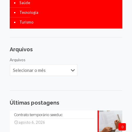
Saúde
Tecnologia
Turismo
Arquivos
Arquivos
Últimas postagens
Contrato temporário seeduc
agosto 6, 2026
0