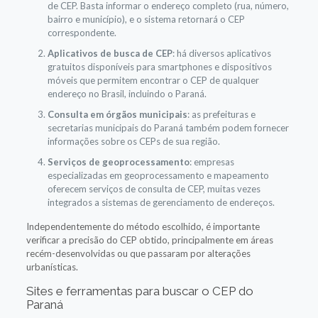
de CEP. Basta informar o endereço completo (rua, número,
bairro e município), e o sistema retornará o CEP
correspondente.
Aplicativos de busca de CEP
: há diversos aplicativos
gratuitos disponíveis para smartphones e dispositivos
móveis que permitem encontrar o CEP de qualquer
endereço no Brasil, incluindo o Paraná.
Consulta em órgãos municipais
: as prefeituras e
secretarias municipais do Paraná também podem fornecer
informações sobre os CEPs de sua região.
Serviços de geoprocessamento
: empresas
especializadas em geoprocessamento e mapeamento
oferecem serviços de consulta de CEP, muitas vezes
integrados a sistemas de gerenciamento de endereços.
Independentemente do método escolhido, é importante
verificar a precisão do CEP obtido, principalmente em áreas
recém-desenvolvidas ou que passaram por alterações
urbanísticas.
Sites e ferramentas para buscar o CEP do
Paraná