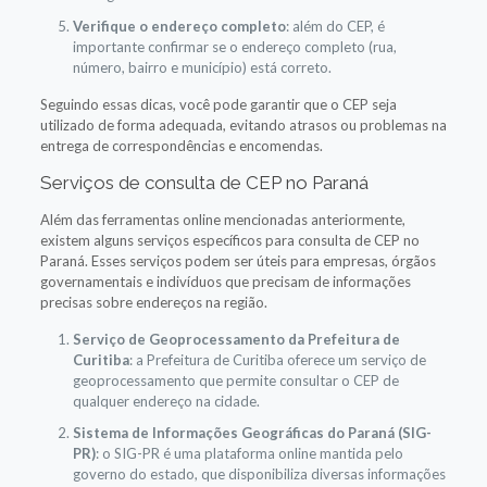
Verifique o endereço completo
: além do CEP, é
importante confirmar se o endereço completo (rua,
número, bairro e município) está correto.
Seguindo essas dicas, você pode garantir que o CEP seja
utilizado de forma adequada, evitando atrasos ou problemas na
entrega de correspondências e encomendas.
Serviços de consulta de CEP no Paraná
Além das ferramentas online mencionadas anteriormente,
existem alguns serviços específicos para consulta de CEP no
Paraná. Esses serviços podem ser úteis para empresas, órgãos
governamentais e indivíduos que precisam de informações
precisas sobre endereços na região.
Serviço de Geoprocessamento da Prefeitura de
Curitiba
: a Prefeitura de Curitiba oferece um serviço de
geoprocessamento que permite consultar o CEP de
qualquer endereço na cidade.
Sistema de Informações Geográficas do Paraná (SIG-
PR)
: o SIG-PR é uma plataforma online mantida pelo
governo do estado, que disponibiliza diversas informações