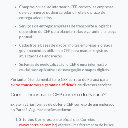
Compras online: ao informar o CEP correto, as empresas
de e-commerce podem calcular o frete e o prazo de
entrega adequados.
Serviços de entrega: empresas de transporte e logística
dependem do CEP para planejar rotas e garantir a entrega
pontual.
Cadastros e bases de dados: muitas empresas e órgãos
governamentais utilizam o CEP para manter registros
atualizados de endereços.
Sistemas de geolocalização: o CEP é uma informação
crucial para aplicativos de navegação e mapas digitais.
Portanto, é fundamental ter o CEP correto do Paraná para
evitar transtornos e garantir a eficiência
de diversos serviços.
Como encontrar o CEP correto do Paraná?
Existem várias formas de obter o CEP correto de um endereço
no Paraná. Algumas opções incluem:
Site dos Correios
: o site oficial dos Correios
(
www.correios.com.br
) oferece uma ferramenta de busca