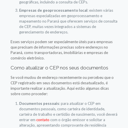
geográficas, incluindo a consulta de CEPs.
Empresas de geoprocessamento local
: existem várias
empresas especializadas em geoprocessamento e
mapeamento no Paraná que oferecem serviços de consulta
de CEP, muitas vezes integrados a sistemas de
gerenciamento de endereços.
Esses serviços podem ser especialmente úteis para empresas
que precisam de informações precisas sobre endereços no
Paraná, como transportadoras, imobiliárias e empresas de
comércio eletrônico.
Como atualizar o CEP nos seus documentos
Se você mudou de endereço recentemente ou percebeu que o
CEP registrado em seus documentos está desatualizado, é
importante realizar a atualização. Aqui estão algumas dicas
sobre como proceder:
Documentos pessoais
: para atualizar o CEP em
documentos pessoais, como carteira de identidade,
carteira de trabalho e certidão de nascimento, você deverá
entrar em
contato
com o órgão emissor e solicitar a
alteração, apresentando comprovante de residência