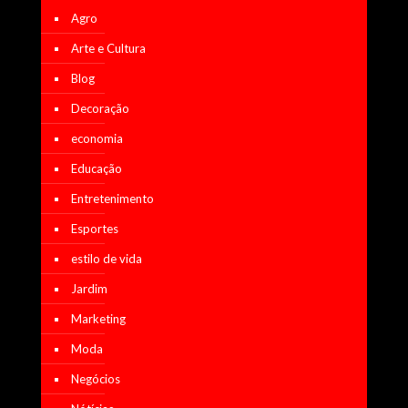
Agro
Arte e Cultura
Blog
Decoração
economia
Educação
Entretenimento
Esportes
estilo de vida
Jardim
Marketing
Moda
Negócios