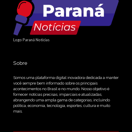
Logo Paraná Notícias
Sobre
Somos uma plataforma digital inovadora dedicada a manter
você sempre bem informado sobre os principais
acontecimentos no Brasil e no mundo. Nosso objetivo é
fornecer notícias precisas, imparciais e atualizadas,
abrangendo uma ampla gama de categorias, incluindo
política, economia, tecnologia, esportes, cultura e muito
mais.