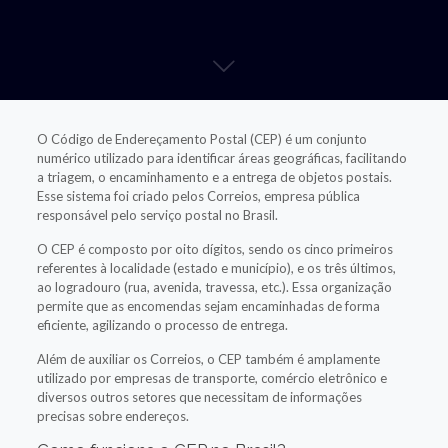
O Código de Endereçamento Postal (CEP) é um conjunto
numérico utilizado para identificar áreas geográficas, facilitando
a triagem, o encaminhamento e a entrega de objetos postais.
Esse sistema foi criado pelos Correios, empresa pública
responsável pelo serviço postal no Brasil.
O CEP é composto por oito dígitos, sendo os cinco primeiros
referentes à localidade (estado e município), e os três últimos,
ao logradouro (rua, avenida, travessa, etc.). Essa organização
permite que as encomendas sejam encaminhadas de forma
eficiente, agilizando o processo de entrega.
Além de auxiliar os Correios, o CEP também é amplamente
utilizado por empresas de transporte, comércio eletrônico e
diversos outros setores que necessitam de informações
precisas sobre endereços.