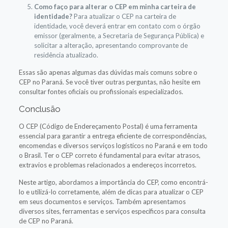
Como faço para alterar o CEP em minha carteira de
identidade?
Para atualizar o CEP na carteira de
identidade, você deverá entrar em contato com o órgão
emissor (geralmente, a Secretaria de Segurança Pública) e
solicitar a alteração, apresentando comprovante de
residência atualizado.
Essas são apenas algumas das dúvidas mais comuns sobre o
CEP no Paraná. Se você tiver outras perguntas, não hesite em
consultar fontes oficiais ou profissionais especializados.
Conclusão
O CEP (Código de Endereçamento Postal) é uma ferramenta
essencial para garantir a entrega eficiente de correspondências,
encomendas e diversos serviços logísticos no Paraná e em todo
o Brasil. Ter o CEP correto é fundamental para evitar atrasos,
extravios e problemas relacionados a endereços incorretos.
Neste artigo, abordamos a importância do CEP, como encontrá-
lo e utilizá-lo corretamente, além de dicas para atualizar o CEP
em seus documentos e serviços. Também apresentamos
diversos sites, ferramentas e serviços específicos para consulta
de CEP no Paraná.