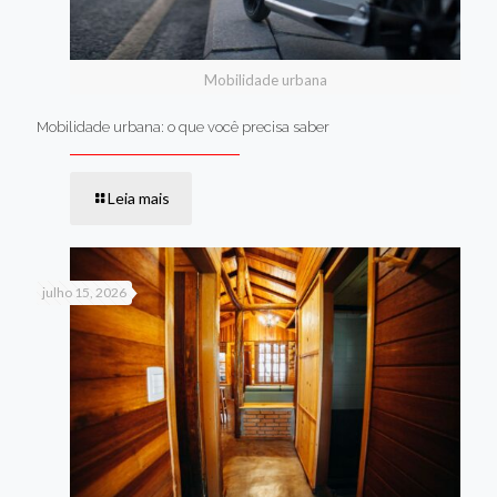
Mobilidade urbana
Mobilidade urbana: o que você precisa saber
Leia mais
julho 15, 2026