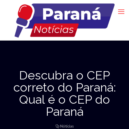
Descubra o CEP
correto do Paraná:
Qual é o CEP do
Paraná
Nótícias