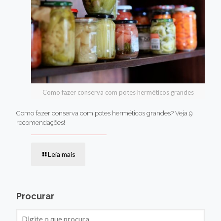
Como fazer conserva com potes herméticos grandes
Como fazer conserva com potes herméticos grandes? Veja 9
recomendações!
Leia mais
Procurar