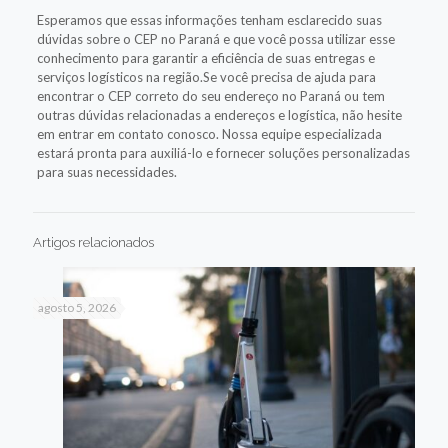
Esperamos que essas informações tenham esclarecido suas
dúvidas sobre o CEP no Paraná e que você possa utilizar esse
conhecimento para garantir a eficiência de suas entregas e
serviços logísticos na região.Se você precisa de ajuda para
encontrar o CEP correto do seu endereço no Paraná ou tem
outras dúvidas relacionadas a endereços e logística, não hesite
em entrar em contato conosco. Nossa equipe especializada
estará pronta para auxiliá-lo e fornecer soluções personalizadas
para suas necessidades.
Artigos relacionados
agosto 5, 2026