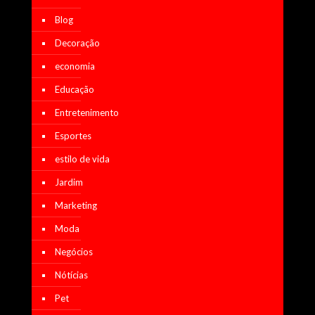
Blog
Decoração
economia
Educação
Entretenimento
Esportes
estilo de vida
Jardim
Marketing
Moda
Negócios
Nótícias
Pet