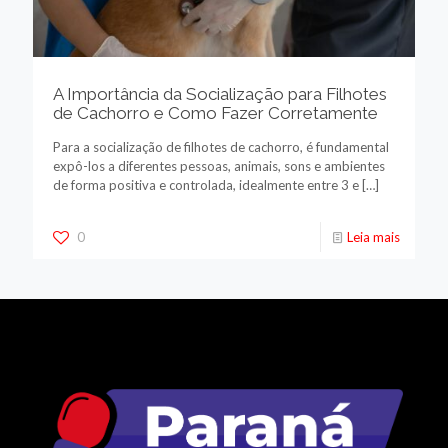
A Importância da Socialização para Filhotes
de Cachorro e Como Fazer Corretamente
Para a socialização de filhotes de cachorro, é fundamental
expô-los a diferentes pessoas, animais, sons e ambientes
de forma positiva e controlada, idealmente entre 3 e
[…]
0
Leia mais