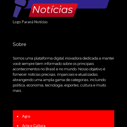
Logo Paraná Notícias
Sobre
Somos uma plataforma digital inovadora dedicada a manter
você sempre bem informado sobre os principais
acontecimentos no Brasil e no mundo. Nosso objetivo é
fornecer notícias precisas, imparciais e atualizadas,
abrangendo uma ampla gama de categorias, incluindo
política, economia, tecnologia, esportes, cultura e muito
mais.
Agro
Arte e Cultura