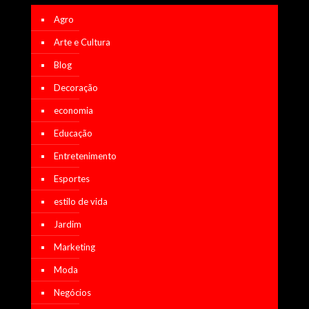
Agro
Arte e Cultura
Blog
Decoração
economia
Educação
Entretenimento
Esportes
estilo de vida
Jardim
Marketing
Moda
Negócios