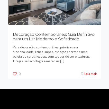
Decoração Contemporânea: Guia Definitivo
para um Lar Moderno e Sofisticado
Para decoração contemporânea, prioriza-se a
funcionalidade, linhas limpas, espaços abertos e uma
paleta de cores neutras, com toques de cor e texturas.
Integra-se tecnologia e materiais
[…]
0
Leia mais