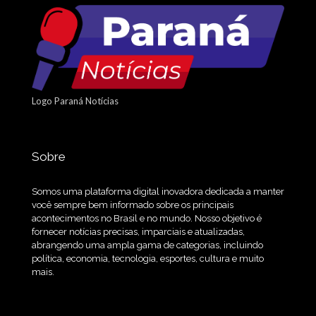
Logo Paraná Notícias
Sobre
Somos uma plataforma digital inovadora dedicada a manter
você sempre bem informado sobre os principais
acontecimentos no Brasil e no mundo. Nosso objetivo é
fornecer notícias precisas, imparciais e atualizadas,
abrangendo uma ampla gama de categorias, incluindo
política, economia, tecnologia, esportes, cultura e muito
mais.