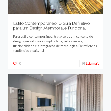
Estilo Contemporâneo: O Guia Definitivo
para um Design Atemporal e Funcional
Para estilo contemporâneo, trata-se de um conceito de
design que valoriza a simplicidade, linhas limpas,
funcionalidade e a integração de tecnologias. Ele reflete as
tendências atuais,
[…]
0
Leia mais