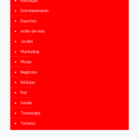
Educação
Entretenimento
Esportes
estilo de vida
Jardim
Marketing
Moda
Negócios
Nótícias
Pet
Saúde
Tecnologia
Turismo