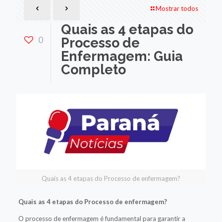
Mostrar todos
Quais as 4 etapas do
0
Processo de
Enfermagem: Guia
Completo
Quais as 4 etapas do Processo de enfermagem?
Quais as 4 etapas do Processo de enfermagem?
O processo de enfermagem é fundamental para garantir a