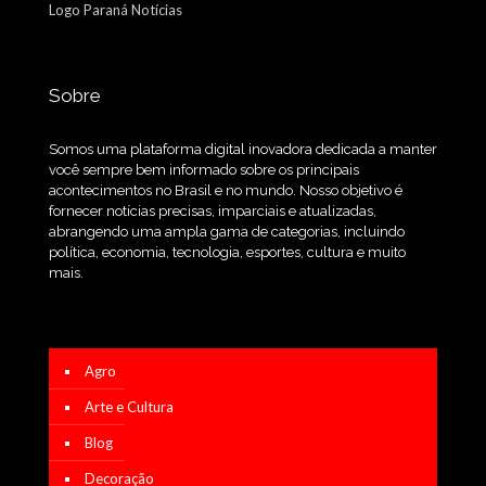
Logo Paraná Notícias
Sobre
Somos uma plataforma digital inovadora dedicada a manter
você sempre bem informado sobre os principais
acontecimentos no Brasil e no mundo. Nosso objetivo é
fornecer notícias precisas, imparciais e atualizadas,
abrangendo uma ampla gama de categorias, incluindo
política, economia, tecnologia, esportes, cultura e muito
mais.
Agro
Arte e Cultura
Blog
Decoração