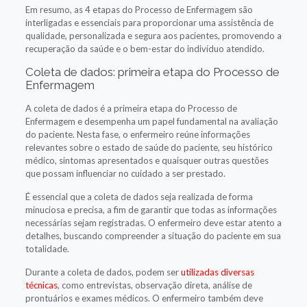
Em resumo, as 4 etapas do Processo de Enfermagem são
interligadas e essenciais para proporcionar uma assistência de
qualidade, personalizada e segura aos pacientes, promovendo a
recuperação da saúde e o bem-estar do indivíduo atendido.
Coleta de dados: primeira etapa do Processo de
Enfermagem
A coleta de dados é a primeira etapa do Processo de
Enfermagem e desempenha um papel fundamental na avaliação
do paciente. Nesta fase, o enfermeiro reúne informações
relevantes sobre o estado de saúde do paciente, seu histórico
médico, sintomas apresentados e quaisquer outras questões
que possam influenciar no cuidado a ser prestado.
É essencial que a coleta de dados seja realizada de forma
minuciosa e precisa, a fim de garantir que todas as informações
necessárias sejam registradas. O enfermeiro deve estar atento a
detalhes, buscando compreender a situação do paciente em sua
totalidade.
Durante a coleta de dados, podem ser
utilizadas diversas
técnicas
, como entrevistas, observação direta, análise de
prontuários e exames médicos. O enfermeiro também deve