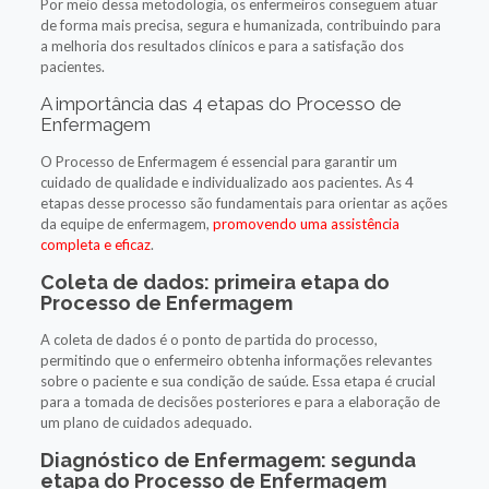
Por meio dessa metodologia, os enfermeiros conseguem atuar
de forma mais precisa, segura e humanizada, contribuindo para
a melhoria dos resultados clínicos e para a satisfação dos
pacientes.
A importância das 4 etapas do Processo de
Enfermagem
O Processo de Enfermagem é essencial para garantir um
cuidado de qualidade e individualizado aos pacientes. As 4
etapas desse processo são fundamentais para orientar as ações
da equipe de enfermagem,
promovendo uma assistência
completa e eficaz
.
Coleta de dados: primeira etapa do
Processo de Enfermagem
A coleta de dados é o ponto de partida do processo,
permitindo que o enfermeiro obtenha informações relevantes
sobre o paciente e sua condição de saúde. Essa etapa é crucial
para a tomada de decisões posteriores e para a elaboração de
um plano de cuidados adequado.
Diagnóstico de Enfermagem: segunda
etapa do Processo de Enfermagem