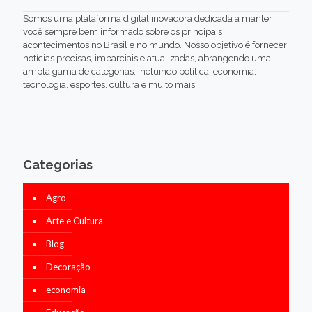
Somos uma plataforma digital inovadora dedicada a manter
você sempre bem informado sobre os principais
acontecimentos no Brasil e no mundo. Nosso objetivo é fornecer
notícias precisas, imparciais e atualizadas, abrangendo uma
ampla gama de categorias, incluindo política, economia,
tecnologia, esportes, cultura e muito mais.
Categorias
Agro
Arte e Cultura
Blog
Decoração
economia