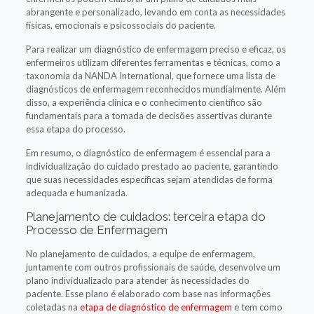
abrangente e personalizado, levando em conta as necessidades
físicas, emocionais e psicossociais do paciente.
Para realizar um diagnóstico de enfermagem preciso e eficaz, os
enfermeiros utilizam diferentes ferramentas e técnicas, como a
taxonomia da NANDA International, que fornece uma lista de
diagnósticos de enfermagem reconhecidos mundialmente. Além
disso, a experiência clínica e o conhecimento científico são
fundamentais para a tomada de decisões assertivas durante
essa etapa do processo.
Em resumo, o diagnóstico de enfermagem é essencial para a
individualização do cuidado prestado ao paciente, garantindo
que suas necessidades específicas sejam atendidas de forma
adequada e humanizada.
Planejamento de cuidados: terceira etapa do
Processo de Enfermagem
No planejamento de cuidados, a equipe de enfermagem,
juntamente com outros profissionais de saúde, desenvolve um
plano individualizado para atender às necessidades do
paciente. Esse plano é elaborado com base nas informações
coletadas na
etapa de diagnóstico de enfermagem
e tem como