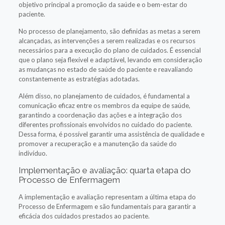
objetivo principal a promoção da saúde e o bem-estar do
paciente.
No processo de planejamento, são definidas as metas a serem
alcançadas, as intervenções a serem realizadas e os recursos
necessários para a execução do plano de cuidados. É essencial
que o plano seja flexível e adaptável, levando em consideração
as mudanças no estado de saúde do paciente e reavaliando
constantemente as estratégias adotadas.
Além disso, no planejamento de cuidados, é fundamental a
comunicação eficaz entre os membros da equipe de saúde,
garantindo a coordenação das ações e a integração dos
diferentes profissionais envolvidos no cuidado do paciente.
Dessa forma, é possível garantir uma assistência de qualidade e
promover a recuperação e a manutenção da saúde do
indivíduo.
Implementação e avaliação: quarta etapa do
Processo de Enfermagem
A implementação e avaliação representam a última etapa do
Processo de Enfermagem e são fundamentais para garantir a
eficácia dos cuidados prestados ao paciente.