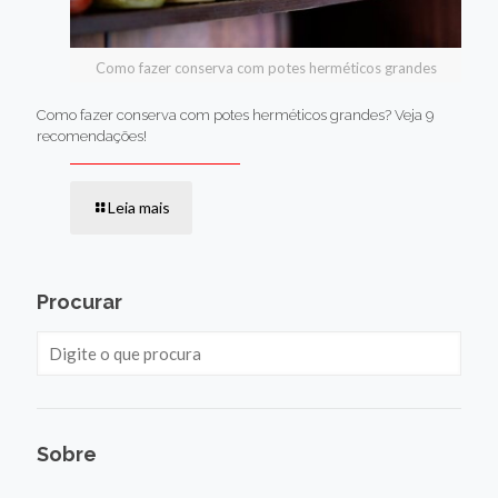
Como fazer conserva com potes herméticos grandes
Como fazer conserva com potes herméticos grandes? Veja 9
recomendações!
Leia mais
Procurar
Sobre