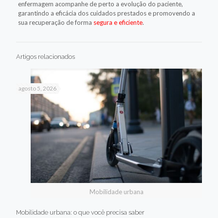
enfermagem acompanhe de perto a evolução do paciente,
garantindo a eficácia dos cuidados prestados e promovendo a
sua recuperação de forma
segura e eficiente
.
Artigos relacionados
agosto 5, 2026
Mobilidade urbana
Mobilidade urbana: o que você precisa saber