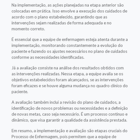
Na implementação, as ações planejadas na etapa anterior são
colocadas em prática. Isso envolve a execução dos cuidados de
acordo com o plano estabelecido, garantindo que as
intervenções sejam realizadas de forma adequada e no
momento correto.
É essencial que a equipe de enfermagem esteja atenta durante a
implementação, monitorando constantemente a evolução do
paciente e fazendo os ajustes necessários no plano de cuidados
conforme as necessidades identificadas.
Já a avaliação consiste na análise dos resultados obtidos com
as intervenções realizadas. Nessa etapa, a equipe avalia se os
objetivos estabelecidos foram alcançados, se as intervenções
foram eficazes e se houve alguma mudança no quadro clínico do
paciente.
A avaliação também inclui a revisão do plano de cuidados, a
identificação de novos problemas ou necessidades e a definição
de novas metas, caso seja necessário. É um processo contínuo e
dinâmico, que visa garantir a qualidade da assistência prestada.
Em resumo, a implementação e avaliação são etapas cruciais do
Processo de Enfermagem, pois permitem que a equipe de