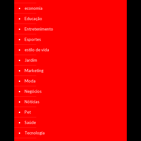
economia
Educação
Entretenimento
Esportes
estilo de vida
Jardim
Marketing
Moda
Negócios
Nótícias
Pet
Saúde
Tecnologia