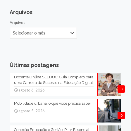
Arquivos
Arquivos
Últimas postagens
Docente Online SEEDUC: Guia Completo para
uma Carreira de Sucesso na Educação Digital
0
agosto 6, 2026
Mobilidade urbana: o que você precisa saber
agosto 5, 2026
0
Conexão Educação e Gestão: Pilar Essencial