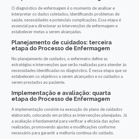
O diagnóstico de enfermagem é o momento de analisar e
interpretar os dados coletados, identificando problemas de
saúde, necessidades e potenciais complicações. Essa etapa é
essencial para direcionar as intervenções de enfermagem e
estabelecer metas a serem alcançadas.
Planejamento de cuidados: terceira
etapa do Processo de Enfermagem
No planejamento de cuidados, o enfermeiro define as
estratégias e intervenções que serão realizadas para atender às
necessidades identificadas no diagnóstico. É nessa etapa que se
estabelecem os objetivos a serem alcançados e os cuidados a
serem prestados ao paciente.
Implementação e avaliação: quarta
etapa do Processo de Enfermagem
A implementação consiste na execução do plano de cuidados
elaborado, colocando em prática as intervenções planejadas. Já
a avaliação é fundamental para verificar a eficácia das ações
realizadas, promovendo ajustes e modificações conforme
necessário para garantir a melhoria contínua do cuidado.