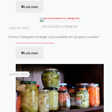
Leia mais
privacidade no telegram
julho 14, 2026
Como o Telegram protege a privacidade em grupos e canais?
Leia mais
junho 3, 2026