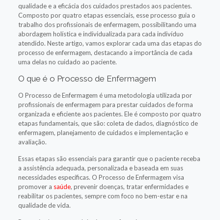
qualidade e a eficácia dos cuidados prestados aos pacientes.
Composto por quatro etapas essenciais, esse processo guia o
trabalho dos profissionais de enfermagem, possibilitando uma
abordagem holística e individualizada para cada indivíduo
atendido. Neste artigo, vamos explorar cada uma das etapas do
processo de enfermagem, destacando a importância de cada
uma delas no cuidado ao paciente.
O que é o Processo de Enfermagem
O Processo de Enfermagem é uma metodologia utilizada por
profissionais de enfermagem para prestar cuidados de forma
organizada e eficiente aos pacientes. Ele é composto por quatro
etapas fundamentais, que são: coleta de dados, diagnóstico de
enfermagem, planejamento de cuidados e implementação e
avaliação.
Essas etapas são essenciais para garantir que o paciente receba
a assistência adequada, personalizada e baseada em suas
necessidades específicas. O Processo de Enfermagem visa
promover a
saúde
, prevenir doenças, tratar enfermidades e
reabilitar os pacientes, sempre com foco no bem-estar e na
qualidade de vida.