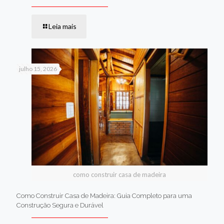
Leia mais
julho 15, 2026
como construir casa de madeira
Como Construir Casa de Madeira: Guia Completo para uma
Construção Segura e Durável