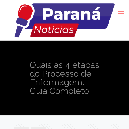
Quais as 4 etapas
do Processo de
Enfermagem:
Guia Completo