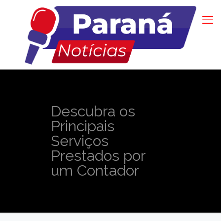
Descubra os
Principais
Serviços
Prestados por
um Contador