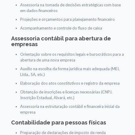
Assessoria na tomada de decisões estratégicas com base
em dados financeiros
Projeções e orçamentos para planejamento financeiro
Acompanhamento e controle do fluxo de caixa
Assessoria contábil para abertura de
empresas
Orientação sobre os requisitos legais e burocráticos para a
abertura de uma nova empresa
Auxílio na escolha da forma jurídica mais adequada (MEI,
Ltda., SA, etc.)
Elaboração dos atos constitutivos e registro da empresa
Obtenção de inscrições e licenças necessárias (CNPJ,
Inscrição Estadual, Alvará, etc.)
Assessoria na estruturação contábil e financeira inicial da
empresa
Contabilidade para pessoas físicas
Preparação de declarações de imposto de renda