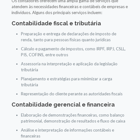
Os contadores oferecem uma ampla gama de serviços que
atendem às necessidades financeiras e contábeis de empresas e
indivíduos. Alguns dos principais serviços incluem:
Contabilidade fiscal e tributária
Preparação e entrega de declarações de imposto de
renda, tanto para pessoas físicas quanto jurídicas
Cálculo e pagamento de impostos, como IRPF, IRPJ, CSLL,
PIS, COFINS, entre outros
Assessoria na interpretação e aplicação da legislação
tributária
Planejamento e estratégias para minimizar a carga
tributária
Representação do cliente perante as autoridades fiscais
Contabilidade gerencial e financeira
Elaboração de demonstrações financeiras, como balanço
patrimonial, demonstração de resultados e fluxo de caixa
Análise e interpretação de informações contábeis e
financeiras