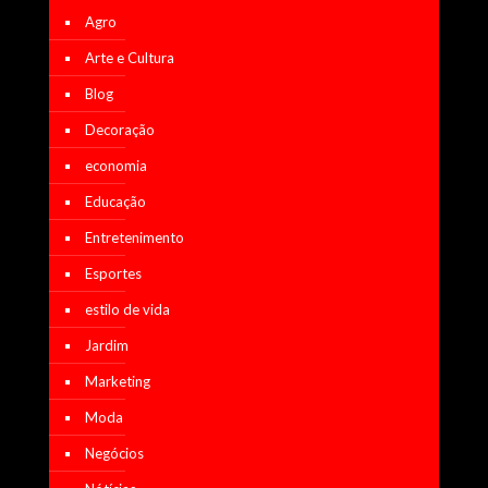
Agro
Arte e Cultura
Blog
Decoração
economia
Educação
Entretenimento
Esportes
estilo de vida
Jardim
Marketing
Moda
Negócios