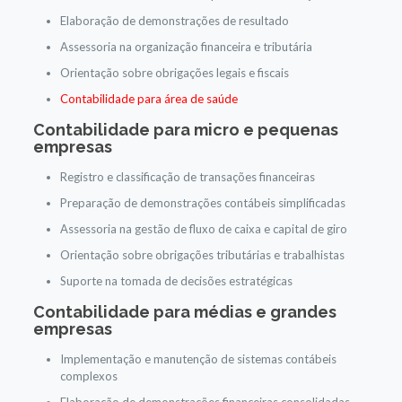
Elaboração de demonstrações de resultado
Assessoria na organização financeira e tributária
Orientação sobre obrigações legais e fiscais
Contabilidade para área de saúde
Contabilidade para micro e pequenas
empresas
Registro e classificação de transações financeiras
Preparação de demonstrações contábeis simplificadas
Assessoria na gestão de fluxo de caixa e capital de giro
Orientação sobre obrigações tributárias e trabalhistas
Suporte na tomada de decisões estratégicas
Contabilidade para médias e grandes
empresas
Implementação e manutenção de sistemas contábeis
complexos
Elaboração de demonstrações financeiras consolidadas