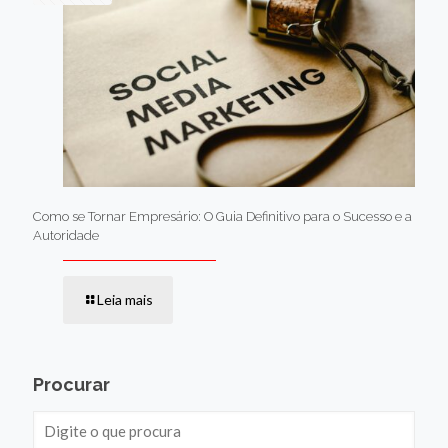
Como se Tornar Empresário: O Guia Definitivo para o Sucesso e a
Autoridade
Leia mais
Procurar