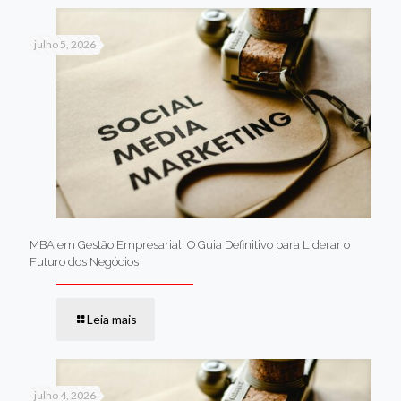
julho 5, 2026
MBA em Gestão Empresarial: O Guia Definitivo para Liderar o
Futuro dos Negócios
Leia mais
julho 4, 2026