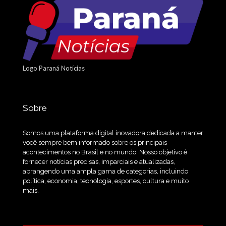
Logo Paraná Notícias
Sobre
Somos uma plataforma digital inovadora dedicada a manter
você sempre bem informado sobre os principais
acontecimentos no Brasil e no mundo. Nosso objetivo é
fornecer notícias precisas, imparciais e atualizadas,
abrangendo uma ampla gama de categorias, incluindo
política, economia, tecnologia, esportes, cultura e muito
mais.