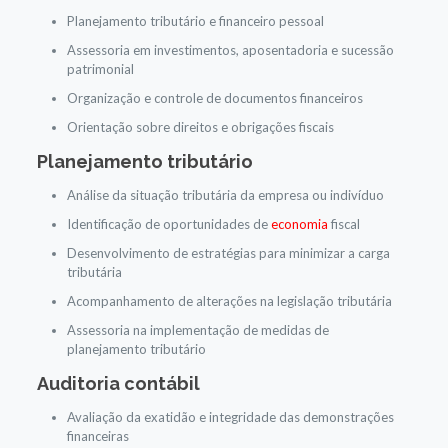
Planejamento tributário e financeiro pessoal
Assessoria em investimentos, aposentadoria e sucessão
patrimonial
Organização e controle de documentos financeiros
Orientação sobre direitos e obrigações fiscais
Planejamento tributário
Análise da situação tributária da empresa ou indivíduo
Identificação de oportunidades de
economia
fiscal
Desenvolvimento de estratégias para minimizar a carga
tributária
Acompanhamento de alterações na legislação tributária
Assessoria na implementação de medidas de
planejamento tributário
Auditoria contábil
Avaliação da exatidão e integridade das demonstrações
financeiras