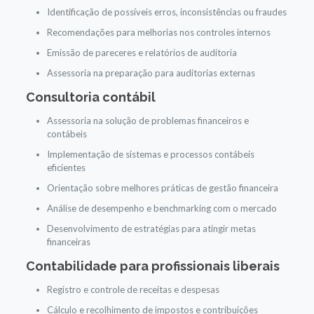
Identificação de possíveis erros, inconsistências ou fraudes
Recomendações para melhorias nos controles internos
Emissão de pareceres e relatórios de auditoria
Assessoria na preparação para auditorias externas
Consultoria contábil
Assessoria na solução de problemas financeiros e
contábeis
Implementação de sistemas e processos contábeis
eficientes
Orientação sobre melhores práticas de gestão financeira
Análise de desempenho e benchmarking com o mercado
Desenvolvimento de estratégias para atingir metas
financeiras
Contabilidade para profissionais liberais
Registro e controle de receitas e despesas
Cálculo e recolhimento de impostos e contribuições