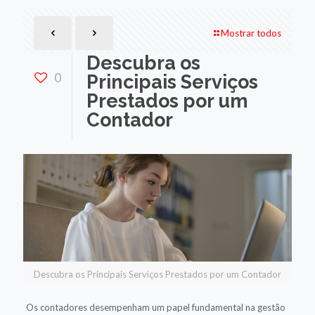
Mostrar todos
Descubra os
0
Principais Serviços
Prestados por um
Contador
Descubra os Principais Serviços Prestados por um Contador
Os contadores desempenham um papel fundamental na gestão