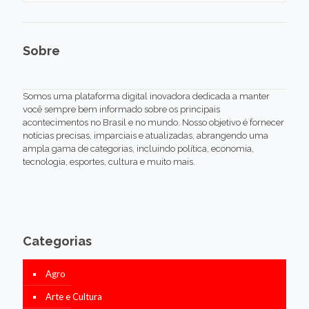
Sobre
Somos uma plataforma digital inovadora dedicada a manter
você sempre bem informado sobre os principais
acontecimentos no Brasil e no mundo. Nosso objetivo é fornecer
notícias precisas, imparciais e atualizadas, abrangendo uma
ampla gama de categorias, incluindo política, economia,
tecnologia, esportes, cultura e muito mais.
Categorias
Agro
Arte e Cultura