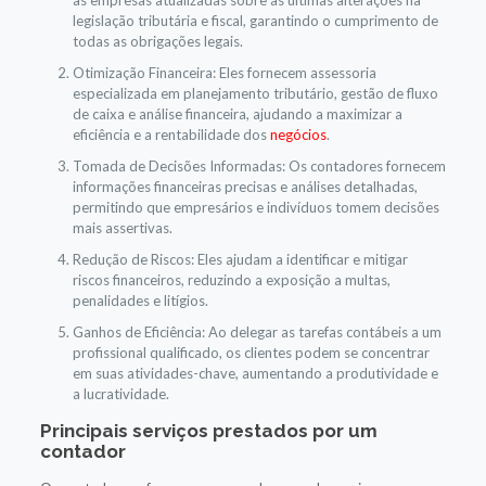
legislação tributária e fiscal, garantindo o cumprimento de
todas as obrigações legais.
Otimização Financeira: Eles fornecem assessoria
especializada em planejamento tributário, gestão de fluxo
de caixa e análise financeira, ajudando a maximizar a
eficiência e a rentabilidade dos
negócios
.
Tomada de Decisões Informadas: Os contadores fornecem
informações financeiras precisas e análises detalhadas,
permitindo que empresários e indivíduos tomem decisões
mais assertivas.
Redução de Riscos: Eles ajudam a identificar e mitigar
riscos financeiros, reduzindo a exposição a multas,
penalidades e litígios.
Ganhos de Eficiência: Ao delegar as tarefas contábeis a um
profissional qualificado, os clientes podem se concentrar
em suas atividades-chave, aumentando a produtividade e
a lucratividade.
Principais serviços prestados por um
contador