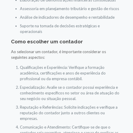
Assessoria em planejamento tributário e gestão de riscos
Análise de indicadores de desempenho e rentabilidade
Suporte na tomada de decisões estratégicas e
operacionais
Como escolher um contador
Ao selecionar um contador, é importante considerar os
seguintes aspectos:
Qualificações e Experiência: Verifique a formação
acadêmica, certificações e anos de experiência do
profissional ou da empresa contábil.
Especialização: Avalie se o contador possui experiência e
conhecimento específicos no setor ou área de atuação do
seu negócio ou situação pessoal.
Reputação e Referências: Solicite indicações e verifique a
reputação do contador junto a outros clientes ou
empresas.
Comunicação e Atendimento: Certifique-se de que o
contador seja receptivo, atencioso e capaz de explicar as