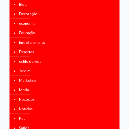
Blog
Decoração
economia
Educação
Entretenimento
Esportes
estilo de vida
Jardim
Marketing
Moda
Negócios
Nótícias
Pet
Saúde