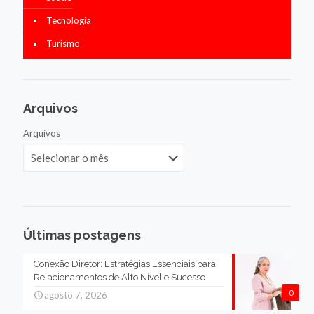
Tecnologia
Turismo
Arquivos
Arquivos
Últimas postagens
Conexão Diretor: Estratégias Essenciais para
Relacionamentos de Alto Nível e Sucesso
0
agosto 7, 2026