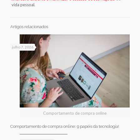
vida pessoal.
Artigos relacionados
julho 7, 2026
Comportamento de compra online
Comportamento de compra online: 9 papéis da tecnologia!