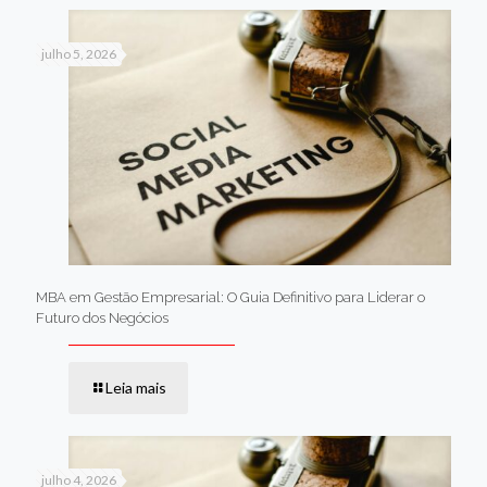
julho 5, 2026
MBA em Gestão Empresarial: O Guia Definitivo para Liderar o
Futuro dos Negócios
Leia mais
julho 4, 2026