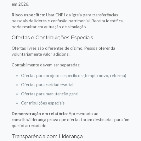
em 2026.
Risco específico
: Usar CNPJ da igreja para transferências
pessoais de líderes = confusão patrimonial. Receita identifica,
pode resultar em autuação de simulação.
Ofertas e Contribuições Especiais
Ofertas livres são diferentes de dízimo. Pessoa oferenda
voluntariamente valor adicional.
Contabilmente devem ser separadas:
Ofertas para projetos específicos (templo novo, reforma)
Ofertas para caridade/social
Ofertas para manutenção geral
Contribuições especiais
Demonstração em relatório
: Apresentado ao
conselho/liderança prova que ofertas foram destinadas para fim
que foi arrecadado.
Transparência com Liderança