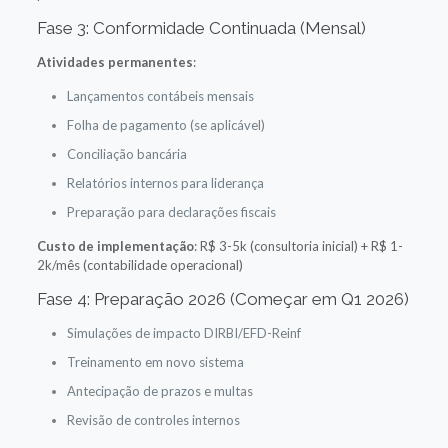
Fase 3: Conformidade Continuada (Mensal)
Atividades permanentes
:
Lançamentos contábeis mensais
Folha de pagamento (se aplicável)
Conciliação bancária
Relatórios internos para liderança
Preparação para declarações fiscais
Custo de implementação
: R$ 3-5k (consultoria inicial) + R$ 1-
2k/mês (contabilidade operacional)
Fase 4: Preparação 2026 (Começar em Q1 2026)
Simulações de impacto DIRBI/EFD-Reinf
Treinamento em novo sistema
Antecipação de prazos e multas
Revisão de controles internos