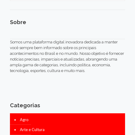
Sobre
Somos uma plataforma digital inovadora dedicada a manter
você sempre bem informado sobre os principais
acontecimentos no Brasil e no mundo. Nosso objetivo é fornecer
notícias precisas, imparciais e atualizadas, abrangendo uma
ampla gama de categorias, incluindo política, economia,
tecnologia, esportes, cultura e muito mais.
Categorias
Agro
Arte e Cultura