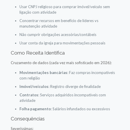
Usar CNPJ religioso para comprar imóvel/veículo sem
ligação com atividade
Concentrar recursos em benefício de líderes vs
manutenção atividade
Não cumprir obrigações acessórias/contábeis
Usar conta da igreja para movimentações pessoais
Como Receita Identifica
Cruzamento de dados (cada vez mais sofisticado em 2026):
Movimentações bancárias
: Faz compras incompatíveis
com religião
Imóvel/veículos
: Registro diverge de finalidade
Contratos
: Serviços adquiridos incompatíveis com
atividade
Folha pagamento
: Salários infundados ou excessivos
Consequências
Severíssimas: