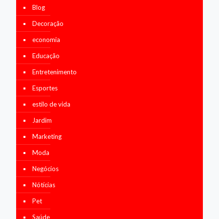
Blog
Decoração
economia
Educação
Entretenimento
Esportes
estilo de vida
Jardim
Marketing
Moda
Negócios
Nótícias
Pet
Saúde