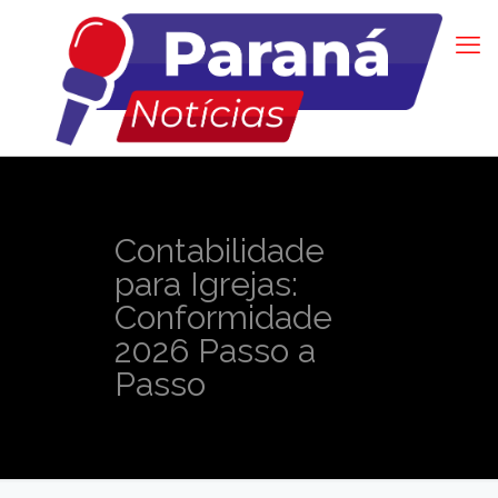
Contabilidade
para Igrejas:
Conformidade
2026 Passo a
Passo