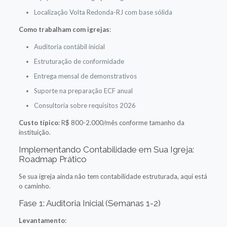
Localização Volta Redonda-RJ com base sólida
Como trabalham com igrejas
:
Auditoria contábil inicial
Estruturação de conformidade
Entrega mensal de demonstrativos
Suporte na preparação ECF anual
Consultoria sobre requisitos 2026
Custo típico
: R$ 800-2.000/mês conforme tamanho da
instituição.
Implementando Contabilidade em Sua Igreja:
Roadmap Prático
Se sua igreja ainda não tem contabilidade estruturada, aqui está
o caminho.
Fase 1: Auditoria Inicial (Semanas 1-2)
Levantamento
: