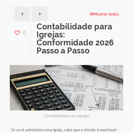
Mostrar todos
Contabilidade para
0
Igrejas:
Conformidade 2026
Passo a Passo
Contabilidade para Igrejas
Se você administra uma igreja, sabe que a missão é espiritual—