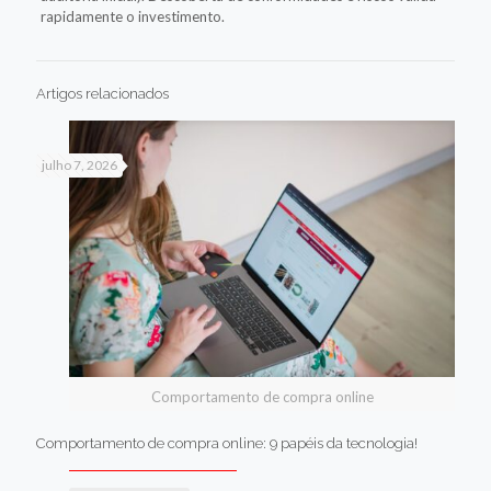
rapidamente o investimento.
Artigos relacionados
julho 7, 2026
Comportamento de compra online
Comportamento de compra online: 9 papéis da tecnologia!