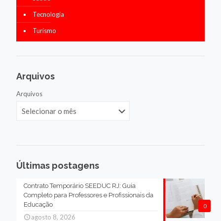
Tecnologia
Turismo
Arquivos
Arquivos
Últimas postagens
Contrato Temporário SEEDUC RJ: Guia
Completo para Professores e Profissionais da
Educação
0
agosto 8, 2026