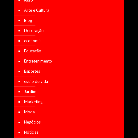
Arte e Cultura
Blog
Decoração
economia
Educação
Entretenimento
Esportes
estilo de vida
Jardim
Marketing
Moda
Negócios
Nótícias