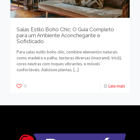
Salas Estilo Boho Chic: O Guia Completo
para um Ambiente Aconchegante e
Sofisticado
Para salas estilo boho chic, combine elementos naturais
como madeira e palha, texturas diversas (macramê, tricô),
cores neutras com toques vibrantes, e móveis
confortáveis. Adicione plantas,
[…]
0
Leia mais