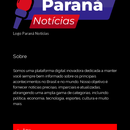
Logo Paraná Notícias
Sobre
Somos uma plataforma digital inovadora dedicada a manter
você sempre bem informado sobre os principais
acontecimentos no Brasil e no mundo. Nosso objetivo é
fornecer notícias precisas, imparciais e atualizadas,
abrangendo uma ampla gama de categorias, incluindo
política, economia, tecnologia, esportes, cultura e muito
mais.
Agro