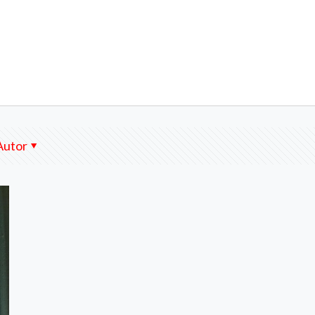
Autor