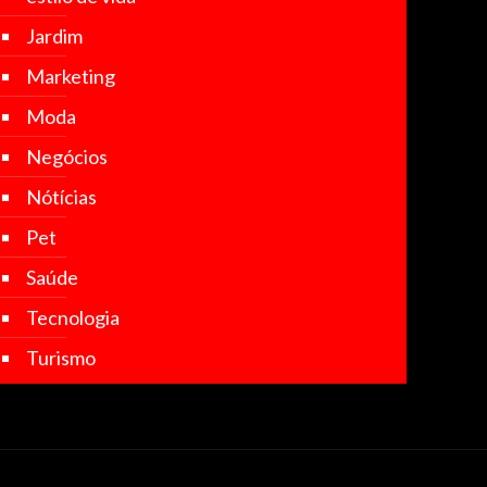
Jardim
Marketing
Moda
Negócios
Nótícias
Pet
Saúde
Tecnologia
Turismo