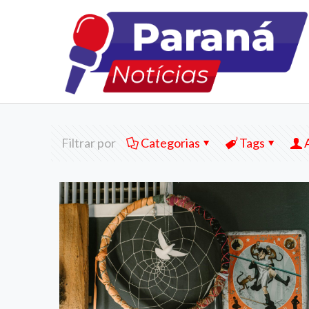
Filtrar por
Categorias
Tags