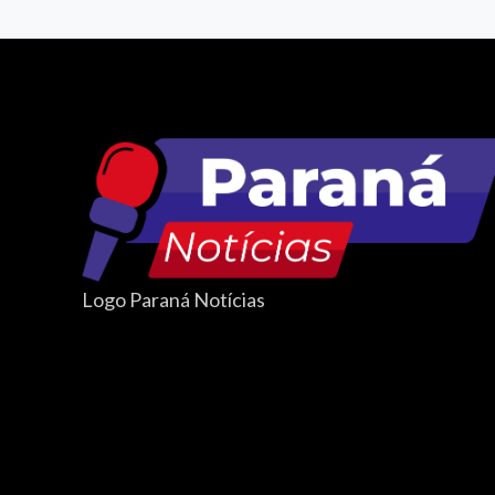
Logo Paraná Notícias