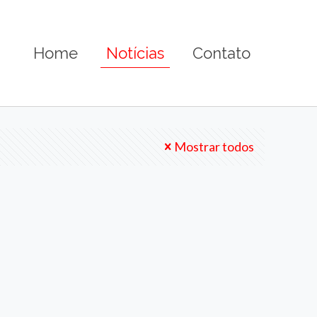
Home
Notícias
Contato
Mostrar todos