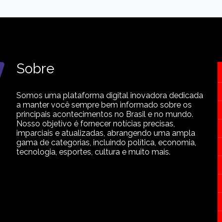
Sobre
Somos uma plataforma digital inovadora dedicada
a manter você sempre bem informado sobre os
principais acontecimentos no Brasil e no mundo.
Nosso objetivo é fornecer notícias precisas,
imparciais e atualizadas, abrangendo uma ampla
gama de categorias, incluindo política, economia,
tecnologia, esportes, cultura e muito mais.