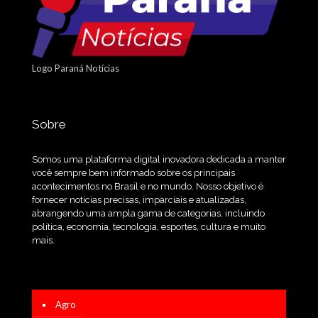
Logo Paraná Notícias
Sobre
Somos uma plataforma digital inovadora dedicada a manter
você sempre bem informado sobre os principais
acontecimentos no Brasil e no mundo. Nosso objetivo é
fornecer notícias precisas, imparciais e atualizadas,
abrangendo uma ampla gama de categorias, incluindo
política, economia, tecnologia, esportes, cultura e muito
mais.
Agro