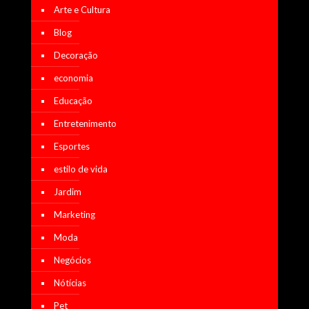
Arte e Cultura
Blog
Decoração
economia
Educação
Entretenimento
Esportes
estilo de vida
Jardim
Marketing
Moda
Negócios
Nótícias
Pet