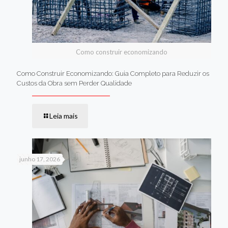
Como construir economizando
Como Construir Economizando: Guia Completo para Reduzir os
Custos da Obra sem Perder Qualidade
Leia mais
junho 17, 2026