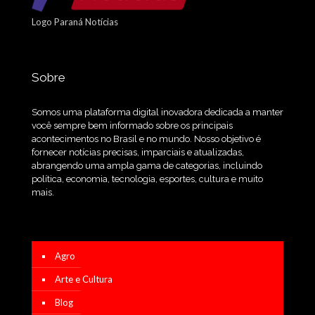
Logo Paraná Notícias
Sobre
Somos uma plataforma digital inovadora dedicada a manter
você sempre bem informado sobre os principais
acontecimentos no Brasil e no mundo. Nosso objetivo é
fornecer notícias precisas, imparciais e atualizadas,
abrangendo uma ampla gama de categorias, incluindo
política, economia, tecnologia, esportes, cultura e muito
mais.
Agro
Arte e Cultura
Blog