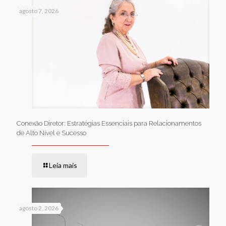
agosto 7, 2026
Conexão Diretor: Estratégias Essenciais para Relacionamentos
de Alto Nível e Sucesso
Leia mais
agosto 2, 2026