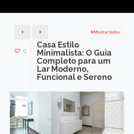
Mostrar todos
Casa Estilo
0
Minimalista: O Guia
Completo para um
Lar Moderno,
Funcional e Sereno