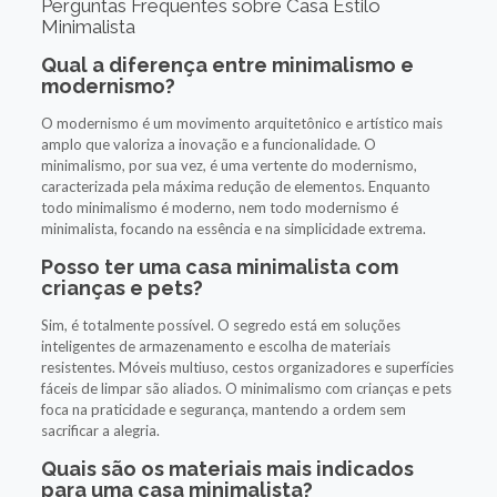
Perguntas Frequentes sobre Casa Estilo
Minimalista
Qual a diferença entre minimalismo e
modernismo?
O modernismo é um movimento arquitetônico e artístico mais
amplo que valoriza a inovação e a funcionalidade. O
minimalismo, por sua vez, é uma vertente do modernismo,
caracterizada pela máxima redução de elementos. Enquanto
todo minimalismo é moderno, nem todo modernismo é
minimalista, focando na essência e na simplicidade extrema.
Posso ter uma casa minimalista com
crianças e pets?
Sim, é totalmente possível. O segredo está em soluções
inteligentes de armazenamento e escolha de materiais
resistentes. Móveis multiuso, cestos organizadores e superfícies
fáceis de limpar são aliados. O minimalismo com crianças e pets
foca na praticidade e segurança, mantendo a ordem sem
sacrificar a alegria.
Quais são os materiais mais indicados
para uma casa minimalista?