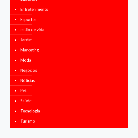
Entretenimento
Esportes
estilo de vida
Jardim
Marketing
Moda
Negócios
Nótícias
Pet
Saúde
Tecnologia
Turismo