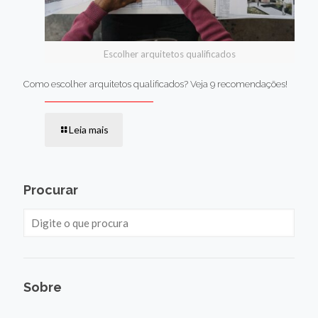
Escolher arquitetos qualificados
Como escolher arquitetos qualificados? Veja 9 recomendações!
Leia mais
Procurar
Sobre