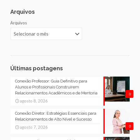
Arquivos
Arquivos
Últimas postagens
Conexão Professor: Guia Definitivo para
Alunos e Profissionais Construírem
Relacionamentos Acadêmicos e de Mentoria
0
agosto 8, 2026
Conexão Diretor: Estratégias Essenciais para
Relacionamentos de Alto Nível e Sucesso
0
agosto 7, 2026