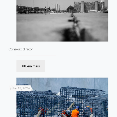
Conexão diretor
Leia mais
julho 15, 2026