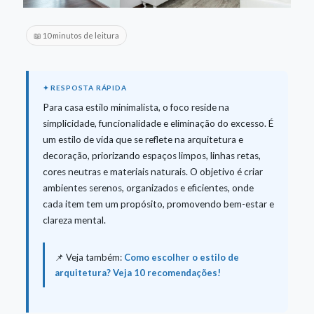
📖 10 minutos de leitura
Para casa estilo minimalista, o foco reside na
simplicidade, funcionalidade e eliminação do excesso. É
um estilo de vida que se reflete na arquitetura e
decoração, priorizando espaços limpos, linhas retas,
cores neutras e materiais naturais. O objetivo é criar
ambientes serenos, organizados e eficientes, onde
cada item tem um propósito, promovendo bem-estar e
clareza mental.
📌 Veja também:
Como escolher o estilo de
arquitetura? Veja 10 recomendações!