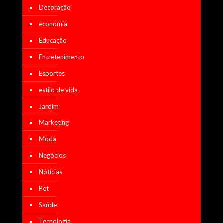
Decoração
economia
Educação
Entretenimento
Esportes
estilo de vida
Jardim
Marketing
Moda
Negócios
Nótícias
Pet
Saúde
Tecnologia