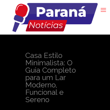
Casa Estilo
Minimalista: O
Guia Completo
para um Lar
Moderno,
Funcional e
Sereno