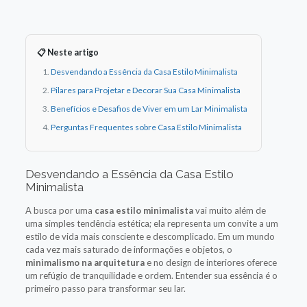
📋 Neste artigo
Desvendando a Essência da Casa Estilo Minimalista
Pilares para Projetar e Decorar Sua Casa Minimalista
Benefícios e Desafios de Viver em um Lar Minimalista
Perguntas Frequentes sobre Casa Estilo Minimalista
Desvendando a Essência da Casa Estilo
Minimalista
A busca por uma
casa estilo minimalista
vai muito além de
uma simples tendência estética; ela representa um convite a um
estilo de vida mais consciente e descomplicado. Em um mundo
cada vez mais saturado de informações e objetos, o
minimalismo na arquitetura
e no design de interiores oferece
um refúgio de tranquilidade e ordem. Entender sua essência é o
primeiro passo para transformar seu lar.