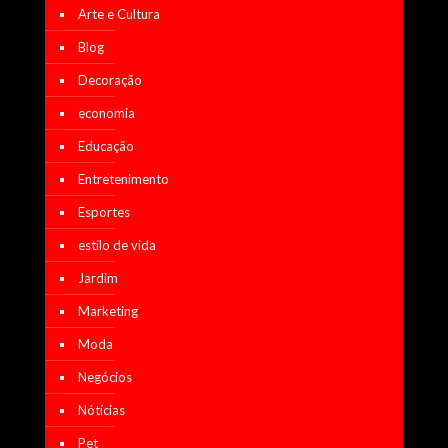
Arte e Cultura
Blog
Decoração
economia
Educação
Entretenimento
Esportes
estilo de vida
Jardim
Marketing
Moda
Negócios
Nótícias
Pet