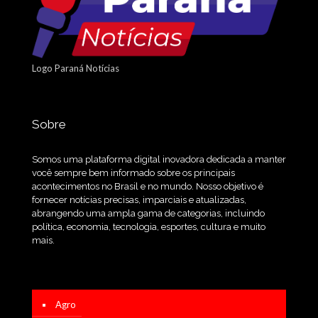
Logo Paraná Notícias
Sobre
Somos uma plataforma digital inovadora dedicada a manter
você sempre bem informado sobre os principais
acontecimentos no Brasil e no mundo. Nosso objetivo é
fornecer notícias precisas, imparciais e atualizadas,
abrangendo uma ampla gama de categorias, incluindo
política, economia, tecnologia, esportes, cultura e muito
mais.
Agro