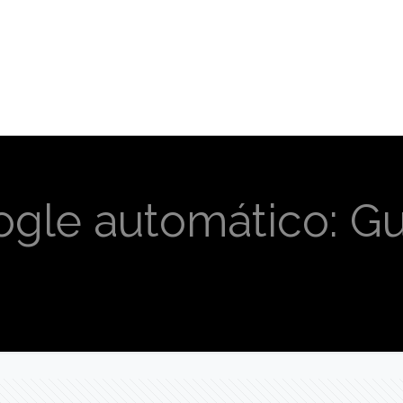
ogle automático: Gu