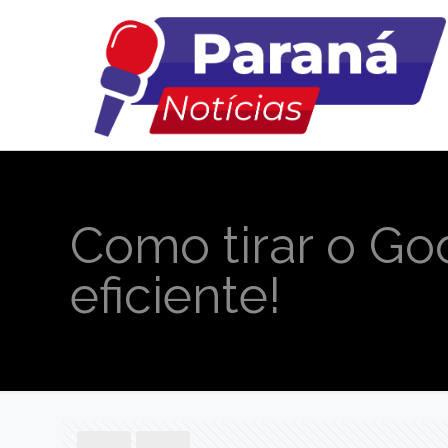
Como tirar o Go
eficiente!