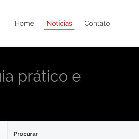
Home
Notícias
Contato
ia prático e
Procurar