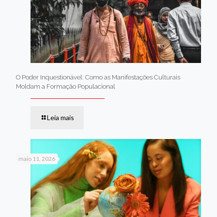
O Poder Inquestionável: Como as Manifestações Culturais
Moldam a Formação Populacional
Leia mais
maio 11, 2026