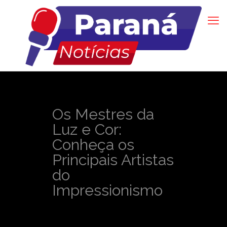
Os Mestres da
Luz e Cor:
Conheça os
Principais Artistas
do
Impressionismo