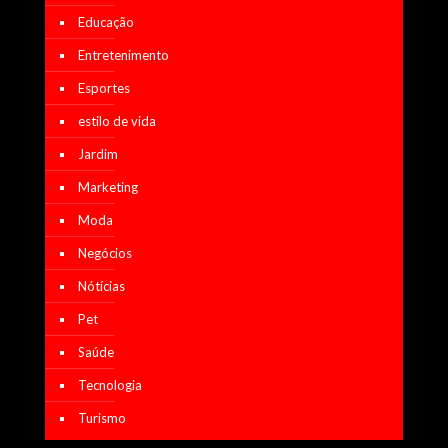
Educação
Entretenimento
Esportes
estilo de vida
Jardim
Marketing
Moda
Negócios
Nótícias
Pet
Saúde
Tecnologia
Turismo