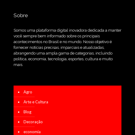
Sobre
Somos uma plataforma digital inovadora dedicada a manter
você sempre bem informado sobre os principais
acontecimentos no Brasil e no mundo. Nosso objetivo é
fornecer notícias precisas, imparciais e atualizadas,
abrangendo uma ampla gama de categorias, incluindo
política, economia, tecnologia, esportes, cultura e muito
mais.
Agro
Arte e Cultura
Blog
Decoração
economia