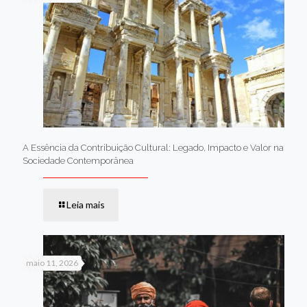
A Essência da Contribuição Cultural: Legado, Impacto e Valor na
Sociedade Contemporânea
Leia mais
maio 11, 2026