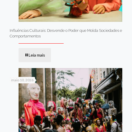
Influências Culturais: Desvende o Poder que Molda Sociedades e
Comportamentos
Leia mais
maio 10, 2026