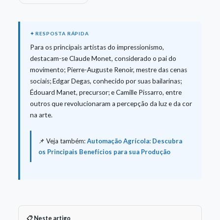
Para os principais artistas do impressionismo,
destacam-se Claude Monet, considerado o pai do
movimento; Pierre-Auguste Renoir, mestre das cenas
sociais; Edgar Degas, conhecido por suas bailarinas;
Édouard Manet, precursor; e Camille Pissarro, entre
outros que revolucionaram a percepção da luz e da cor
na arte.
📌 Veja também:
Automação Agrícola: Descubra
os Principais Benefícios para sua Produção
📋 Neste artigo