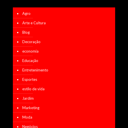
Agro
Arte e Cultura
Blog
Decoração
economia
Educação
Entretenimento
Esportes
estilo de vida
Jardim
Marketing
Moda
Negócios