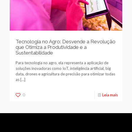
Tecnologia no Agro: Desvende a Revolução
que Otimiza a Produtividade e a
Sustentabilidade
Para tecnologia no agro, ela representa a aplicação de
soluções inovadoras como IoT, inteligência artificial, big
data, drones e agricultura de precisão para otimizar todas
as
[…]
0
Leia mais