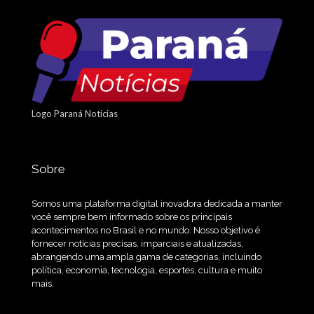
Logo Paraná Notícias
Sobre
Somos uma plataforma digital inovadora dedicada a manter
você sempre bem informado sobre os principais
acontecimentos no Brasil e no mundo. Nosso objetivo é
fornecer notícias precisas, imparciais e atualizadas,
abrangendo uma ampla gama de categorias, incluindo
política, economia, tecnologia, esportes, cultura e muito
mais.