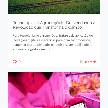
Tecnologia no Agronegócio: Desvendando a
Revolução que Transforma o Campo
Para tecnologia no agronegócio, trata-se da aplicação de
inovações digitais e mecânicas para otimizar processos,
aumentar a produtividade, garantir a sustentabilidade e
aprimorar a gestão em
[…]
0
Leia mais