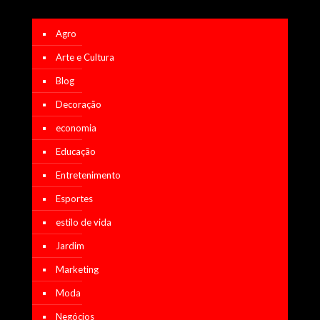
Agro
Arte e Cultura
Blog
Decoração
economia
Educação
Entretenimento
Esportes
estilo de vida
Jardim
Marketing
Moda
Negócios