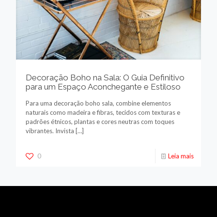
Decoração Boho na Sala: O Guia Definitivo
para um Espaço Aconchegante e Estiloso
Para uma decoração boho sala, combine elementos
naturais como madeira e fibras, tecidos com texturas e
padrões étnicos, plantas e cores neutras com toques
vibrantes. Invista
[…]
0
Leia mais