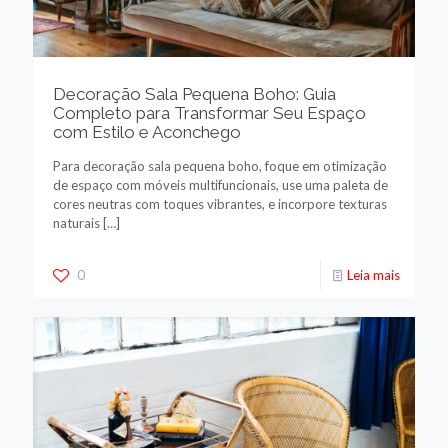
Decoração Sala Pequena Boho: Guia
Completo para Transformar Seu Espaço
com Estilo e Aconchego
Para decoração sala pequena boho, foque em otimização
de espaço com móveis multifuncionais, use uma paleta de
cores neutras com toques vibrantes, e incorpore texturas
naturais
[…]
0
Leia mais