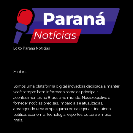
Logo Paraná Notícias
Sobre
Somos uma plataforma digital inovadora dedicada a manter
você sempre bem informado sobre os principais
acontecimentos no Brasil e no mundo. Nosso objetivo é
fornecer notícias precisas, imparciais e atualizadas,
abrangendo uma ampla gama de categorias, incluindo
política, economia, tecnologia, esportes, cultura e muito
mais.