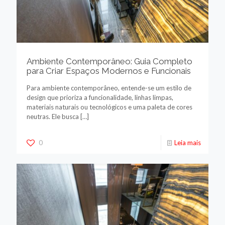
Ambiente Contemporâneo: Guia Completo
para Criar Espaços Modernos e Funcionais
Para ambiente contemporâneo, entende-se um estilo de
design que prioriza a funcionalidade, linhas limpas,
materiais naturais ou tecnológicos e uma paleta de cores
neutras. Ele busca
[…]
0
Leia mais