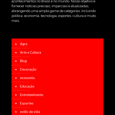
acontecimentos no Brasil e no mundo. Nosso objetivo é
fornecer notícias precisas, imparciais e atualizadas,
abrangendo uma ampla gama de categorias, incluindo
política, economia, tecnologia, esportes, cultura e muito
mais.
Agro
Arte e Cultura
Blog
Decoração
economia
Educação
Entretenimento
Esportes
estilo de vida