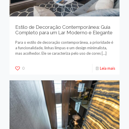
Estilo de Decoração Contemporânea: Guia
Completo para um Lar Moderno e Elegante
Para o estilo de decoração contemporânea, a prioridade é
a funcionalidade, linhas limpas e um design minimalista,
mas acolhedor. Ele se caracteriza pelo uso de cores
[…]
0
Leia mais