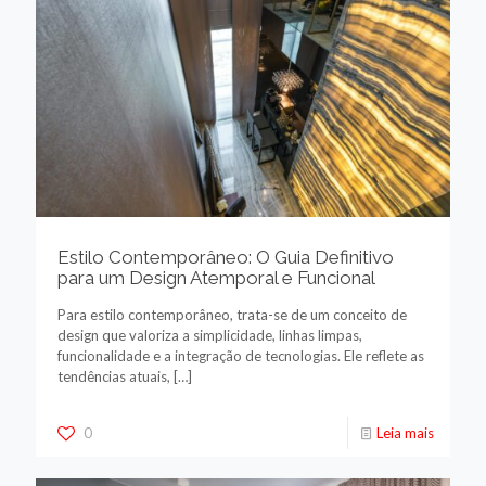
Estilo Contemporâneo: O Guia Definitivo
para um Design Atemporal e Funcional
Para estilo contemporâneo, trata-se de um conceito de
design que valoriza a simplicidade, linhas limpas,
funcionalidade e a integração de tecnologias. Ele reflete as
tendências atuais,
[…]
0
Leia mais