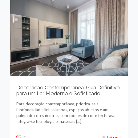
Decoração Contemporânea: Guia Definitivo
para um Lar Moderno e Sofisticado
Para decoração contemporânea, prioriza-se a
funcionalidade, linhas limpas, espaços abertos e uma
paleta de cores neutras, com toques de cor e texturas.
Integra-se tecnologia e materiais
[…]
0
Leia mais