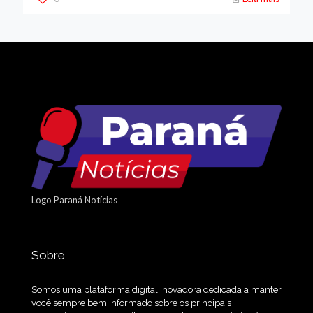
Logo Paraná Notícias
Sobre
Somos uma plataforma digital inovadora dedicada a manter
você sempre bem informado sobre os principais