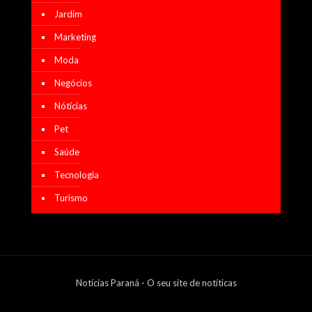
Jardim
Marketing
Moda
Negócios
Nótícias
Pet
Saúde
Tecnologia
Turismo
Notícias Paraná - O seu site de notíticas