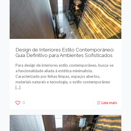
Design de Interiores Estilo Contemporâneo:
Guia Definitivo para Ambientes Sofisticados
Para design de interiores estilo contemporâneo, busca-se
a funcionalidade aliada à estética minimalista.
Caracterizado por linhas limpas, espaços abertos,
materiais naturais e tecnologia, o estilo contemporâneo
[…]
0
Leia mais