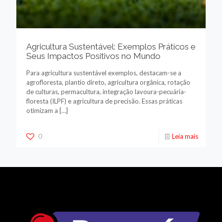
Agricultura Sustentável: Exemplos Práticos e
Seus Impactos Positivos no Mundo
Para agricultura sustentável exemplos, destacam-se a
agrofloresta, plantio direto, agricultura orgânica, rotação
de culturas, permacultura, integração lavoura-pecuária-
floresta (ILPF) e agricultura de precisão. Essas práticas
otimizam a
[…]
0
Leia mais