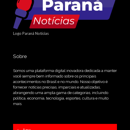
Logo Paraná Notícias
Sobre
Somos uma plataforma digital inovadora dedicada a manter
você sempre bem informado sobre os principais
acontecimentos no Brasil e no mundo. Nosso objetivo é
fornecer notícias precisas, imparciais e atualizadas,
abrangendo uma ampla gama de categorias, incluindo
política, economia, tecnologia, esportes, cultura e muito
mais.
Agro