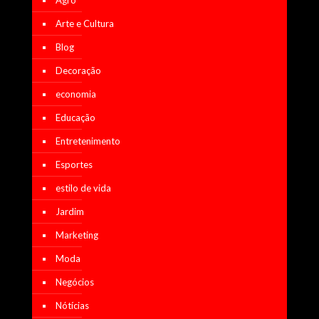
Arte e Cultura
Blog
Decoração
economia
Educação
Entretenimento
Esportes
estilo de vida
Jardim
Marketing
Moda
Negócios
Nótícias