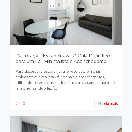
Decoração Escandinava: O Guia Definitivo
para um Lar Minimalista e Aconchegante
Para decoração escandinava, o foco está em criar
ambientes minimalistas, funcionais e aconchegantes,
utilizando cores claras, materiais naturais como madeira e
lã, e priorizando a luz
[…]
0
Leia mais