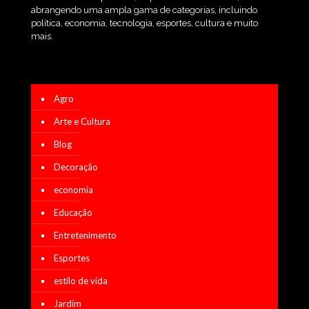
abrangendo uma ampla gama de categorias, incluindo
política, economia, tecnologia, esportes, cultura e muito
mais.
Agro
Arte e Cultura
Blog
Decoração
economia
Educação
Entretenimento
Esportes
estilo de vida
Jardim