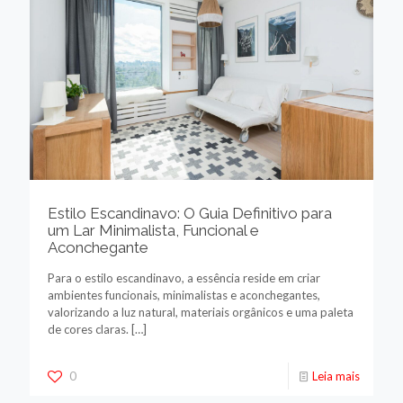
Estilo Escandinavo: O Guia Definitivo para
um Lar Minimalista, Funcional e
Aconchegante
Para o estilo escandinavo, a essência reside em criar
ambientes funcionais, minimalistas e aconchegantes,
valorizando a luz natural, materiais orgânicos e uma paleta
de cores claras.
[…]
0
Leia mais