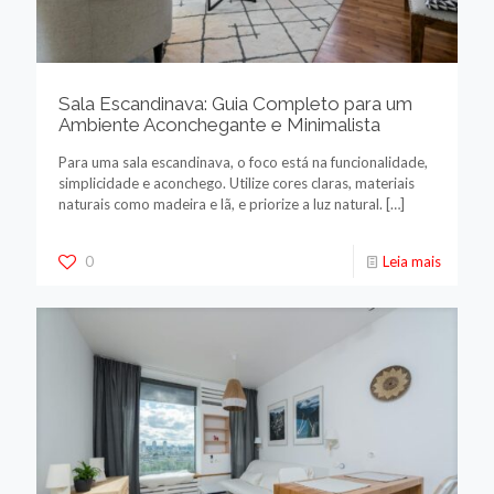
Sala Escandinava: Guia Completo para um
Ambiente Aconchegante e Minimalista
Para uma sala escandinava, o foco está na funcionalidade,
simplicidade e aconchego. Utilize cores claras, materiais
naturais como madeira e lã, e priorize a luz natural.
[…]
0
Leia mais