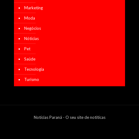
Marketing
Moda
Negócios
Nótícias
Pet
Saúde
Tecnologia
Turismo
Notícias Paraná - O seu site de notíticas