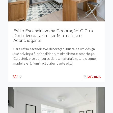
Estilo Escandinavo na Decoração: O Guia
Definitivo para um Lar Minimalista e
Aconchegante
Para estilo escandinavo decoração, busca-se um design
que privilegia funcionalidade, minimalismo e aconchego.
Caracteriza-se por cores claras, materiais naturais como
madeira e lã, iluminação abundante e
[…]
0
Leia mais