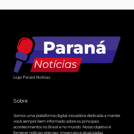
Logo Paraná Notícias
Sobre
Somos uma plataforma digital inovadora dedicada a manter
você sempre bem informado sobre os principais
acontecimentos no Brasil e no mundo. Nosso objetivo é
fornecer notícias precisas, imparciais e atualizadas,