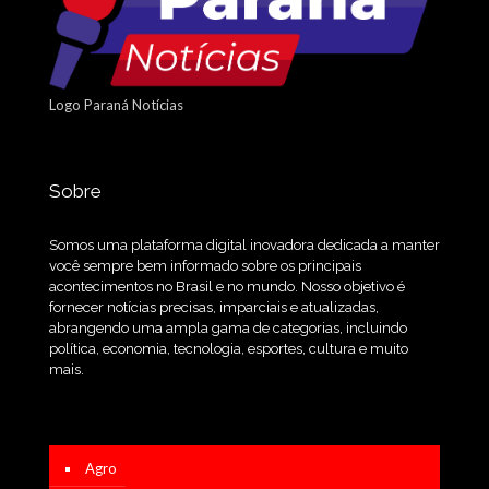
Logo Paraná Notícias
Sobre
Somos uma plataforma digital inovadora dedicada a manter
você sempre bem informado sobre os principais
acontecimentos no Brasil e no mundo. Nosso objetivo é
fornecer notícias precisas, imparciais e atualizadas,
abrangendo uma ampla gama de categorias, incluindo
política, economia, tecnologia, esportes, cultura e muito
mais.
Agro