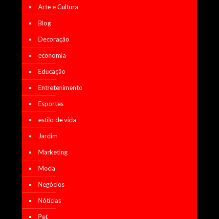
Arte e Cultura
Blog
Decoração
economia
Educação
Entretenimento
Esportes
estilo de vida
Jardim
Marketing
Moda
Negócios
Nótícias
Pet