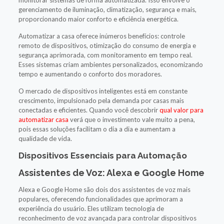
gerenciamento de iluminação, climatização, segurança e mais,
proporcionando maior conforto e eficiência energética.
Automatizar a casa oferece inúmeros benefícios: controle
remoto de dispositivos, otimização do consumo de energia e
segurança aprimorada, com monitoramento em tempo real.
Esses sistemas criam ambientes personalizados, economizando
tempo e aumentando o conforto dos moradores.
O mercado de dispositivos inteligentes está em constante
crescimento, impulsionado pela demanda por casas mais
conectadas e eficientes. Quando você descobrir
qual valor para
automatizar casa
verá que o investimento vale muito a pena,
pois essas soluções facilitam o dia a dia e aumentam a
qualidade de vida.
Dispositivos Essenciais para Automação
Assistentes de Voz: Alexa e Google Home
Alexa e Google Home são dois dos assistentes de voz mais
populares, oferecendo funcionalidades que aprimoram a
experiência do usuário. Eles utilizam tecnologia de
reconhecimento de voz avançada para controlar dispositivos