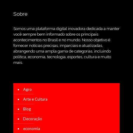
Sobre
Somos uma plataforma digital inovadora dedicada a manter
você sempre bem informado sobre os principais
acontecimentos no Brasil e no mundo. Nosso objetivo é
fornecer notícias precisas, imparciais e atualizadas,
abrangendo uma ampla gama de categorias, incluindo
política, economia, tecnologia, esportes, cultura e muito
mais.
Agro
Arte e Cultura
Blog
Decoração
economia