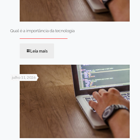
Qual é a importância da tecnologia
Leia mais
julho 11, 2026