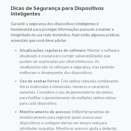
Dicas de Segurança para Dispositivos
Inteligentes
Garantir a segurança dos dispositivos inteligentes é
fundamental para proteger informações pessoais e manter a
integridade da sua rede doméstica. Aqui estão algumas práticas
essenciais que você deve adotar:
Atualizações regulares de software
: Manter o software
atualizado é crucial para corrigir vulnerabilidades que
podem ser exploradas por cibercriminosos. As
atualizações não só reforçam a segurança, mas também
melhoram o desempenho dos dispositivos.
Uso de senhas fortes
: Crie senhas robustas combinando
letras maiúsculas e minúsculas, números e caracteres
especiais. Considere o uso de gerenciadores de senhas
para facilitar o gerenciamento de múltiplas senhas únicas
para cada dispositivo.
Monitoramento de acessos
: Utilize ferramentas de
monitoramento para registrar quem acessa seus
dispositivos e configure alertas em tempo real para
atividades suspeitas. Monitorar acessos ajuda a detectar