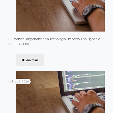
A Essencial Importância da Tecnologia: Impacto, Evolução e o
Futuro Conectado
Leia mais
julho 12, 2026