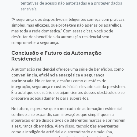
tentativas de acesso não autorizadas e a proteger dados
sensíveis.
“A segurança dos dispositivos inteligentes começa com práticas
simples, mas eficazes, que protegem não apenas os aparelhos,
mas toda a rede doméstica.” Com essas dicas, você pode
desfrutar dos benefícios da automação residencial sem
comprometer a segurança.
Conclusão e Futuro da Automação
Residencial
A automação residencial oferece uma série de benefícios, como
conveniência, eficiência energética e segurança
aprimorada
. No entanto, desafios como questões de
integração, segurança e custos iniciais elevados ainda persistem.
É crucial que os usuários estejam cientes desses obstáculos e se
preparem adequadamente para superá-los.
No futuro, espera-se que o mercado de automação residencial
continue a se expandir, com inovações que simplifiquem a
integração entre dispositivos de diferentes marcas e aprimorem
a segurança cibernética. Além disso, tecnologias emergentes,
como a inteligência artificial e o aprendizado de máquina,