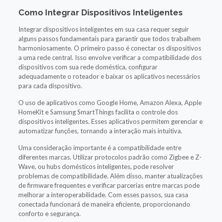
Como Integrar Dispositivos Inteligentes
Integrar dispositivos inteligentes em sua casa requer seguir
alguns passos fundamentais para garantir que todos trabalhem
harmoniosamente. O primeiro passo é conectar os dispositivos
a uma rede central. Isso envolve verificar a compatibilidade dos
dispositivos com sua rede doméstica, configurar
adequadamente o roteador e baixar os aplicativos necessários
para cada dispositivo.
O uso de aplicativos como Google Home, Amazon Alexa, Apple
HomeKit e Samsung SmartThings facilita o controle dos
dispositivos inteligentes. Esses aplicativos permitem gerenciar e
automatizar funções, tornando a interação mais intuitiva.
Uma consideração importante é a compatibilidade entre
diferentes marcas. Utilizar protocolos padrão como Zigbee e Z-
Wave, ou hubs domésticos inteligentes, pode resolver
problemas de compatibilidade. Além disso, manter atualizações
de firmware frequentes e verificar parcerias entre marcas pode
melhorar a interoperabilidade. Com esses passos, sua casa
conectada funcionará de maneira eficiente, proporcionando
conforto e segurança.