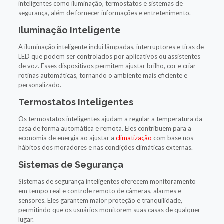
inteligentes como iluminação, termostatos e sistemas de
segurança, além de fornecer informações e entretenimento.
Iluminação Inteligente
A iluminação inteligente inclui lâmpadas, interruptores e tiras de
LED que podem ser controlados por aplicativos ou assistentes
de voz. Esses dispositivos permitem ajustar brilho, cor e criar
rotinas automáticas, tornando o ambiente mais eficiente e
personalizado.
Termostatos Inteligentes
Os termostatos inteligentes ajudam a regular a temperatura da
casa de forma automática e remota. Eles contribuem para a
economia de energia ao ajustar a
climatização
com base nos
hábitos dos moradores e nas condições climáticas externas.
Sistemas de Segurança
Sistemas de segurança inteligentes oferecem monitoramento
em tempo real e controle remoto de câmeras, alarmes e
sensores. Eles garantem maior proteção e tranquilidade,
permitindo que os usuários monitorem suas casas de qualquer
lugar.