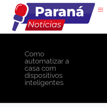
Como
automatizar a
casa com
dispositivos
inteligentes