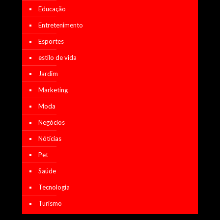
Educação
Entretenimento
Esportes
estilo de vida
Jardim
Marketing
Moda
Negócios
Nótícias
Pet
Saúde
Tecnologia
Turismo