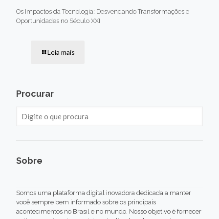
Os Impactos da Tecnologia: Desvendando Transformações e
Oportunidades no Século XXI
Leia mais
Procurar
Sobre
Somos uma plataforma digital inovadora dedicada a manter
você sempre bem informado sobre os principais
acontecimentos no Brasil e no mundo. Nosso objetivo é fornecer